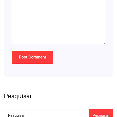
Pesquisar
Pesquisar