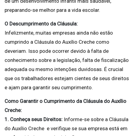
de um desenvolvimento infantil mais saudável,
preparando-se melhor para a vida escolar.
O Descumprimento da Cláusula:
Infelizmente, muitas empresas ainda não estão
cumprindo a Cláusula do Auxílio Creche como
deveriam. Isso pode ocorrer devido à falta de
conhecimento sobre a legislação, falta de fiscalização
adequada ou mesmo intenções duvidosas. É crucial
que os trabalhadores estejam cientes de seus direitos
e ajam para garantir seu cumprimento.
Como Garantir o Cumprimento da Cláusula do Auxílio
Creche:
1. Conheça seus Direitos:
Informe-se sobre a Cláusula
do Auxílio Creche e verifique se sua empresa está em