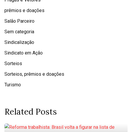
prêmios e doações
Salão Parceiro
Sem categoria
Sindicalização
Sindicato em Ação
Sorteios
Sorteios, prêmios e doações
Turismo
Related Posts