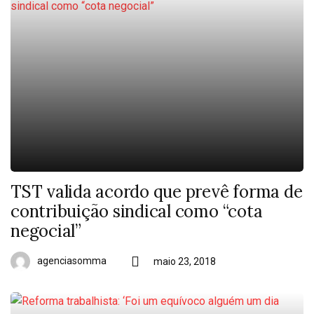
TST valida acordo que prevê forma de
contribuição sindical como “cota
negocial”
agenciasomma
maio 23, 2018