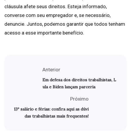
cláusula afete seus direitos. Esteja informado,
converse com seu empregador e, se necessário,
denuncie. Juntos, podemos garantir que todos tenham
acesso a esse importante benefício.
Anterior
Em defesa dos direitos trabalhistas, L
ula e Biden lançam parceria
Próximo
13º salário e férias: confira aqui as dúvi
das trabalhistas mais frequentes!