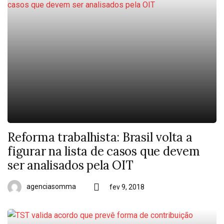
Reforma trabalhista: Brasil volta a
figurar na lista de casos que devem
ser analisados pela OIT
agenciasomma
fev 9, 2018