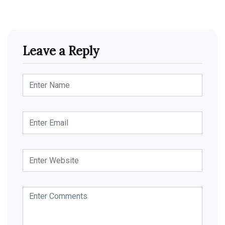
Leave a Reply