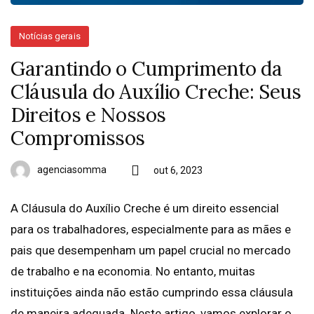
Notícias gerais
Garantindo o Cumprimento da
Cláusula do Auxílio Creche: Seus
Direitos e Nossos
Compromissos
agenciasomma
out 6, 2023
A Cláusula do Auxílio Creche é um direito essencial
para os trabalhadores, especialmente para as mães e
pais que desempenham um papel crucial no mercado
de trabalho e na economia. No entanto, muitas
instituições ainda não estão cumprindo essa cláusula
de maneira adequada. Neste artigo, vamos explorar o