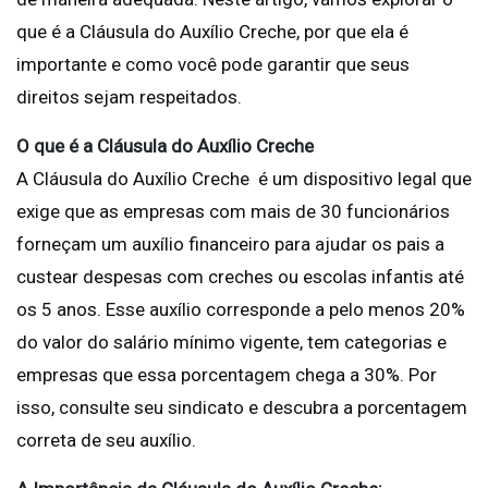
que é a Cláusula do Auxílio Creche, por que ela é
importante e como você pode garantir que seus
direitos sejam respeitados.
O que é a Cláusula do Auxílio Creche
A Cláusula do Auxílio Creche é um dispositivo legal que
exige que as empresas com mais de 30 funcionários
forneçam um auxílio financeiro para ajudar os pais a
custear despesas com creches ou escolas infantis até
os 5 anos. Esse auxílio corresponde a pelo menos 20%
do valor do salário mínimo vigente, tem categorias e
empresas que essa porcentagem chega a 30%. Por
isso, consulte seu sindicato e descubra a porcentagem
correta de seu auxílio.