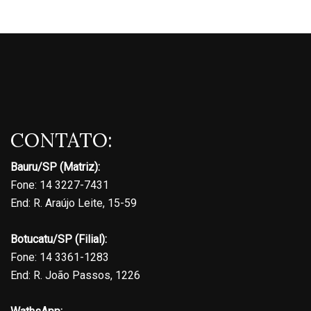
CONTATO:
Bauru/SP (Matriz):
Fone: 14 3227-7431
End: R. Araújo Leite, 15-59
Botucatu/SP (Filial):
Fone: 14 3361-1283
End: R. João Passos, 1226