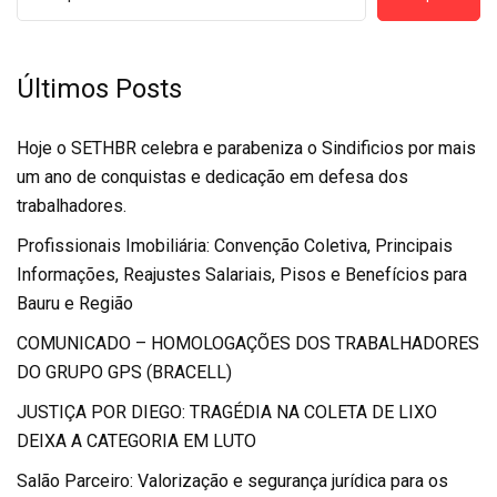
Últimos Posts
Hoje o SETHBR celebra e parabeniza o Sindificios por mais
um ano de conquistas e dedicação em defesa dos
trabalhadores.
Profissionais Imobiliária: Convenção Coletiva, Principais
Informações, Reajustes Salariais, Pisos e Benefícios para
Bauru e Região
COMUNICADO – HOMOLOGAÇÕES DOS TRABALHADORES
DO GRUPO GPS (BRACELL)
JUSTIÇA POR DIEGO: TRAGÉDIA NA COLETA DE LIXO
DEIXA A CATEGORIA EM LUTO
Salão Parceiro: Valorização e segurança jurídica para os