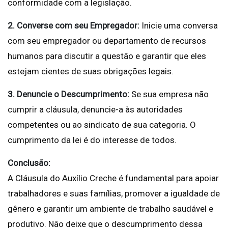
conformidade com a legislação.
2. Converse com seu Empregador:
Inicie uma conversa
com seu empregador ou departamento de recursos
humanos para discutir a questão e garantir que eles
estejam cientes de suas obrigações legais.
3. Denuncie o Descumprimento:
Se sua empresa não
cumprir a cláusula, denuncie-a às autoridades
competentes ou ao sindicato de sua categoria. O
cumprimento da lei é do interesse de todos.
Conclusão:
A Cláusula do Auxílio Creche é fundamental para apoiar
trabalhadores e suas famílias, promover a igualdade de
gênero e garantir um ambiente de trabalho saudável e
produtivo. Não deixe que o descumprimento dessa