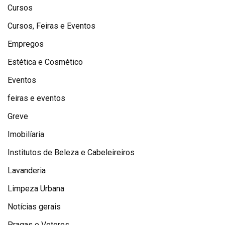
Cursos
Cursos, Feiras e Eventos
Empregos
Estética e Cosmético
Eventos
feiras e eventos
Greve
Imobilíaria
Institutos de Beleza e Cabeleireiros
Lavanderia
Limpeza Urbana
Notícias gerais
Pragas e Vetores