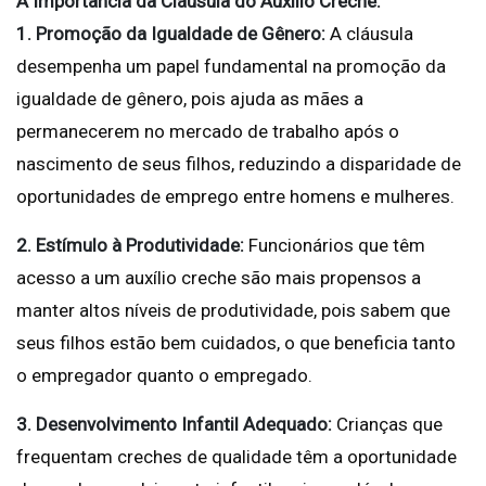
A Importância da Cláusula do Auxílio Creche:
1. Promoção da Igualdade de Gênero:
A cláusula
desempenha um papel fundamental na promoção da
igualdade de gênero, pois ajuda as mães a
permanecerem no mercado de trabalho após o
nascimento de seus filhos, reduzindo a disparidade de
oportunidades de emprego entre homens e mulheres.
2. Estímulo à Produtividade:
Funcionários que têm
acesso a um auxílio creche são mais propensos a
manter altos níveis de produtividade, pois sabem que
seus filhos estão bem cuidados, o que beneficia tanto
o empregador quanto o empregado.
3. Desenvolvimento Infantil Adequado:
Crianças que
frequentam creches de qualidade têm a oportunidade