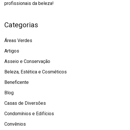
profissionais da beleza!
Categorias
Áreas Verdes
Artigos
Asseio e Conservação
Beleza, Estética e Cosméticos
Beneficente
Blog
Casas de Diversões
Condomínios e Edifícios
Convênios