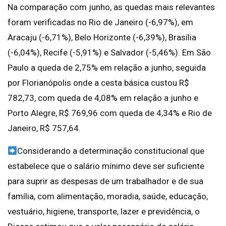
Na comparação com junho, as quedas mais relevantes
foram verificadas no Rio de Janeiro (-6,97%), em
Aracaju (-6,71%), Belo Horizonte (-6,39%), Brasília
(-6,04%), Recife (-5,91%) e Salvador (-5,46%). Em São
Paulo a queda de 2,75% em relação a junho, seguida
por Florianópolis onde a cesta básica custou R$
782,73, com queda de 4,08% em relação a junho e
Porto Alegre, R$ 769,96 com queda de 4,34% e Rio de
Janeiro, R$ 757,64.
Considerando a determinação constitucional que
estabelece que o salário mínimo deve ser suficiente
para suprir as despesas de um trabalhador e de sua
família, com alimentação, moradia, saúde, educação,
vestuário, higiene, transporte, lazer e previdência, o