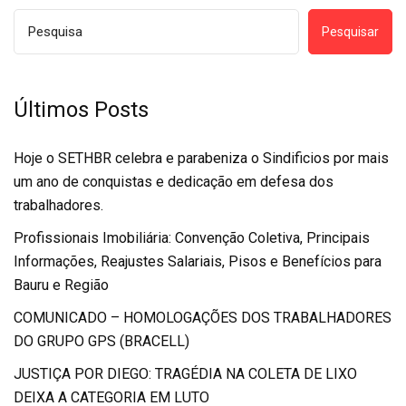
Pesquisar
Últimos Posts
Hoje o SETHBR celebra e parabeniza o Sindificios por mais
um ano de conquistas e dedicação em defesa dos
trabalhadores.
Profissionais Imobiliária: Convenção Coletiva, Principais
Informações, Reajustes Salariais, Pisos e Benefícios para
Bauru e Região
COMUNICADO – HOMOLOGAÇÕES DOS TRABALHADORES
DO GRUPO GPS (BRACELL)
JUSTIÇA POR DIEGO: TRAGÉDIA NA COLETA DE LIXO
DEIXA A CATEGORIA EM LUTO