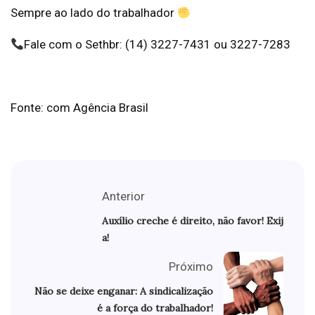
Sempre ao lado do trabalhador
Fale com o Sethbr: (14) 3227-7431 ou 3227-7283
Fonte: com Agência Brasil
Anterior
Auxílio creche é direito, não favor! Exij
a!
Próximo
Não se deixe enganar: A sindicalização
é a força do trabalhador!