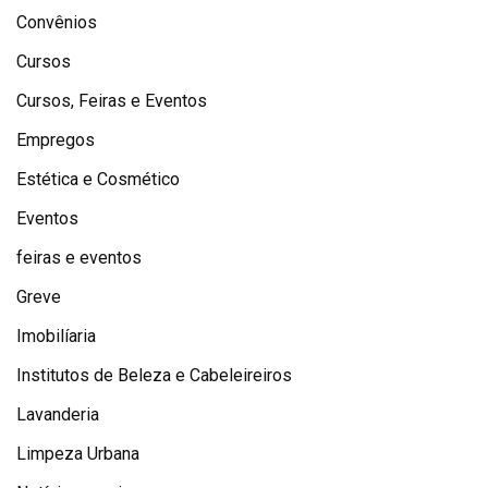
Convênios
Cursos
Cursos, Feiras e Eventos
Empregos
Estética e Cosmético
Eventos
feiras e eventos
Greve
Imobilíaria
Institutos de Beleza e Cabeleireiros
Lavanderia
Limpeza Urbana