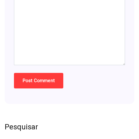
Pesquisar