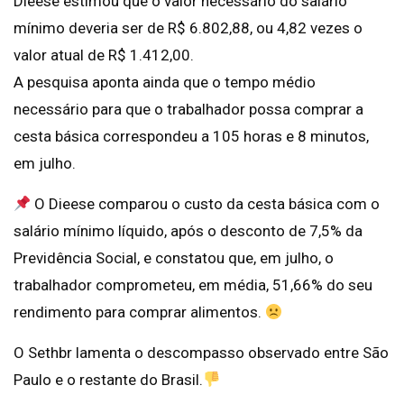
Dieese estimou que o valor necessário do salário
mínimo deveria ser de R$ 6.802,88, ou 4,82 vezes o
valor atual de R$ 1.412,00.
A pesquisa aponta ainda que o tempo médio
necessário para que o trabalhador possa comprar a
cesta básica correspondeu a 105 horas e 8 minutos,
em julho.
O Dieese comparou o custo da cesta básica com o
salário mínimo líquido, após o desconto de 7,5% da
Previdência Social, e constatou que, em julho, o
trabalhador comprometeu, em média, 51,66% do seu
rendimento para comprar alimentos.
O Sethbr lamenta o descompasso observado entre São
Paulo e o restante do Brasil.