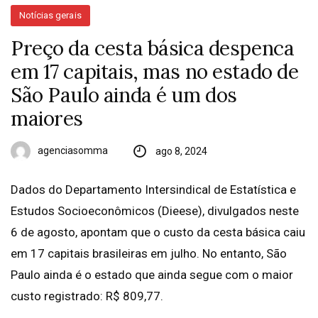
Notícias gerais
Preço da cesta básica despenca
em 17 capitais, mas no estado de
São Paulo ainda é um dos
maiores
agenciasomma
ago 8, 2024
Dados do Departamento Intersindical de Estatística e
Estudos Socioeconômicos (Dieese), divulgados neste
6 de agosto, apontam que o custo da cesta básica caiu
em 17 capitais brasileiras em julho. No entanto, São
Paulo ainda é o estado que ainda segue com o maior
custo registrado: R$ 809,77.