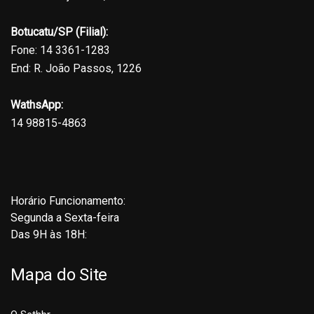
Botucatu/SP (Filial):
Fone: 14 3361-1283
End: R. João Passos, 1226
WathsApp:
14 98815-4863
Horário Funcionamento:
Segunda a Sexta-feira
Das 9H às 18H:
Mapa do Site