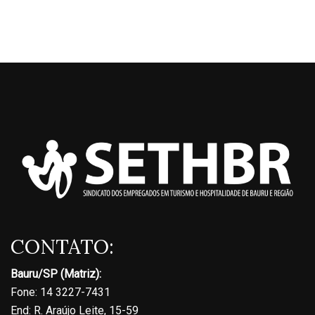
CONTATO:
Bauru/SP (Matriz):
Fone: 14 3227-7431
End: R. Araújo Leite, 15-59