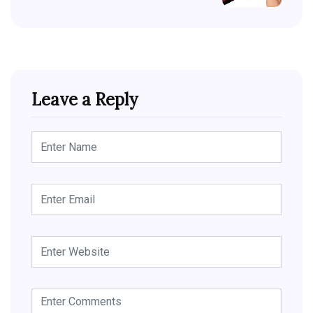
Leave a Reply