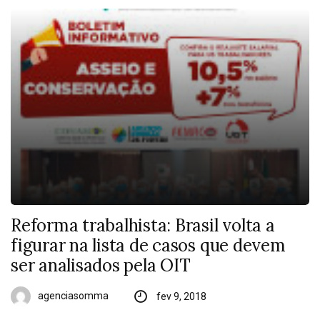
Reforma trabalhista: Brasil volta a
figurar na lista de casos que devem
ser analisados pela OIT
agenciasomma
fev 9, 2018