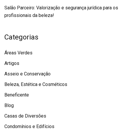
Salão Parceiro: Valorização e segurança jurídica para os
profissionais da beleza!
Categorias
Áreas Verdes
Artigos
Asseio e Conservação
Beleza, Estética e Cosméticos
Beneficente
Blog
Casas de Diversões
Condomínios e Edifícios