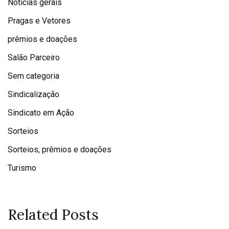
Notícias gerais
Pragas e Vetores
prêmios e doações
Salão Parceiro
Sem categoria
Sindicalização
Sindicato em Ação
Sorteios
Sorteios, prêmios e doações
Turismo
Related Posts