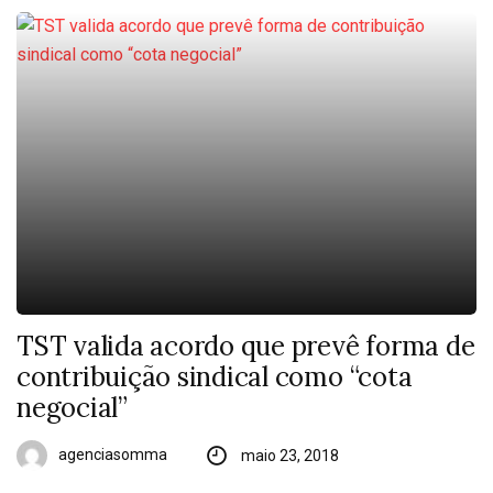
TST valida acordo que prevê forma de
contribuição sindical como “cota
negocial”
agenciasomma
maio 23, 2018