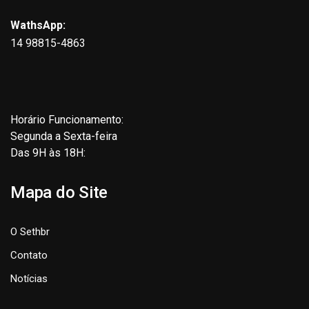
WathsApp:
14 98815-4863
Horário Funcionamento:
Segunda a Sexta-feira
Das 9H às 18H:
Mapa do Site
O Sethbr
Contato
Notícias