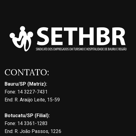
CONTATO:
Bauru/SP (Matriz):
Fone: 14 3227-7431
End: R. Araújo Leite, 15-59
Botucatu/SP (Filial):
Fone: 14 3361-1283
End: R. João Passos, 1226