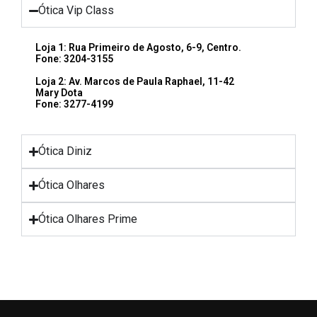
Ótica Vip Class
Loja 1: Rua Primeiro de Agosto, 6-9, Centro.
Fone: 3204-3155
Loja 2: Av. Marcos de Paula Raphael, 11-42
Mary Dota
Fone: 3277-4199
Ótica Diniz
Ótica Olhares
Ótica Olhares Prime