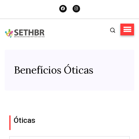
Benefícios Óticas
Óticas