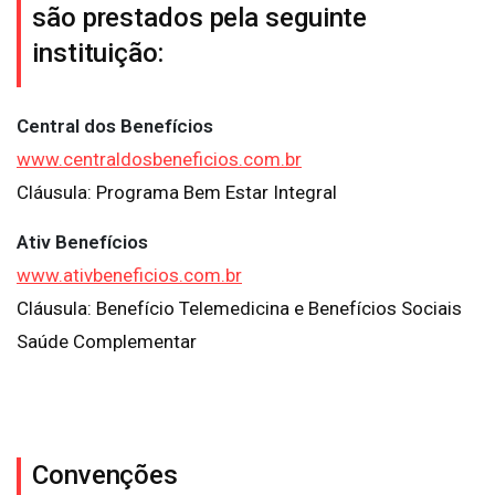
são prestados pela seguinte
instituição:
Central dos Benefícios
www.centraldosbeneficios.com.br
Cláusula: Programa Bem Estar Integral
Ativ Benefícios
www.ativbeneficios.com.br
Cláusula: Benefício Telemedicina e Benefícios Sociais
Saúde Complementar
Convenções