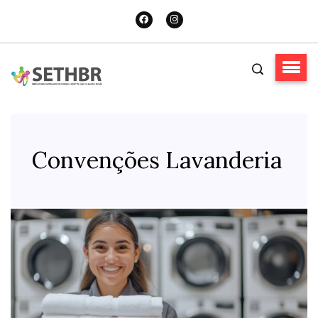
Convenções Lavanderia