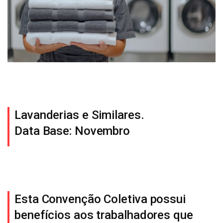
Lavanderias e Similares.
Data Base: Novembro
Esta Convenção Coletiva possui
benefícios aos trabalhadores que