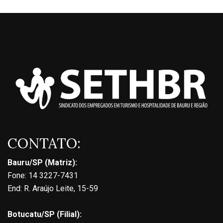
CONTATO:
Bauru/SP (Matriz):
Fone: 14 3227-7431
End: R. Araújo Leite, 15-59
Botucatu/SP (Filial):