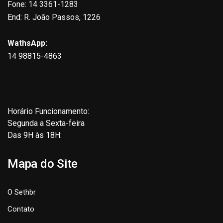
Fone: 14 3361-1283
End: R. João Passos, 1226
WathsApp:
14 98815-4863
Horário Funcionamento:
Segunda a Sexta-feira
Das 9H às 18H:
Mapa do Site
O Sethbr
Contato