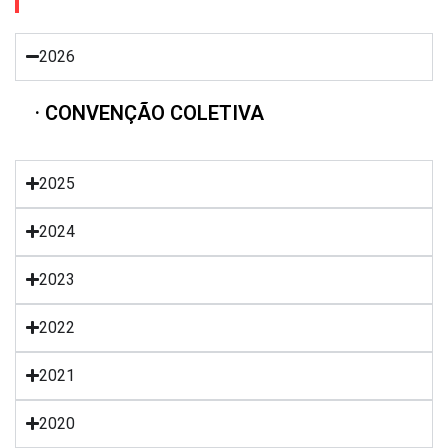
2026
· CONVENÇÃO COLETIVA
2025
2024
2023
2022
2021
2020