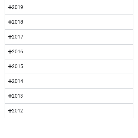
2019
2018
2017
2016
2015
2014
2013
2012