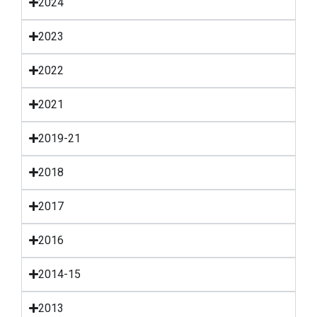
2024
2023
2022
2021
2019-21
2018
2017
2016
2014-15
2013