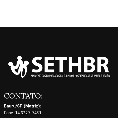
CONTATO:
Bauru/SP (Matriz):
Fone: 14 3227-7431