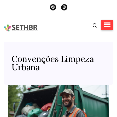
Convenções Limpeza
Urbana