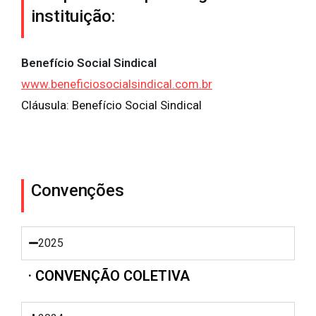
instituição:
Benefício Social Sindical
www.beneficiosocialsindical.com.br
Cláusula: Benefício Social Sindical
Convenções
2025
· CONVENÇÃO COLETIVA