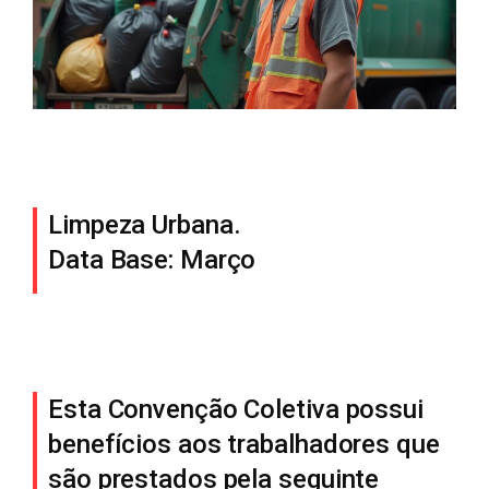
Limpeza Urbana.
Data Base: Março
Esta Convenção Coletiva possui
benefícios aos trabalhadores que
são prestados pela seguinte