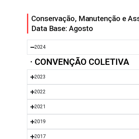
Conservação, Manutenção e Assi
Data Base: Agosto
2024
· CONVENÇÃO COLETIVA
2023
2022
2021
2019
2017