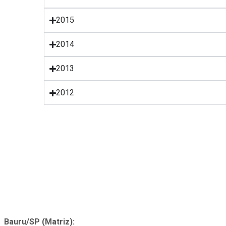
2015
2014
2013
2012
CONTATO:
Bauru/SP (Matriz):