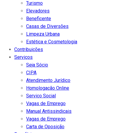
Turismo
Elevadores
Beneficente
Casas de Diversões
Limpeza Urbana
Estética e Cosmetologia
Contribuições
Serviços
Seja Sócio
CIPA
Atendimento Jurídico
Homologação Online
Serviço Social
Vagas de Emprego
Manual Antissindicais
Vagas de Emprego
Carta de Oposição