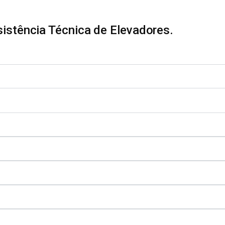
stência Técnica de Elevadores.