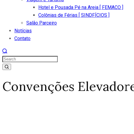
Hotel e Pousada Pé na Areia [ FEMACO ]
Colônias de Férias [ SINDFÍCIOS ]
Salão Parceiro
Notícias
Contato
Convenções Elevador