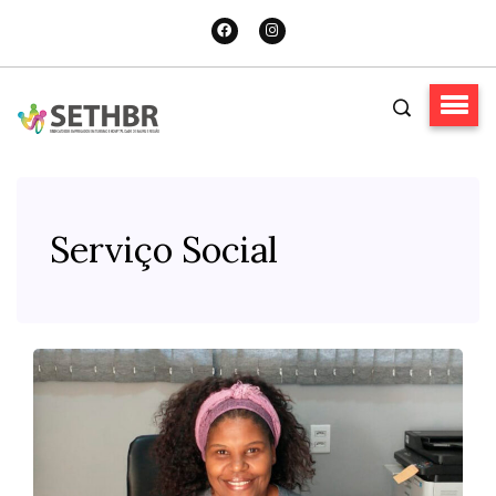
Serviço Social