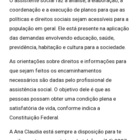
O assistente social faz a análise, a elaboração, a
coordenação e a execução de planos para que as
políticas e direitos sociais sejam acessíveis para a
população em geral. Ele está presente na aplicação
das demandas envolvendo educação, saúde,
previdência, habitação e cultura para a sociedade.
As orientações sobre direitos e informações para
que sejam feitos os encaminhamentos
necessários são dadas pelo profissional de
assistência social. O objetivo dele é que as
pessoas possam obter uma condição plena e
satisfatória de vida, conforme indica a
Constituição Federal.
A Ana Claudia está sempre a disposição para te