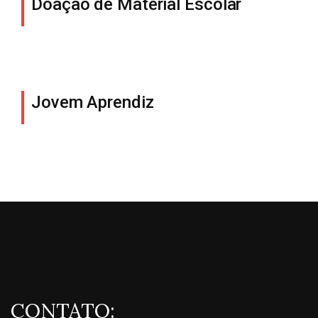
Doação de Material Escolar
Jovem Aprendiz
CONTATO: