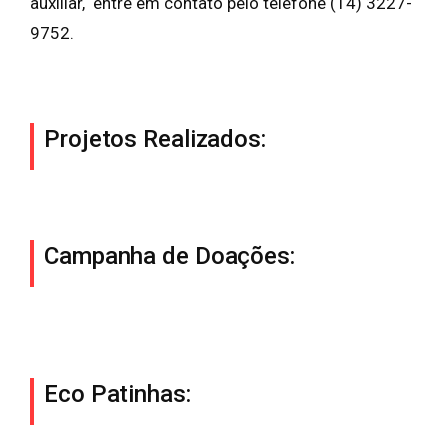
auxiliar, entre em contato pelo telefone (14) 3227-
9752.
Projetos Realizados:
Campanha de Doações:
Eco Patinhas: