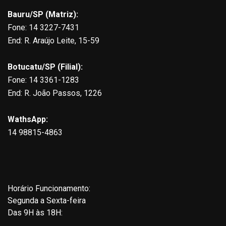
Bauru/SP (Matriz):
Fone: 14 3227-7431
End: R. Araújo Leite, 15-59
Botucatu/SP (Filial):
Fone: 14 3361-1283
End: R. João Passos, 1226
WathsApp:
14 98815-4863
Horário Funcionamento:
Segunda a Sexta-feira
Das 9H às 18H: