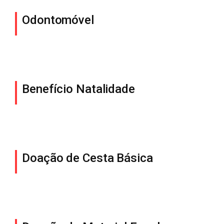
Odontomóvel
Benefício Natalidade
Doação de Cesta Básica