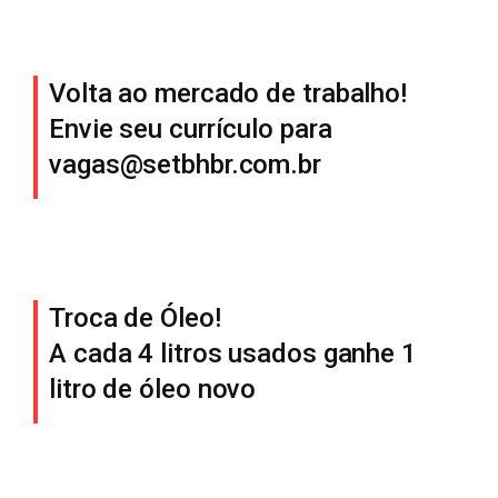
Volta ao mercado de trabalho!
Envie seu currículo para
vagas@setbhbr.com.br
Troca de Óleo!
A cada 4 litros usados ganhe 1
litro de óleo novo