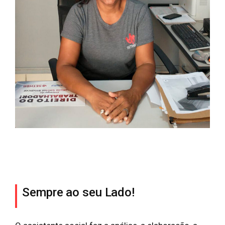
Sempre ao seu Lado!