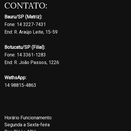
CONTATO:
Bauru/SP (Matriz):
Fone: 14 3227-7431
End: R. Araújo Leite, 15-59
Botucatu/SP (Filial):
Fone: 14 3361-1283
End: R. João Passos, 1226
WathsApp:
14 98815-4863
Horário Funcionamento:
Segunda a Sexta-feira