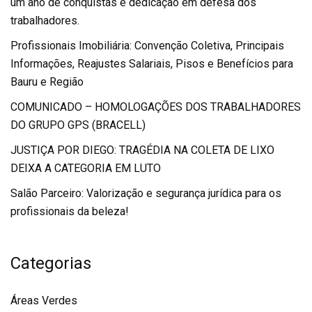
um ano de conquistas e dedicação em defesa dos
trabalhadores.
Profissionais Imobiliária: Convenção Coletiva, Principais
Informações, Reajustes Salariais, Pisos e Benefícios para
Bauru e Região
COMUNICADO – HOMOLOGAÇÕES DOS TRABALHADORES
DO GRUPO GPS (BRACELL)
JUSTIÇA POR DIEGO: TRAGÉDIA NA COLETA DE LIXO
DEIXA A CATEGORIA EM LUTO
Salão Parceiro: Valorização e segurança jurídica para os
profissionais da beleza!
Categorias
Áreas Verdes