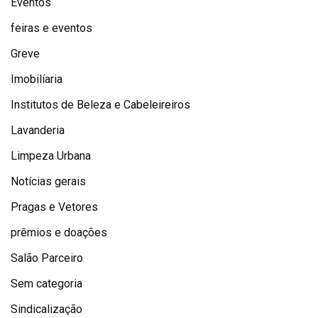
Eventos
feiras e eventos
Greve
Imobilíaria
Institutos de Beleza e Cabeleireiros
Lavanderia
Limpeza Urbana
Notícias gerais
Pragas e Vetores
prêmios e doações
Salão Parceiro
Sem categoria
Sindicalização