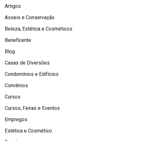
Artigos
Asseio e Conservação
Beleza, Estética e Cosméticos
Beneficente
Blog
Casas de Diversões
Condomínios e Edifícios
Convênios
Cursos
Cursos, Feiras e Eventos
Empregos
Estética e Cosmético