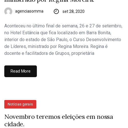
agenciasomma
set 28, 2020
Aconteceu no último final de semana, 26 e 27 de setembro,
no Hotel Estância que fica localizado em Barra Bonita,
interior do estado de São Paulo, o Curso Desenvolvimento
de Líderes, ministrado por Regina Moreira. Regina é
docente e facilitadora de Grupos, proprietária
Read More
Notícias gerais
Novembro teremos eleições em nossa
cidade.