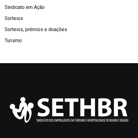
Sindicato em Ação
Sorteios
Sorteios, prêmios e doações
Turismo