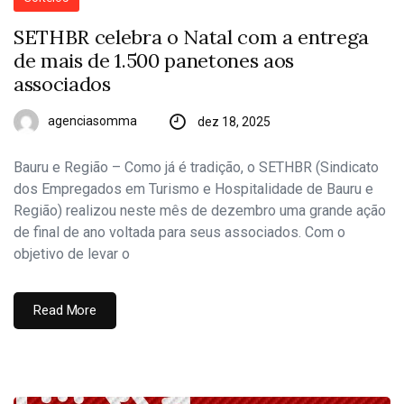
SETHBR celebra o Natal com a entrega
de mais de 1.500 panetones aos
associados
agenciasomma
dez 18, 2025
Bauru e Região – Como já é tradição, o SETHBR (Sindicato
dos Empregados em Turismo e Hospitalidade de Bauru e
Região) realizou neste mês de dezembro uma grande ação
de final de ano voltada para seus associados. Com o
objetivo de levar o
Read More