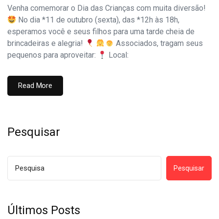
Venha comemorar o Dia das Crianças com muita diversão!
No dia *11 de outubro (sexta), das *12h às 18h,
esperamos você e seus filhos para uma tarde cheia de
brincadeiras e alegria!
Associados, tragam seus
pequenos para aproveitar:
Local:
Read More
Pesquisar
Pesquisar
Últimos Posts