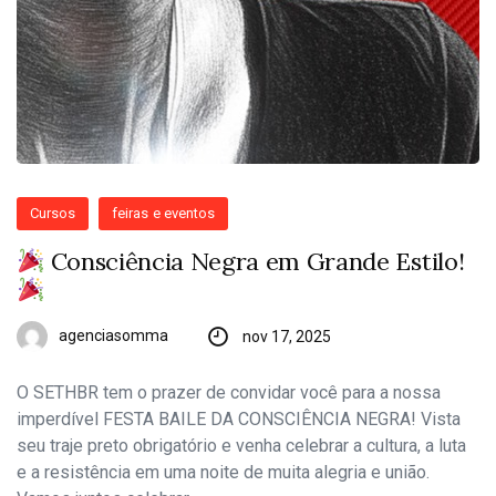
Cursos
feiras e eventos
Consciência Negra em Grande Estilo!
agenciasomma
nov 17, 2025
O SETHBR tem o prazer de convidar você para a nossa
imperdível FESTA BAILE DA CONSCIÊNCIA NEGRA! Vista
seu traje preto obrigatório e venha celebrar a cultura, a luta
e a resistência em uma noite de muita alegria e união.