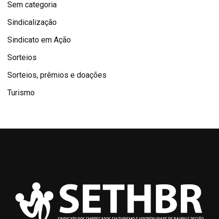
Sem categoria
Sindicalização
Sindicato em Ação
Sorteios
Sorteios, prêmios e doações
Turismo