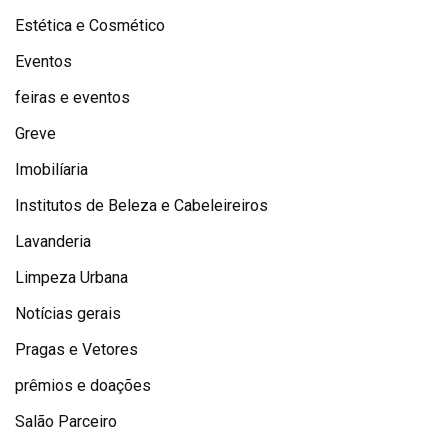
Estética e Cosmético
Eventos
feiras e eventos
Greve
Imobilíaria
Institutos de Beleza e Cabeleireiros
Lavanderia
Limpeza Urbana
Notícias gerais
Pragas e Vetores
prêmios e doações
Salão Parceiro