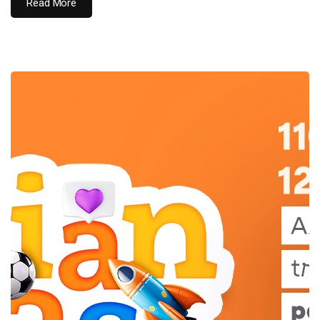
Read More