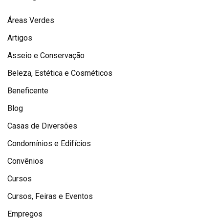
Áreas Verdes
Artigos
Asseio e Conservação
Beleza, Estética e Cosméticos
Beneficente
Blog
Casas de Diversões
Condomínios e Edifícios
Convênios
Cursos
Cursos, Feiras e Eventos
Empregos