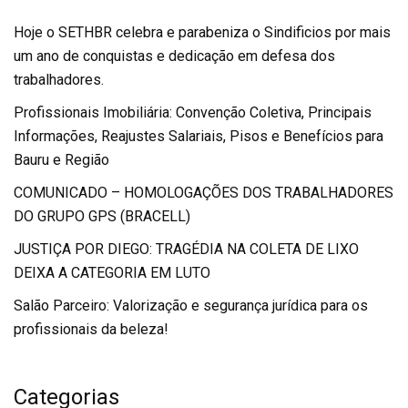
Hoje o SETHBR celebra e parabeniza o Sindificios por mais
um ano de conquistas e dedicação em defesa dos
trabalhadores.
Profissionais Imobiliária: Convenção Coletiva, Principais
Informações, Reajustes Salariais, Pisos e Benefícios para
Bauru e Região
COMUNICADO – HOMOLOGAÇÕES DOS TRABALHADORES
DO GRUPO GPS (BRACELL)
JUSTIÇA POR DIEGO: TRAGÉDIA NA COLETA DE LIXO
DEIXA A CATEGORIA EM LUTO
Salão Parceiro: Valorização e segurança jurídica para os
profissionais da beleza!
Categorias