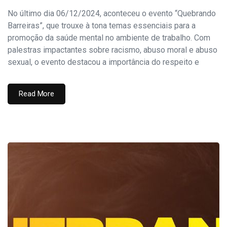
No último dia 06/12/2024, aconteceu o evento “Quebrando
Barreiras”, que trouxe à tona temas essenciais para a
promoção da saúde mental no ambiente de trabalho. Com
palestras impactantes sobre racismo, abuso moral e abuso
sexual, o evento destacou a importância do respeito e
Read More