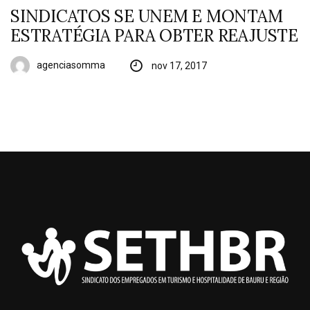
SINDICATOS SE UNEM E MONTAM
ESTRATÉGIA PARA OBTER REAJUSTE
agenciasomma
nov 17, 2017