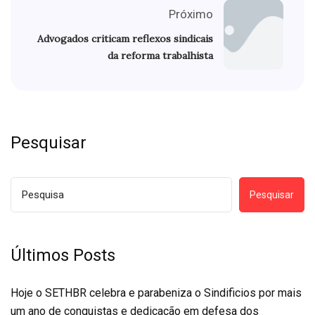
Próximo
Advogados criticam reflexos sindicais
da reforma trabalhista
Pesquisar
Pesquisar
Últimos Posts
Hoje o SETHBR celebra e parabeniza o Sindificios por mais
um ano de conquistas e dedicação em defesa dos