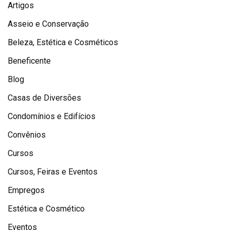
Artigos
Asseio e Conservação
Beleza, Estética e Cosméticos
Beneficente
Blog
Casas de Diversões
Condomínios e Edifícios
Convênios
Cursos
Cursos, Feiras e Eventos
Empregos
Estética e Cosmético
Eventos