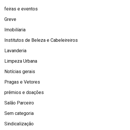
feiras e eventos
Greve
Imobilíaria
Institutos de Beleza e Cabeleireiros
Lavanderia
Limpeza Urbana
Notícias gerais
Pragas e Vetores
prêmios e doações
Salão Parceiro
Sem categoria
Sindicalização