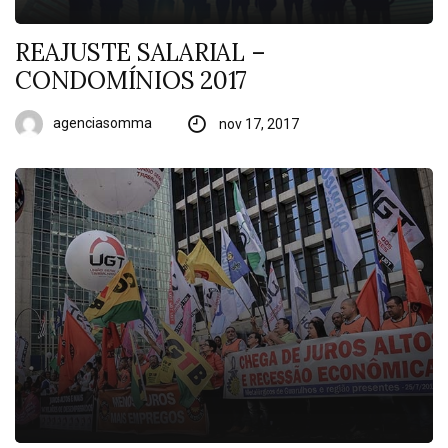
REAJUSTE SALARIAL –
CONDOMÍNIOS 2017
agenciasomma
nov 17, 2017