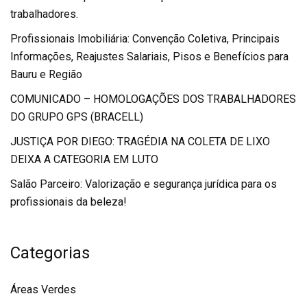
trabalhadores.
Profissionais Imobiliária: Convenção Coletiva, Principais
Informações, Reajustes Salariais, Pisos e Benefícios para
Bauru e Região
COMUNICADO – HOMOLOGAÇÕES DOS TRABALHADORES
DO GRUPO GPS (BRACELL)
JUSTIÇA POR DIEGO: TRAGÉDIA NA COLETA DE LIXO
DEIXA A CATEGORIA EM LUTO
Salão Parceiro: Valorização e segurança jurídica para os
profissionais da beleza!
Categorias
Áreas Verdes