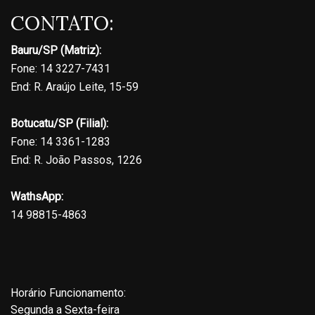
CONTATO:
Bauru/SP (Matriz):
Fone: 14 3227-7431
End: R. Araújo Leite, 15-59
Botucatu/SP (Filial):
Fone: 14 3361-1283
End: R. João Passos, 1226
WathsApp:
14 98815-4863
Horário Funcionamento:
Segunda a Sexta-feira