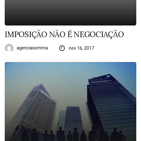
IMPOSIÇÃO NÃO É NEGOCIAÇÃO
agenciasomma
nov 16, 2017