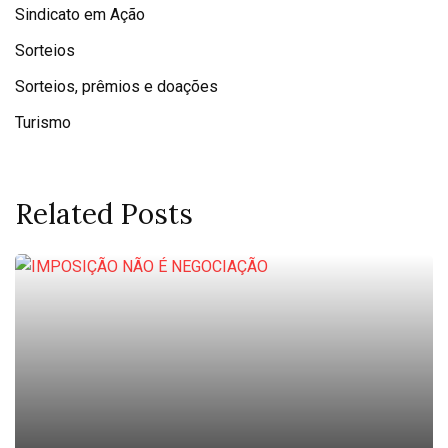
Sindicato em Ação
Sorteios
Sorteios, prêmios e doações
Turismo
Related Posts