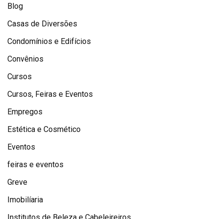
Blog
Casas de Diversões
Condomínios e Edifícios
Convênios
Cursos
Cursos, Feiras e Eventos
Empregos
Estética e Cosmético
Eventos
feiras e eventos
Greve
Imobilíaria
Institutos de Beleza e Cabeleireiros