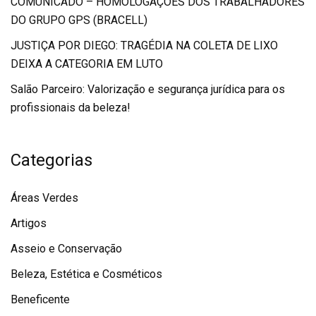
COMUNICADO – HOMOLOGAÇÕES DOS TRABALHADORES
DO GRUPO GPS (BRACELL)
JUSTIÇA POR DIEGO: TRAGÉDIA NA COLETA DE LIXO
DEIXA A CATEGORIA EM LUTO
Salão Parceiro: Valorização e segurança jurídica para os
profissionais da beleza!
Categorias
Áreas Verdes
Artigos
Asseio e Conservação
Beleza, Estética e Cosméticos
Beneficente