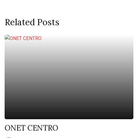
Related Posts
ONET CENTRO