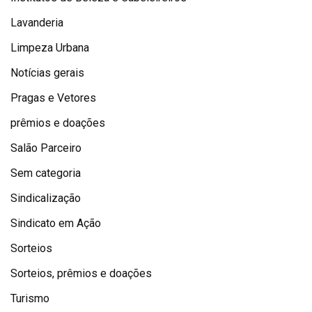
Lavanderia
Limpeza Urbana
Notícias gerais
Pragas e Vetores
prêmios e doações
Salão Parceiro
Sem categoria
Sindicalização
Sindicato em Ação
Sorteios
Sorteios, prêmios e doações
Turismo