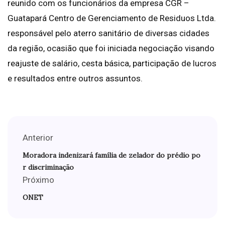
reunido com os funcionários da empresa CGR –
Guatapará Centro de Gerenciamento de Residuos Ltda.
responsável pelo aterro sanitário de diversas cidades
da região, ocasião que foi iniciada negociação visando
reajuste de salário, cesta básica, participação de lucros
e resultados entre outros assuntos.
Anterior
Moradora indenizará família de zelador do prédio po
r discriminação
Próximo
ONET