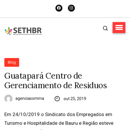
Blog
Guatapará Centro de
Gerenciamento de Residuos
agenciasomma
out 25, 2019
Em 24/10/2019 o Sindicato dos Empregados em
Turismo e Hospitalidade de Bauru e Região esteve