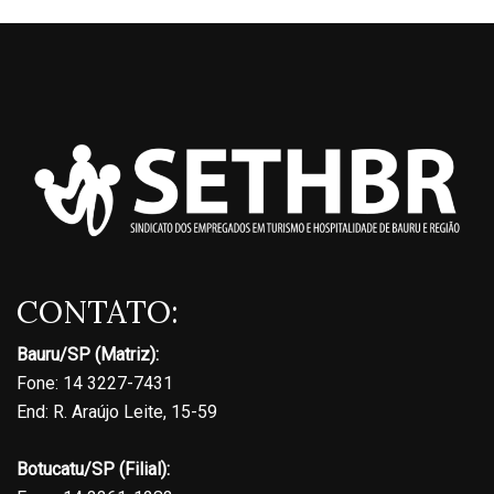
CONTATO:
Bauru/SP (Matriz):
Fone: 14 3227-7431
End: R. Araújo Leite, 15-59
Botucatu/SP (Filial):