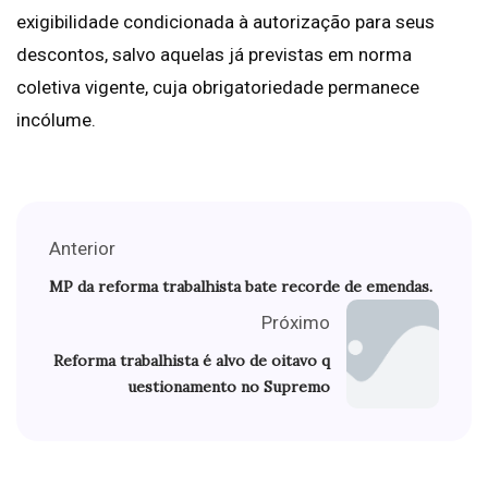
exigibilidade condicionada à autorização para seus
descontos, salvo aquelas já previstas em norma
coletiva vigente, cuja obrigatoriedade permanece
incólume.
Anterior
MP da reforma trabalhista bate recorde de emendas.
Próximo
Reforma trabalhista é alvo de oitavo q
uestionamento no Supremo