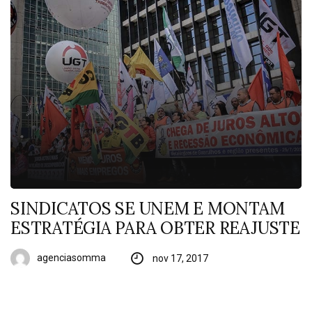
SINDICATOS SE UNEM E MONTAM
ESTRATÉGIA PARA OBTER REAJUSTE
agenciasomma
nov 17, 2017