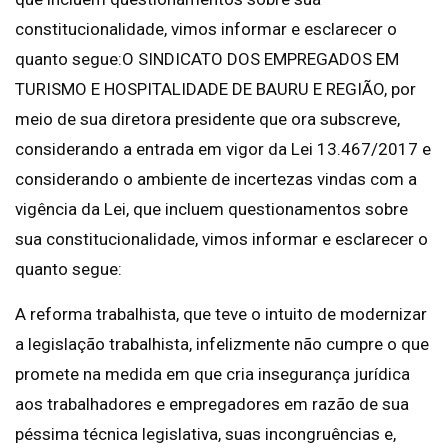
constitucionalidade, vimos informar e esclarecer o
quanto segue:O SINDICATO DOS EMPREGADOS EM
TURISMO E HOSPITALIDADE DE BAURU E REGIÃO, por
meio de sua diretora presidente que ora subscreve,
considerando a entrada em vigor da Lei 13.467/2017 e
considerando o ambiente de incertezas vindas com a
vigência da Lei, que incluem questionamentos sobre
sua constitucionalidade, vimos informar e esclarecer o
quanto segue:
A reforma trabalhista, que teve o intuito de modernizar
a legislação trabalhista, infelizmente não cumpre o que
promete na medida em que cria insegurança jurídica
aos trabalhadores e empregadores em razão de sua
péssima técnica legislativa, suas incongruências e,