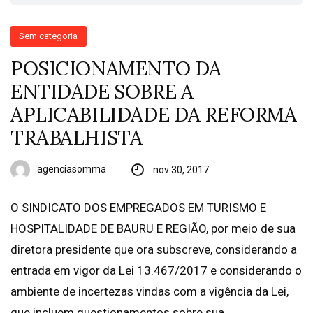
Sem categoria
POSICIONAMENTO DA
ENTIDADE SOBRE A
APLICABILIDADE DA REFORMA
TRABALHISTA
agenciasomma
nov 30, 2017
O SINDICATO DOS EMPREGADOS EM TURISMO E
HOSPITALIDADE DE BAURU E REGIÃO, por meio de sua
diretora presidente que ora subscreve, considerando a
entrada em vigor da Lei 13.467/2017 e considerando o
ambiente de incertezas vindas com a vigência da Lei,
que incluem questionamentos sobre sua