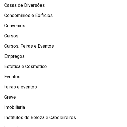
Casas de Diversões
Condomínios e Edifícios
Convênios
Cursos
Cursos, Feiras e Eventos
Empregos
Estética e Cosmético
Eventos
feiras e eventos
Greve
Imobilíaria
Institutos de Beleza e Cabeleireiros