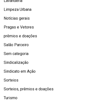
Lavanderia
Limpeza Urbana
Notícias gerais
Pragas e Vetores
prêmios e doações
Salão Parceiro
Sem categoria
Sindicalização
Sindicato em Ação
Sorteios
Sorteios, prêmios e doações
Turismo