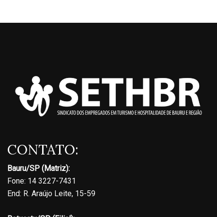
CONTATO:
Bauru/SP (Matriz):
Fone: 14 3227-7431
End: R. Araújo Leite, 15-59