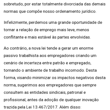
sobretudo, por estar totalmente divorciada das demais
normas que compõe nosso ordenamento jurídico.
Infelizmente, perdemos uma grande oportunidade de
tornar a relação de emprego mais leve, menos
conflitante e mais estável às partes envolvidas.
Ao contrário, a nova lei tende a gerar um enorme
passivo trabalhista aos empregadores criando um
cenário de incerteza entre patrão e empregado,
tornando o ambiente de trabalho incomodo. Desta
forma, visando minimizar os impactos negativos desta
norma, sugerimos aos empregadores que sempre
consultem as entidades sindicais, patronal e
profissional, antes da adoção de qualquer inovação
trazida pela Lei 13.467/2017. Além disso: