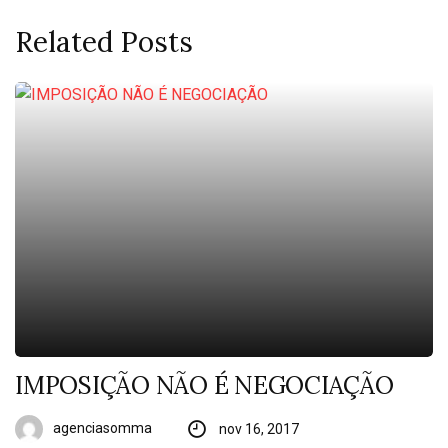
Related Posts
IMPOSIÇÃO NÃO É NEGOCIAÇÃO
agenciasomma
nov 16, 2017