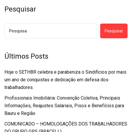
Pesquisar
Pesquisar
Últimos Posts
Hoje o SETHBR celebra e parabeniza o Sindificios por mais
um ano de conquistas e dedicação em defesa dos
trabalhadores.
Profissionais Imobiliária: Convenção Coletiva, Principais
Informações, Reajustes Salariais, Pisos e Benefícios para
Bauru e Região
COMUNICADO – HOMOLOGAÇÕES DOS TRABALHADORES
DO GRUPO GPS (BRACELL)