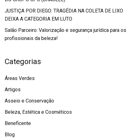
JUSTIÇA POR DIEGO: TRAGÉDIA NA COLETA DE LIXO
DEIXA A CATEGORIA EM LUTO
Salão Parceiro: Valorização e segurança jurídica para os
profissionais da beleza!
Categorias
Áreas Verdes
Artigos
Asseio e Conservação
Beleza, Estética e Cosméticos
Beneficente
Blog