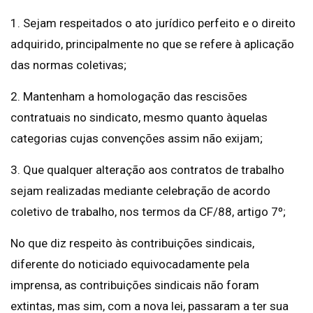
1. Sejam respeitados o ato jurídico perfeito e o direito
adquirido, principalmente no que se refere à aplicação
das normas coletivas;
2. Mantenham a homologação das rescisões
contratuais no sindicato, mesmo quanto àquelas
categorias cujas convenções assim não exijam;
3. Que qualquer alteração aos contratos de trabalho
sejam realizadas mediante celebração de acordo
coletivo de trabalho, nos termos da CF/88, artigo 7º;
No que diz respeito às contribuições sindicais,
diferente do noticiado equivocadamente pela
imprensa, as contribuições sindicais não foram
extintas, mas sim, com a nova lei, passaram a ter sua