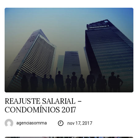
REAJUSTE SALARIAL –
CONDOMÍNIOS 2017
agenciasomma
nov 17, 2017