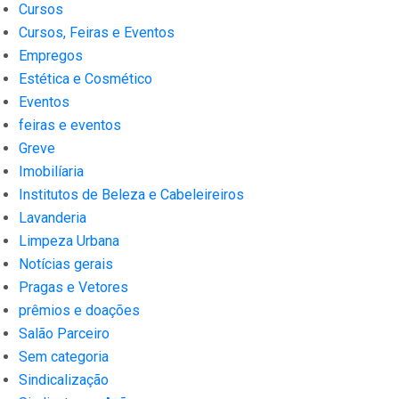
Cursos
Cursos, Feiras e Eventos
Empregos
Estética e Cosmético
Eventos
feiras e eventos
Greve
Imobilíaria
Institutos de Beleza e Cabeleireiros
Lavanderia
Limpeza Urbana
Notícias gerais
Pragas e Vetores
prêmios e doações
Salão Parceiro
Sem categoria
Sindicalização