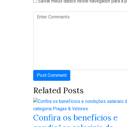
Salvar meus dados neste navegador para a p
Related Posts
Confira os benefícios e