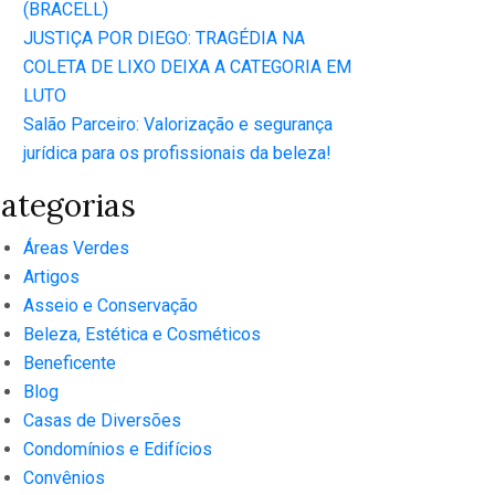
(BRACELL)
JUSTIÇA POR DIEGO: TRAGÉDIA NA
COLETA DE LIXO DEIXA A CATEGORIA EM
LUTO
Salão Parceiro: Valorização e segurança
jurídica para os profissionais da beleza!
ategorias
Áreas Verdes
Artigos
Asseio e Conservação
Beleza, Estética e Cosméticos
Beneficente
Blog
Casas de Diversões
Condomínios e Edifícios
Convênios