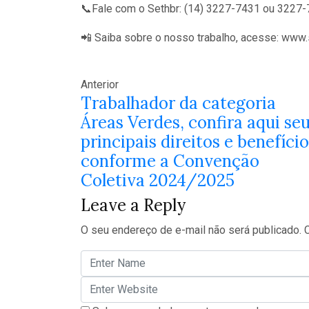
📞Fale com o Sethbr: (14) 3227-7431 ou 3227
📲 Saiba sobre o nosso trabalho, acesse: www.
Anterior
Trabalhador da categoria
Áreas Verdes, confira aqui se
principais direitos e benefíci
conforme a Convenção
Coletiva 2024/2025
Leave a Reply
O seu endereço de e-mail não será publicado.