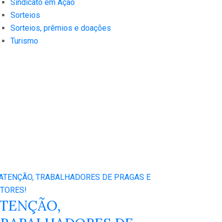
Sindicato em Ação
Sorteios
Sorteios, prêmios e doações
Turismo
TENÇÃO,