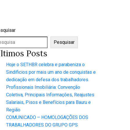
squisar
Pesquisar
ltimos Posts
Hoje o SETHBR celebra e parabeniza o
Sindificios por mais um ano de conquistas e
dedicação em defesa dos trabalhadores.
Profissionais Imobiliária: Convenção
Coletiva, Principais Informações, Reajustes
Salariais, Pisos e Benefícios para Bauru e
Região
COMUNICADO – HOMOLOGAÇÕES DOS
TRABALHADORES DO GRUPO GPS