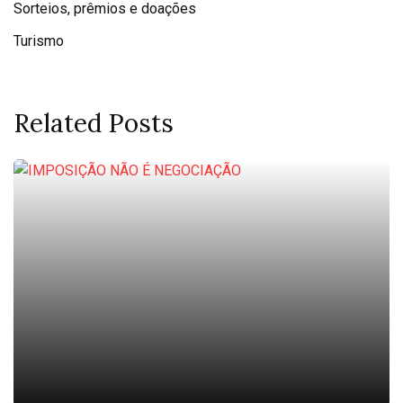
Sorteios, prêmios e doações
Turismo
Related Posts