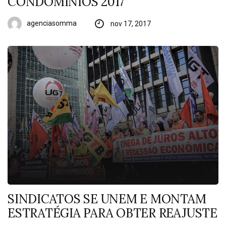
CONDOMÍNIOS 2017
agenciasomma
nov 17, 2017
SINDICATOS SE UNEM E MONTAM
ESTRATÉGIA PARA OBTER REAJUSTE