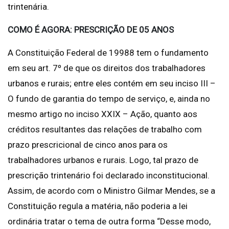
trintenária.
COMO É AGORA: PRESCRIÇÃO DE 05 ANOS
A Constituição Federal de 19988 tem o fundamento
em seu art. 7º de que os direitos dos trabalhadores
urbanos e rurais; entre eles contém em seu inciso III –
O fundo de garantia do tempo de serviço, e, ainda no
mesmo artigo no inciso XXIX – Ação, quanto aos
créditos resultantes das relações de trabalho com
prazo prescricional de cinco anos para os
trabalhadores urbanos e rurais. Logo, tal prazo de
prescrição trintenário foi declarado inconstitucional.
Assim, de acordo com o Ministro Gilmar Mendes, se a
Constituição regula a matéria, não poderia a lei
ordinária tratar o tema de outra forma “Desse modo,