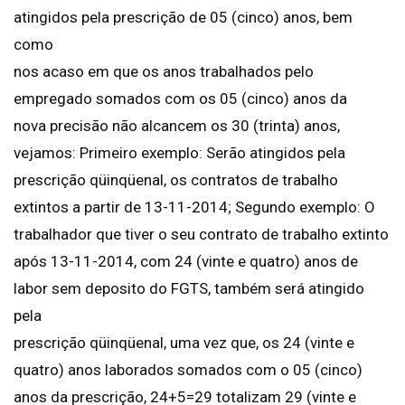
atingidos pela prescrição de 05 (cinco) anos, bem
como
nos acaso em que os anos trabalhados pelo
empregado somados com os 05 (cinco) anos da
nova precisão não alcancem os 30 (trinta) anos,
vejamos: Primeiro exemplo: Serão atingidos pela
prescrição qüinqüenal, os contratos de trabalho
extintos a partir de 13-11-2014; Segundo exemplo: O
trabalhador que tiver o seu contrato de trabalho extinto
após 13-11-2014, com 24 (vinte e quatro) anos de
labor sem deposito do FGTS, também será atingido
pela
prescrição qüinqüenal, uma vez que, os 24 (vinte e
quatro) anos laborados somados com o 05 (cinco)
anos da prescrição, 24+5=29 totalizam 29 (vinte e