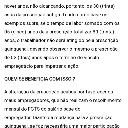
nove) anos, não alcançando, portanto, os 30 (trinta)
anos da prescrição antiga. Tendo como base os
exemplos supra, se o tempo de labor somado com os
05 (cinco) anos de a prescrição totalizar 30 (trinta)
anos, o trabalhador não será atingido pela prescrição
qüinqüenal, devendo observar o mesmo a prescrição
de 02 (dois) anos após o término do vínculo
empregatício para impetrar a ação.
QUEM SE BENEFICIA COM ISSO ?
A alteração da prescrição acabou por favorecer os
maus empregadores, que não realizam o recolhimento
mensal do FGTS do salário base do
empregador. Diante da mudança para a prescrição
qüinqüenal, se faz necessária uma maior participação