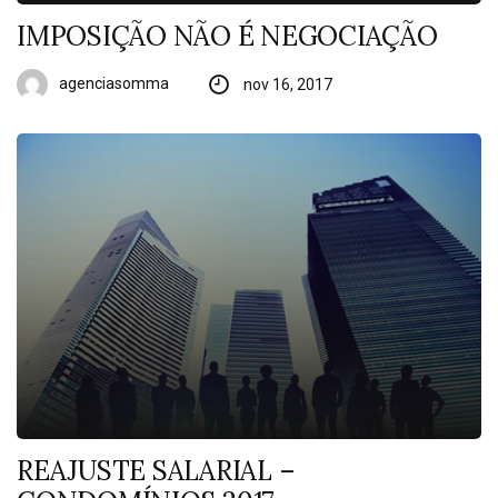
IMPOSIÇÃO NÃO É NEGOCIAÇÃO
agenciasomma
nov 16, 2017
REAJUSTE SALARIAL –