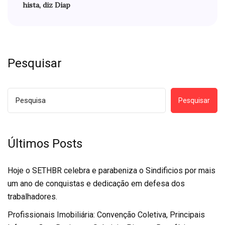
hista, diz Diap
Pesquisar
Pesquisar
Últimos Posts
Hoje o SETHBR celebra e parabeniza o Sindificios por mais
um ano de conquistas e dedicação em defesa dos
trabalhadores.
Profissionais Imobiliária: Convenção Coletiva, Principais