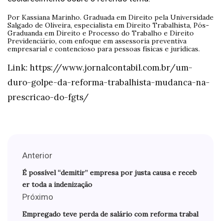
Por Kassiana Marinho. Graduada em Direito pela Universidade
Salgado de Oliveira, especialista em Direito Trabalhista, Pós-
Graduanda em Direito e Processo do Trabalho e Direito
Previdenciário, com enfoque em assessoria preventiva
empresarial e contencioso para pessoas físicas e jurídicas.
Link: https://www.jornalcontabil.com.br/um-
duro-golpe-da-reforma-trabalhista-mudanca-na-
prescricao-do-fgts/
Anterior
É possível “demitir” empresa por justa causa e receb
er toda a indenização
Próximo
Empregado teve perda de salário com reforma trabal