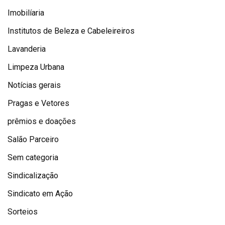
Imobilíaria
Institutos de Beleza e Cabeleireiros
Lavanderia
Limpeza Urbana
Notícias gerais
Pragas e Vetores
prêmios e doações
Salão Parceiro
Sem categoria
Sindicalização
Sindicato em Ação
Sorteios