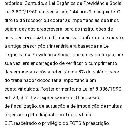
próprios; Contudo, a Lei Orgânica da Previdência Social,
Lei 3.807/1960 em seu artigo 144 prevê o seguinte: O
direito de receber ou cobrar as importâncias que lhes
sejam devidas prescreverá, para as instituições de
previdência social, em trinta anos. Conforme o exposto,
a antiga prescrição trintenária era baseada na Lei
Orgânica da Previdência Social, que o devido órgão, por
sua vez, era encarregado de verificar o cumprimento
das empresas após a retenção de 8% do salário base
do trabalhador depositar a importância em
conta vinculada. Posteriormente, na Lei nº 8.036/1990,
art. 23, § 5º traz expressamente: O processo
de fiscalização, de autuação e de imposição de multas
reger-se-á pelo disposto no Título VII da
CLT, respeitado o privilégio do FGTS à prescrição