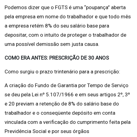
Podemos dizer que o FGTS é uma “poupança” aberta
pela empresa em nome do trabalhador e que todo mês
a empresa retém 8% do seu salário base para
depositar, com o intuito de proteger o trabalhador de
uma possível demissão sem justa causa.
COMO ERA ANTES: PRESCRIÇÃO DE 30 ANOS
Como surgiu o prazo trintenário para a prescrição:
A criação do Fundo de Garantia por Tempo de Serviço
se deu pela Lei nº 5.107/1966 e em seus artigos 2º, 3º
e 20 previam a retenção de 8% do salário base do
trabalhador e o conseqüente depósito em conta
vinculada com a verificação do cumprimento feita pela
Previdência Social e por seus órgãos