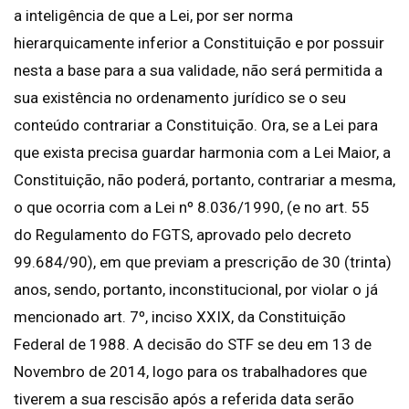
a inteligência de que a Lei, por ser norma
hierarquicamente inferior a Constituição e por possuir
nesta a base para a sua validade, não será permitida a
sua existência no ordenamento jurídico se o seu
conteúdo contrariar a Constituição. Ora, se a Lei para
que exista precisa guardar harmonia com a Lei Maior, a
Constituição, não poderá, portanto, contrariar a mesma,
o que ocorria com a Lei nº 8.036/1990, (e no art. 55
do Regulamento do FGTS, aprovado pelo decreto
99.684/90), em que previam a prescrição de 30 (trinta)
anos, sendo, portanto, inconstitucional, por violar o já
mencionado art. 7º, inciso XXIX, da Constituição
Federal de 1988. A decisão do STF se deu em 13 de
Novembro de 2014, logo para os trabalhadores que
tiverem a sua rescisão após a referida data serão