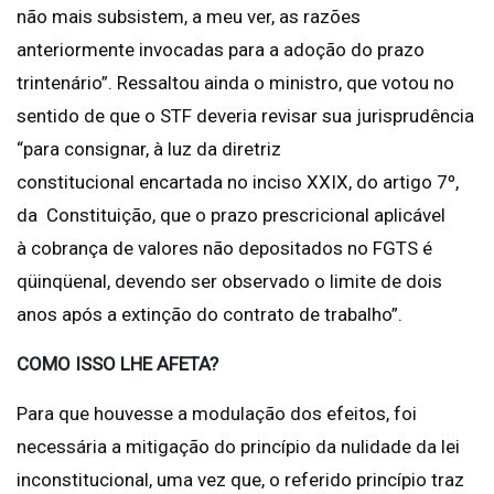
não mais subsistem, a meu ver, as razões
anteriormente invocadas para a adoção do prazo
trintenário”. Ressaltou ainda o ministro, que votou no
sentido de que o STF deveria revisar sua jurisprudência
“para consignar, à luz da diretriz
constitucional encartada no inciso XXIX, do artigo 7º,
da Constituição, que o prazo prescricional aplicável
à cobrança de valores não depositados no FGTS é
qüinqüenal, devendo ser observado o limite de dois
anos após a extinção do contrato de trabalho”.
COMO ISSO LHE AFETA?
Para que houvesse a modulação dos efeitos, foi
necessária a mitigação do princípio da nulidade da lei
inconstitucional, uma vez que, o referido princípio traz