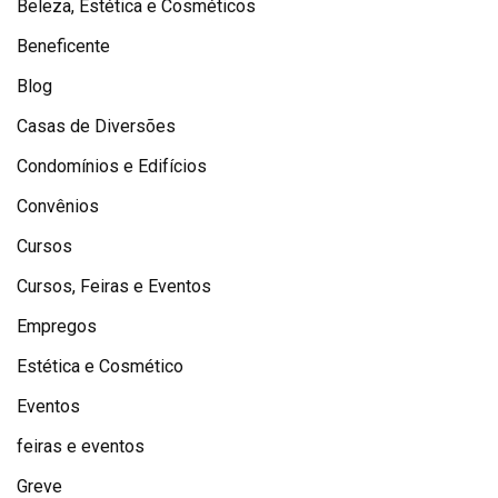
Beleza, Estética e Cosméticos
Beneficente
Blog
Casas de Diversões
Condomínios e Edifícios
Convênios
Cursos
Cursos, Feiras e Eventos
Empregos
Estética e Cosmético
Eventos
feiras e eventos
Greve