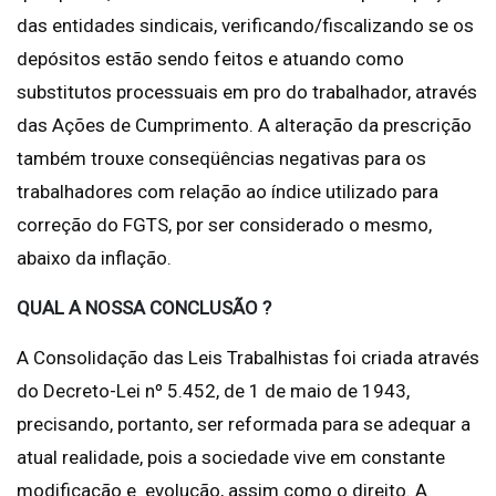
das entidades sindicais, verificando/fiscalizando se os
depósitos estão sendo feitos e atuando como
substitutos processuais em pro do trabalhador, através
das Ações de Cumprimento. A alteração da prescrição
também trouxe conseqüências negativas para os
trabalhadores com relação ao índice utilizado para
correção do FGTS, por ser considerado o mesmo,
abaixo da inflação.
QUAL A NOSSA CONCLUSÃO ?
A Consolidação das Leis Trabalhistas foi criada através
do Decreto-Lei nº 5.452, de 1 de maio de 1943,
precisando, portanto, ser reformada para se adequar a
atual realidade, pois a sociedade vive em constante
modificação e evolução, assim como o direito. A