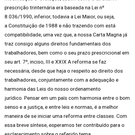
prescrição trinternária era baseada na Lei nº
8.036/1990, inferior, todavia a Lei Maior, ou seja,
a Constituição de 1988 e não trazendo com está
compatibilidade, uma vez que, a nossa Carta Magna já
traz consigo alguns direitos fundamentais dos
trabalhadores, bem como o seu prazo prescricional em
seu art. 7º, inciso, III e XXIX A reforma se faz
necessária, desde que haja o respeito ao direito dos
trabalhadores, conjuntamente com a adequação e
harmonia das Leis do nosso ordenamento
jurídico. Pensar em um país com harmonia entre o bom
senso e a justiça, e entre leis e normas, é a melhor
maneira de se iniciar uma reforma entre classes. Com
essa breve síntese, esperamos ter contribuído para o
esclarecimento sobre o referido tema.