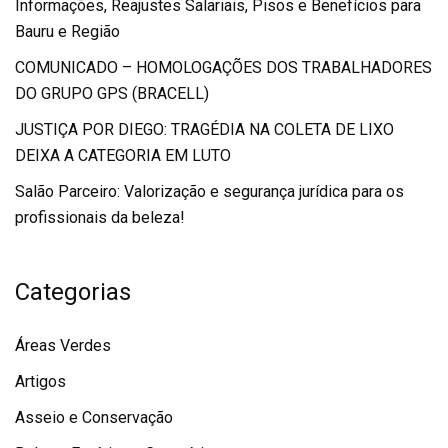
Informações, Reajustes Salariais, Pisos e Benefícios para
Bauru e Região
COMUNICADO – HOMOLOGAÇÕES DOS TRABALHADORES
DO GRUPO GPS (BRACELL)
JUSTIÇA POR DIEGO: TRAGÉDIA NA COLETA DE LIXO
DEIXA A CATEGORIA EM LUTO
Salão Parceiro: Valorização e segurança jurídica para os
profissionais da beleza!
Categorias
Áreas Verdes
Artigos
Asseio e Conservação