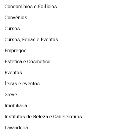
Condomínios e Edifícios
Convênios
Cursos
Cursos, Feiras e Eventos
Empregos
Estética e Cosmético
Eventos
feiras e eventos
Greve
Imobilíaria
Institutos de Beleza e Cabeleireiros
Lavanderia