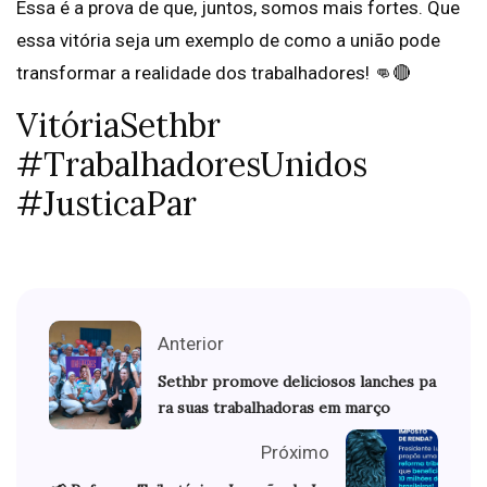
Essa é a prova de que, juntos, somos mais fortes. Que
essa vitória seja um exemplo de como a união pode
transformar a realidade dos trabalhadores! 👊🔴
VitóriaSethbr
#TrabalhadoresUnidos
#JusticaPar
Anterior
Sethbr promove deliciosos lanches pa
ra suas trabalhadoras em março
Próximo