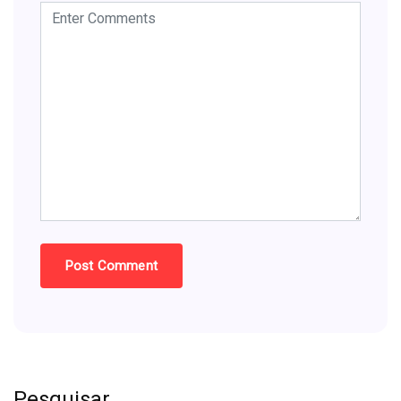
Pesquisar