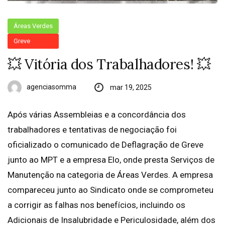
Áreas Verdes
Greve
💥 Vitória dos Trabalhadores! 💥
agenciasomma
mar 19, 2025
Após várias Assembleias e a concordância dos
trabalhadores e tentativas de negociação foi
oficializado o comunicado de Deflagração de Greve
junto ao MPT e a empresa Elo, onde presta Serviços de
Manutenção na categoria de Áreas Verdes. A empresa
compareceu junto ao Sindicato onde se comprometeu
a corrigir as falhas nos benefícios, incluindo os
Adicionais de Insalubridade e Periculosidade, além dos