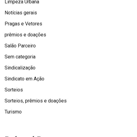
Limpeza Urbana
Notícias gerais
Pragas e Vetores
prêmios e doações
Salão Parceiro
Sem categoria
Sindicalização
Sindicato em Ação
Sorteios
Sorteios, prêmios e doações
Turismo