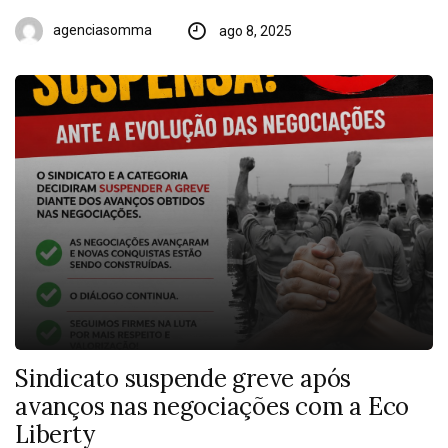
agenciasomma
ago 8, 2025
Sindicato suspende greve após
avanços nas negociações com a Eco
Liberty