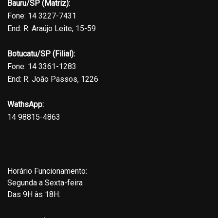
Bauru/SP (Matriz):
Fone: 14 3227-7431
End: R. Araújo Leite, 15-59
Botucatu/SP (Filial):
Fone: 14 3361-1283
End: R. João Passos, 1226
WathsApp:
14 98815-4863
Horário Funcionamento:
Segunda a Sexta-feira
Das 9H às 18H: