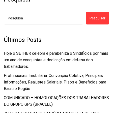
Pesquisar
Últimos Posts
Hoje o SETHBR celebra e parabeniza o Sindificios por mais
um ano de conquistas e dedicação em defesa dos
trabalhadores.
Profissionais Imobiliária: Convenção Coletiva, Principais
Informações, Reajustes Salariais, Pisos e Benefícios para
Bauru e Região
COMUNICADO – HOMOLOGAÇÕES DOS TRABALHADORES
DO GRUPO GPS (BRACELL)