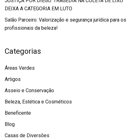
JUSTIÇA POR DIEGO: TRAGÉDIA NA COLETA DE LIXO
DEIXA A CATEGORIA EM LUTO
Salão Parceiro: Valorização e segurança jurídica para os
profissionais da beleza!
Categorias
Áreas Verdes
Artigos
Asseio e Conservação
Beleza, Estética e Cosméticos
Beneficente
Blog
Casas de Diversões