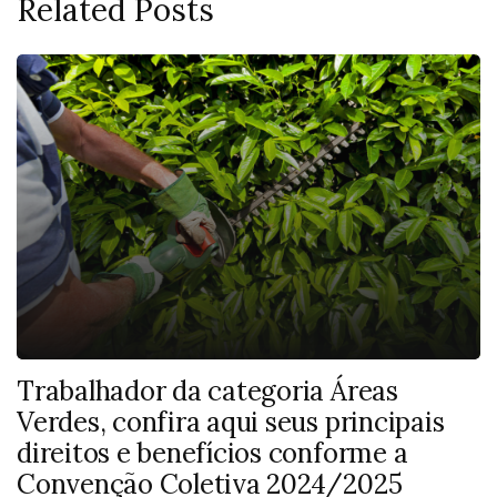
Related Posts
Trabalhador da categoria Áreas
Verdes, confira aqui seus principais
direitos e benefícios conforme a
Convenção Coletiva 2024/2025