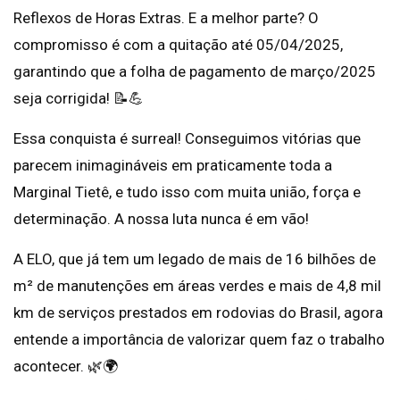
Reflexos de Horas Extras. E a melhor parte? O
compromisso é com a quitação até 05/04/2025,
garantindo que a folha de pagamento de março/2025
seja corrigida! 📝💪
Essa conquista é surreal! Conseguimos vitórias que
parecem inimagináveis em praticamente toda a
Marginal Tietê, e tudo isso com muita união, força e
determinação. A nossa luta nunca é em vão!
A ELO, que já tem um legado de mais de 16 bilhões de
m² de manutenções em áreas verdes e mais de 4,8 mil
km de serviços prestados em rodovias do Brasil, agora
entende a importância de valorizar quem faz o trabalho
acontecer. 🌿🌍