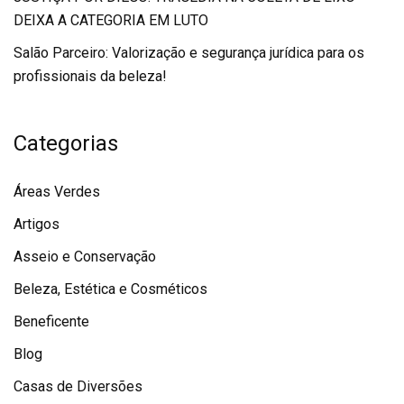
DEIXA A CATEGORIA EM LUTO
Salão Parceiro: Valorização e segurança jurídica para os
profissionais da beleza!
Categorias
Áreas Verdes
Artigos
Asseio e Conservação
Beleza, Estética e Cosméticos
Beneficente
Blog
Casas de Diversões