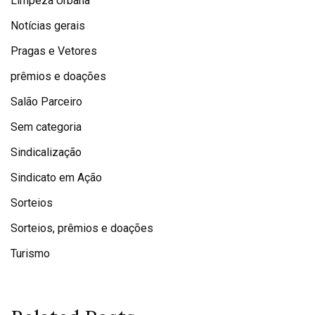
Limpeza Urbana
Notícias gerais
Pragas e Vetores
prêmios e doações
Salão Parceiro
Sem categoria
Sindicalização
Sindicato em Ação
Sorteios
Sorteios, prêmios e doações
Turismo