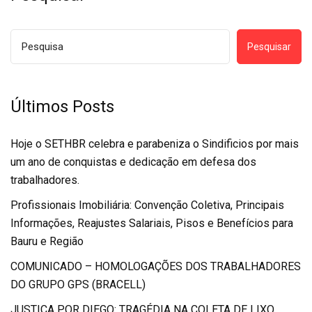
Pesquisar
Últimos Posts
Hoje o SETHBR celebra e parabeniza o Sindificios por mais
um ano de conquistas e dedicação em defesa dos
trabalhadores.
Profissionais Imobiliária: Convenção Coletiva, Principais
Informações, Reajustes Salariais, Pisos e Benefícios para
Bauru e Região
COMUNICADO – HOMOLOGAÇÕES DOS TRABALHADORES
DO GRUPO GPS (BRACELL)
JUSTIÇA POR DIEGO: TRAGÉDIA NA COLETA DE LIXO