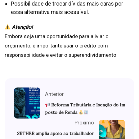
Possibilidade de trocar dívidas mais caras por
essa alternativa mais acessível.
Atenção!
Embora seja uma oportunidade para aliviar o
orçamento, é importante usar o crédito com
responsabilidade e evitar o superendividamento.
Anterior
Reforma Tributária e Isenção do Im
posto de Renda
Próximo
SETHBR amplia apoio ao trabalhador