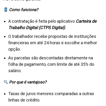
Como funciona?
A contratação é feita pelo aplicativo
Carteira de
Trabalho Digital (CTPS Digital)
.
O trabalhador recebe propostas de instituições
financeiras em até 24 horas e escolhe a melhor
opção.
As parcelas são descontadas diretamente na
folha de pagamento, com limite de até 35% do
salário.
Por que é vantajoso?
Taxas de juros menores comparadas a outras
linhas de crédito.