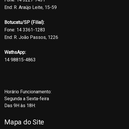
End: R. Araújo Leite, 15-59
Botucatu/SP (Filial):
Fone: 14 3361-1283
End: R. João Passos, 1226
WathsApp:
14 98815-4863
Horário Funcionamento:
Segunda a Sexta-feira
Das 9H às 18H:
Mapa do Site