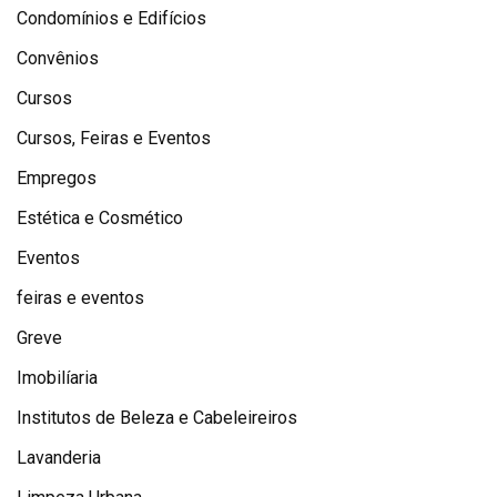
Condomínios e Edifícios
Convênios
Cursos
Cursos, Feiras e Eventos
Empregos
Estética e Cosmético
Eventos
feiras e eventos
Greve
Imobilíaria
Institutos de Beleza e Cabeleireiros
Lavanderia