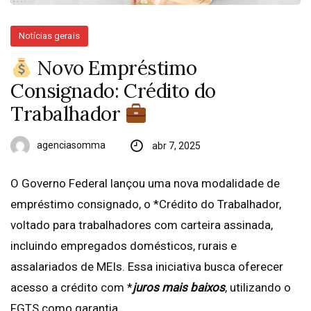
Notícias gerais
Novo Empréstimo
Consignado: Crédito do
Trabalhador
agenciasomma
abr 7, 2025
O Governo Federal lançou uma nova modalidade de
empréstimo consignado, o *Crédito do Trabalhador,
voltado para trabalhadores com carteira assinada,
incluindo empregados domésticos, rurais e
assalariados de MEIs. Essa iniciativa busca oferecer
acesso a crédito com *
juros mais baixos
, utilizando o
FGTS como garantia.