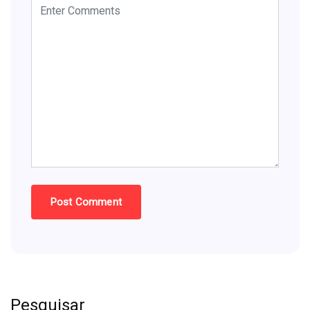
Pesquisar