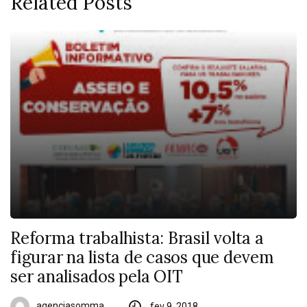
Related Posts
Reforma trabalhista: Brasil volta a
figurar na lista de casos que devem
ser analisados pela OIT
agenciasomma
fev 9, 2018