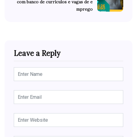
com banco de currículos e vagas de e
mprego
Leave a Reply