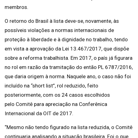
membros.
O retorno do Brasil à lista deve-se, novamente, às
possíveis violações a normas internacionais de
proteção à liberdade e à dignidade no trabalho, tendo
em vista a aprovação da Lei 13.467/2017, que dispõe
sobre a reforma trabalhista. Em 2017, o país já figurara
no rol em razão da tramitação do então PL 6787/2016,
que daria origem à norma. Naquele ano, o caso não foi
incluído na “short list”, rol reduzido, feito
posteriormente, com os 24 casos escolhidos
pelo Comitê para apreciação na Conferênica
Internacional da OIT de 2017.
“Mesmo não tendo figurado na lista reduzida, o Comitê
continuaria analisando a situação brasileira. Foi o que