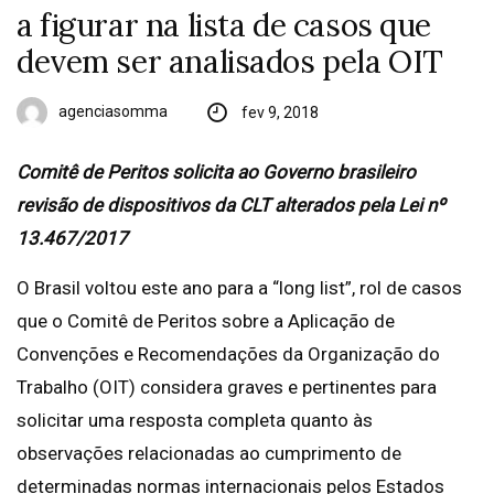
a figurar na lista de casos que
devem ser analisados pela OIT
agenciasomma
fev 9, 2018
Comitê de Peritos solicita ao Governo brasileiro
revisão de dispositivos da CLT alterados pela Lei nº
13.467/2017
O Brasil voltou este ano para a “long list”, rol de casos
que o Comitê de Peritos sobre a Aplicação de
Convenções e Recomendações da Organização do
Trabalho (OIT) considera graves e pertinentes para
solicitar uma resposta completa quanto às
observações relacionadas ao cumprimento de
determinadas normas internacionais pelos Estados