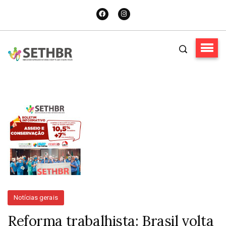
Notícias gerais
Reforma trabalhista: Brasil volta