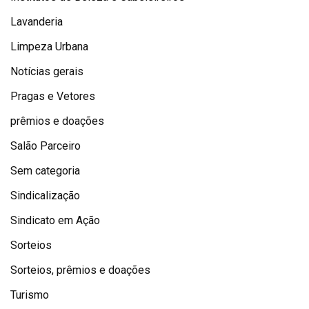
Lavanderia
Limpeza Urbana
Notícias gerais
Pragas e Vetores
prêmios e doações
Salão Parceiro
Sem categoria
Sindicalização
Sindicato em Ação
Sorteios
Sorteios, prêmios e doações
Turismo