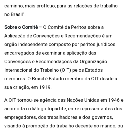
caminho, mais profícuo, para as relações de trabalho
no Brasil”.
Sobre o Comitê –
O Comitê de Peritos sobre a
Aplicação de Convenções e Recomendações é um
órgão independente composto por peritos jurídicos
encarregados de examinar a aplicação das
Convenções e Recomendações da Organização
Internacional do Trabalho (OIT) pelos Estados
membros. O Brasil é Estado membro da OIT desde a
sua criação, em 1919.
A OIT tornou-se agência das Nações Unidas em 1946 e
acomoda o diálogo tripartite, entre representantes dos
empregadores, dos trabalhadores e dos governos,
visando à promoção do trabalho decente no mundo, ou