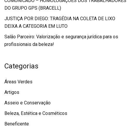
COMUNICADO – HOMOLOGAÇÕES DOS TRABALHADORES
DO GRUPO GPS (BRACELL)
JUSTIÇA POR DIEGO: TRAGÉDIA NA COLETA DE LIXO
DEIXA A CATEGORIA EM LUTO
Salão Parceiro: Valorização e segurança jurídica para os
profissionais da beleza!
Categorias
Áreas Verdes
Artigos
Asseio e Conservação
Beleza, Estética e Cosméticos
Beneficente