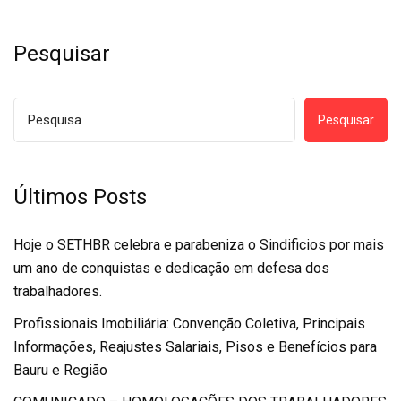
Pesquisar
Pesquisar
Últimos Posts
Hoje o SETHBR celebra e parabeniza o Sindificios por mais
um ano de conquistas e dedicação em defesa dos
trabalhadores.
Profissionais Imobiliária: Convenção Coletiva, Principais
Informações, Reajustes Salariais, Pisos e Benefícios para
Bauru e Região