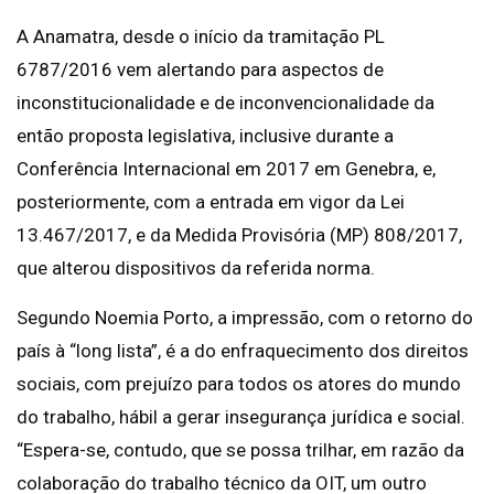
A Anamatra, desde o início da tramitação PL
6787/2016 vem alertando para aspectos de
inconstitucionalidade e de inconvencionalidade da
então proposta legislativa, inclusive durante a
Conferência Internacional em 2017 em Genebra, e,
posteriormente, com a entrada em vigor da Lei
13.467/2017, e da Medida Provisória (MP) 808/2017,
que alterou dispositivos da referida norma.
Segundo Noemia Porto, a impressão, com o retorno do
país à “long lista”, é a do enfraquecimento dos direitos
sociais, com prejuízo para todos os atores do mundo
do trabalho, hábil a gerar insegurança jurídica e social.
“Espera-se, contudo, que se possa trilhar, em razão da
colaboração do trabalho técnico da OIT, um outro