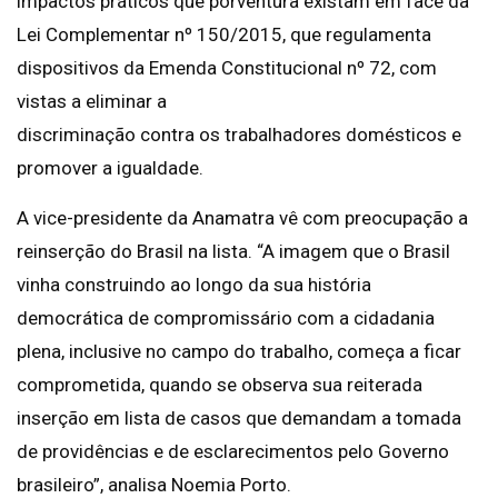
impactos práticos que porventura existam em face da
Lei Complementar nº 150/2015, que regulamenta
dispositivos da Emenda Constitucional nº 72, com
vistas a eliminar a
discriminação contra os trabalhadores domésticos e
promover a igualdade.
A vice-presidente da Anamatra vê com preocupação a
reinserção do Brasil na lista. “A imagem que o Brasil
vinha construindo ao longo da sua história
democrática de compromissário com a cidadania
plena, inclusive no campo do trabalho, começa a ficar
comprometida, quando se observa sua reiterada
inserção em lista de casos que demandam a tomada
de providências e de esclarecimentos pelo Governo
brasileiro”, analisa Noemia Porto.