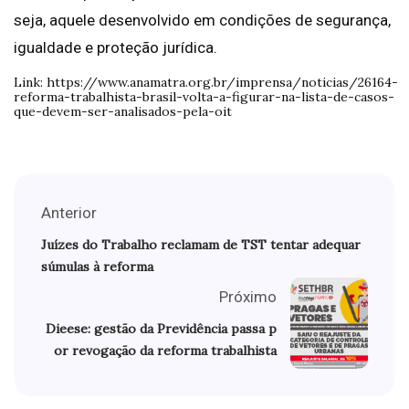
seja, aquele desenvolvido em condições de segurança,
igualdade e proteção jurídica.
Link: https://www.anamatra.org.br/imprensa/noticias/26164-
reforma-trabalhista-brasil-volta-a-figurar-na-lista-de-casos-
que-devem-ser-analisados-pela-oit
Anterior
Juízes do Trabalho reclamam de TST tentar adequar
súmulas à reforma
Próximo
Dieese: gestão da Previdência passa p
or revogação da reforma trabalhista