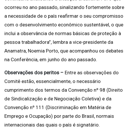
ocorreu no ano passado, sinalizando fortemente sobre
a necessidade de o país reafirmar o seu compromisso
com o desenvolvimento econômico sustentável, o que
inclui a observância de normas básicas de proteção à
pessoa trabalhadora”, lembra a vice-presidente da
Anamatra, Noemia Porto, que acompanhou os debates
na Conferência, em junho do ano passado.
Observações dos peritos –
Entre as observações do
Comitê estão, essencialmente, o necessário
cumprimento dos termos da Convenção nº 98 (Direito
de Sindicalização e de Negociação Coletiva) e da
Convenção nº 111 (Discriminação em Matéria de
Emprego e Ocupação) por parte do Brasil, normais
internacionais das quais o país é signatário.