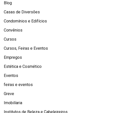
Blog
Casas de Diversões
Condomínios e Edifícios
Convênios
Cursos
Cursos, Feiras e Eventos
Empregos
Estética e Cosmético
Eventos
feiras e eventos
Greve
Imobilíaria
Institutos de Beleza e Cabeleireiros