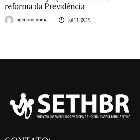
reforma da Previdência
agenciasomma
jul 11, 2019