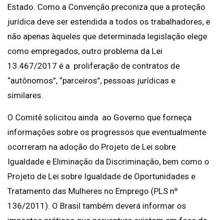
Estado. Como a Convenção preconiza que a proteção
jurídica deve ser estendida a todos os trabalhadores, e
não apenas àqueles que determinada legislação elege
como empregados, outro problema da Lei
13.467/2017 é a proliferação de contratos de
“autônomos”, “parceiros”, pessoas jurídicas e
similares.
O Comitê solicitou ainda ao Governo que forneça
informações sobre os progressos que eventualmente
ocorreram na adoção do Projeto de Lei sobre
Igualdade e Eliminação da Discriminação, bem como o
Projeto de Lei sobre Igualdade de Oportunidades e
Tratamento das Mulheres no Emprego (PLS nº
136/2011). O Brasil também deverá informar os