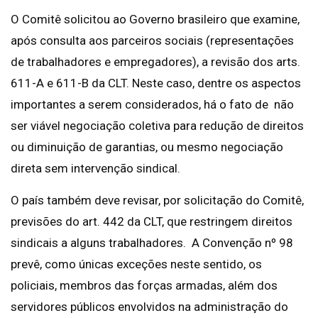
O Comitê solicitou ao Governo brasileiro que examine,
após consulta aos parceiros sociais (representações
de trabalhadores e empregadores), a revisão dos arts.
611-A e 611-B da CLT. Neste caso, dentre os aspectos
importantes a serem considerados, há o fato de não
ser viável negociação coletiva para redução de direitos
ou diminuição de garantias, ou mesmo negociação
direta sem intervenção sindical.
O país também deve revisar, por solicitação do Comitê,
previsões do art. 442 da CLT, que restringem direitos
sindicais a alguns trabalhadores. A Convenção nº 98
prevê, como únicas exceções neste sentido, os
policiais, membros das forças armadas, além dos
servidores públicos envolvidos na administração do