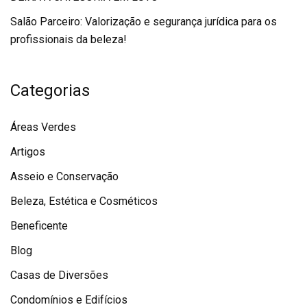
Salão Parceiro: Valorização e segurança jurídica para os
profissionais da beleza!
Categorias
Áreas Verdes
Artigos
Asseio e Conservação
Beleza, Estética e Cosméticos
Beneficente
Blog
Casas de Diversões
Condomínios e Edifícios