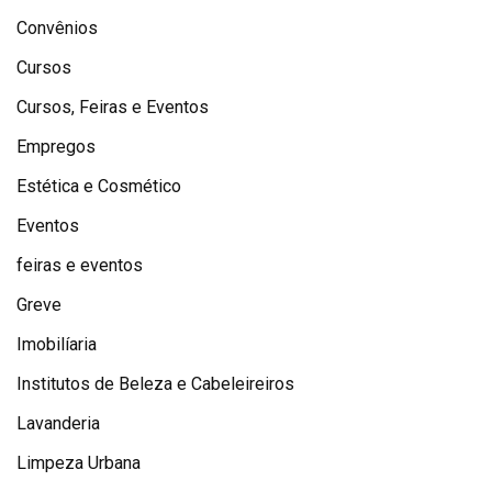
Convênios
Cursos
Cursos, Feiras e Eventos
Empregos
Estética e Cosmético
Eventos
feiras e eventos
Greve
Imobilíaria
Institutos de Beleza e Cabeleireiros
Lavanderia
Limpeza Urbana