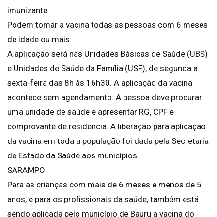
imunizante.
Podem tomar a vacina todas as pessoas com 6 meses
de idade ou mais.
A aplicação será nas Unidades Básicas de Saúde (UBS)
e Unidades de Saúde da Família (USF), de segunda a
sexta-feira das 8h às 16h30. A aplicação da vacina
acontece sem agendamento. A pessoa deve procurar
uma unidade de saúde e apresentar RG, CPF e
comprovante de residência. A liberação para aplicação
da vacina em toda a população foi dada pela Secretaria
de Estado da Saúde aos municípios.
SARAMPO
Para as crianças com mais de 6 meses e menos de 5
anos, e para os profissionais da saúde, também está
sendo aplicada pelo município de Bauru a vacina do