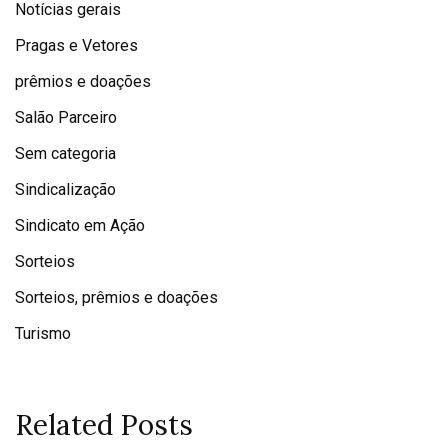
Notícias gerais
Pragas e Vetores
prêmios e doações
Salão Parceiro
Sem categoria
Sindicalização
Sindicato em Ação
Sorteios
Sorteios, prêmios e doações
Turismo
Related Posts