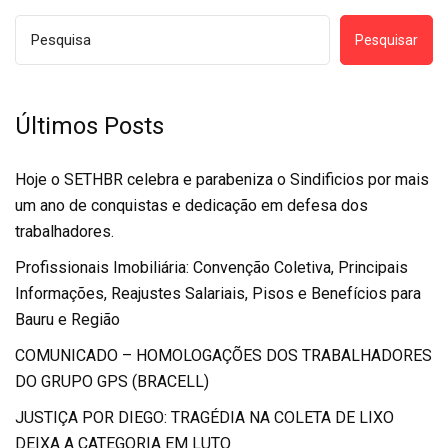
Pesquisar
Últimos Posts
Hoje o SETHBR celebra e parabeniza o Sindificios por mais
um ano de conquistas e dedicação em defesa dos
trabalhadores.
Profissionais Imobiliária: Convenção Coletiva, Principais
Informações, Reajustes Salariais, Pisos e Benefícios para
Bauru e Região
COMUNICADO – HOMOLOGAÇÕES DOS TRABALHADORES
DO GRUPO GPS (BRACELL)
JUSTIÇA POR DIEGO: TRAGÉDIA NA COLETA DE LIXO
DEIXA A CATEGORIA EM LUTO