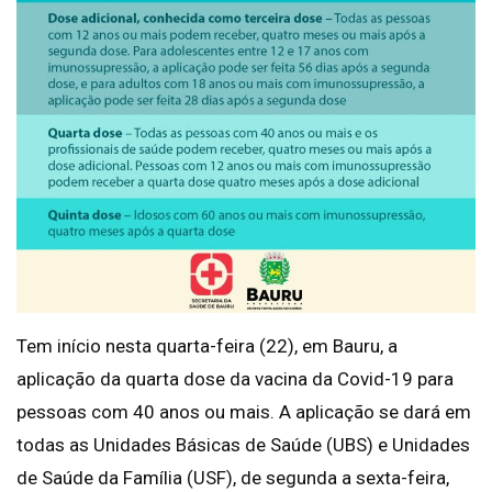
Tem início nesta quarta-feira (22), em Bauru, a
aplicação da quarta dose da vacina da Covid-19 para
pessoas com 40 anos ou mais. A aplicação se dará em
todas as Unidades Básicas de Saúde (UBS) e Unidades
de Saúde da Família (USF), de segunda a sexta-feira,