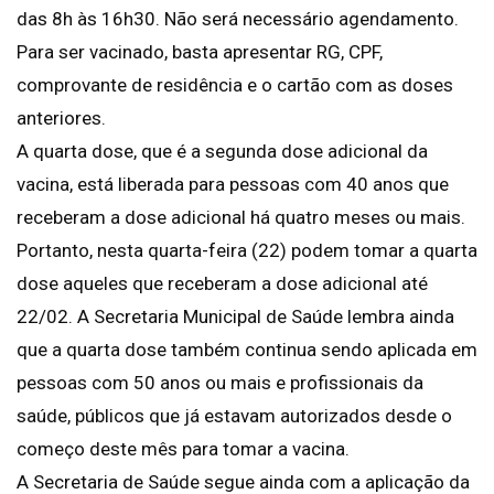
das 8h às 16h30. Não será necessário agendamento.
Para ser vacinado, basta apresentar RG, CPF,
comprovante de residência e o cartão com as doses
anteriores.
A quarta dose, que é a segunda dose adicional da
vacina, está liberada para pessoas com 40 anos que
receberam a dose adicional há quatro meses ou mais.
Portanto, nesta quarta-feira (22) podem tomar a quarta
dose aqueles que receberam a dose adicional até
22/02. A Secretaria Municipal de Saúde lembra ainda
que a quarta dose também continua sendo aplicada em
pessoas com 50 anos ou mais e profissionais da
saúde, públicos que já estavam autorizados desde o
começo deste mês para tomar a vacina.
A Secretaria de Saúde segue ainda com a aplicação da