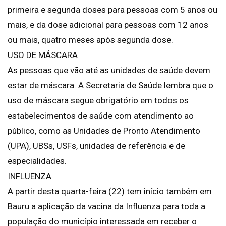
primeira e segunda doses para pessoas com 5 anos ou
mais, e da dose adicional para pessoas com 12 anos
ou mais, quatro meses após segunda dose.
USO DE MÁSCARA
As pessoas que vão até as unidades de saúde devem
estar de máscara. A Secretaria de Saúde lembra que o
uso de máscara segue obrigatório em todos os
estabelecimentos de saúde com atendimento ao
público, como as Unidades de Pronto Atendimento
(UPA), UBSs, USFs, unidades de referência e de
especialidades.
INFLUENZA
A partir desta quarta-feira (22) tem início também em
Bauru a aplicação da vacina da Influenza para toda a
população do município interessada em receber o