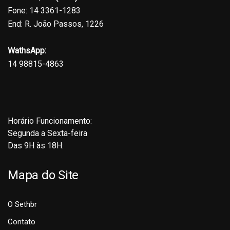
Fone: 14 3361-1283
End: R. João Passos, 1226
WathsApp:
14 98815-4863
Horário Funcionamento:
Segunda a Sexta-feira
Das 9H às 18H:
Mapa do Site
O Sethbr
Contato