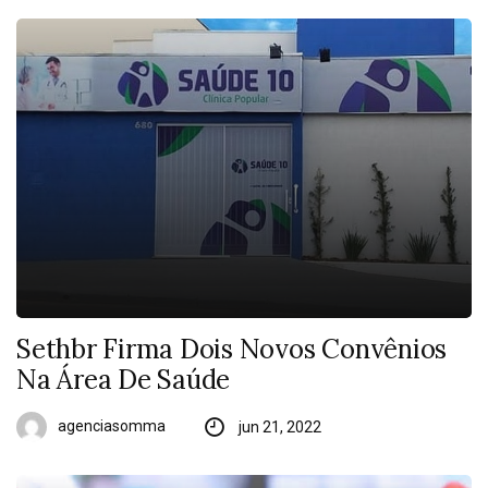
Sethbr Firma Dois Novos Convênios
Na Área De Saúde
agenciasomma
jun 21, 2022