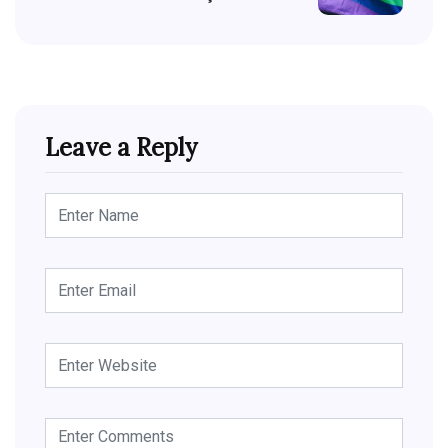
Leave a Reply