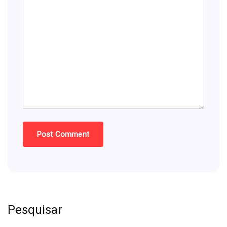
Pesquisar