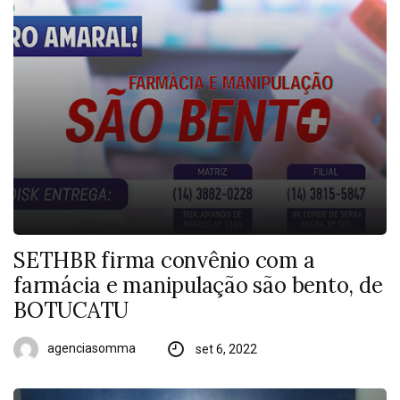
SETHBR firma convênio com a
farmácia e manipulação são bento, de
BOTUCATU
agenciasomma
set 6, 2022