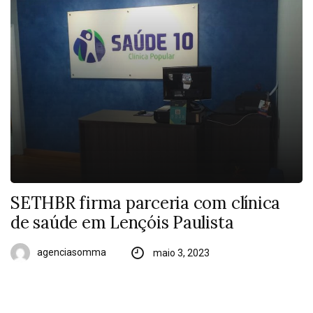
SETHBR firma parceria com clínica
de saúde em Lençóis Paulista
agenciasomma
maio 3, 2023