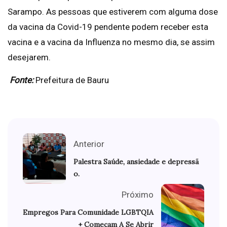
Sarampo. As pessoas que estiverem com alguma dose
da vacina da Covid-19 pendente podem receber esta
vacina e a vacina da Influenza no mesmo dia, se assim
desejarem.
Fonte:
Prefeitura de Bauru
Anterior
Palestra Saúde, ansiedade e depressã
o.
Próximo
Empregos Para Comunidade LGBTQIA
+ Começam A Se Abrir