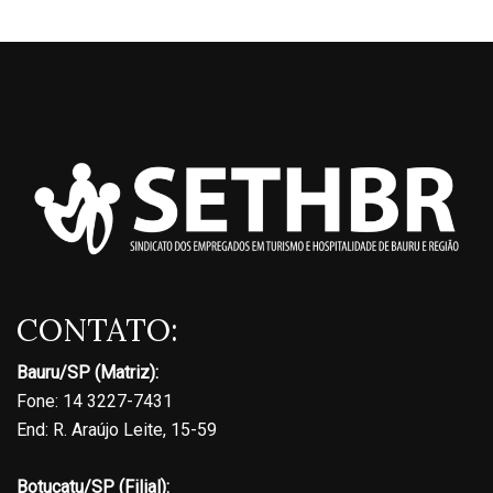
CONTATO:
Bauru/SP (Matriz):
Fone: 14 3227-7431
End: R. Araújo Leite, 15-59
Botucatu/SP (Filial):