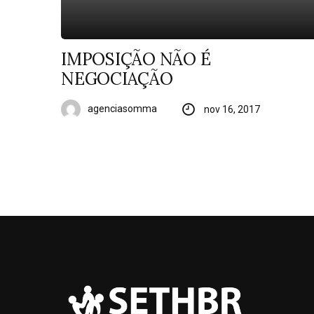
IMPOSIÇÃO NÃO É
NEGOCIAÇÃO
agenciasomma
nov 16, 2017