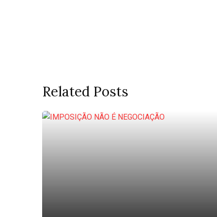
Related Posts