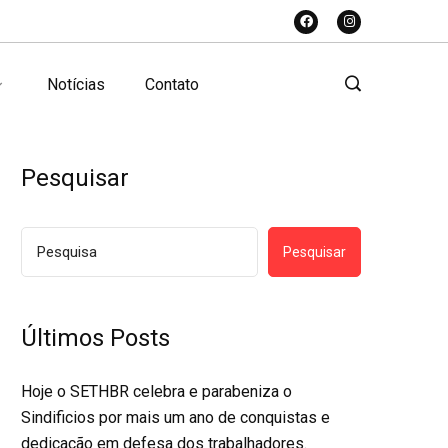
Notícias
Contato
Pesquisar
Pesquisar
Últimos Posts
Hoje o SETHBR celebra e parabeniza o
Sindificios por mais um ano de conquistas e
dedicação em defesa dos trabalhadores.