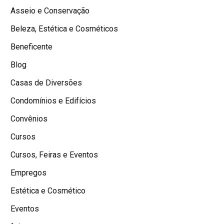
Asseio e Conservação
Beleza, Estética e Cosméticos
Beneficente
Blog
Casas de Diversões
Condomínios e Edifícios
Convênios
Cursos
Cursos, Feiras e Eventos
Empregos
Estética e Cosmético
Eventos