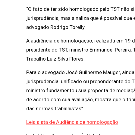
“O fato de ter sido homologado pelo TST não si
jurisprudência, mas sinaliza que é possível que
advogado Rodrigo Torelly.
A audiência de homologação, realizada em 19 de
presidente do TST, ministro Emmanoel Pereira.
Trabalho Luiz Silva Flores.
Para o advogado José Guilherme Mauger, ainda
jurisprudencial unificado ou preponderante do 
ministro fundamentou sua proposta de mediação 
de acordo com sua avaliação, mostra que o trib
das normas trabalhistas”.
Leia a ata de Audiência de homologação