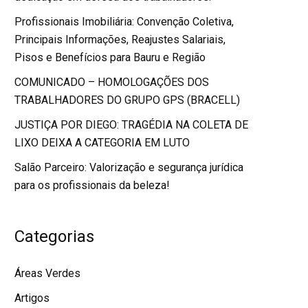
Profissionais Imobiliária: Convenção Coletiva,
Principais Informações, Reajustes Salariais,
Pisos e Benefícios para Bauru e Região
COMUNICADO – HOMOLOGAÇÕES DOS
TRABALHADORES DO GRUPO GPS (BRACELL)
JUSTIÇA POR DIEGO: TRAGÉDIA NA COLETA DE
LIXO DEIXA A CATEGORIA EM LUTO
Salão Parceiro: Valorização e segurança jurídica
para os profissionais da beleza!
Categorias
Áreas Verdes
Artigos