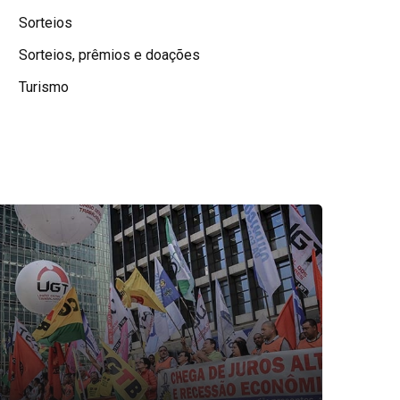
Sorteios
Sorteios, prêmios e doações
Turismo