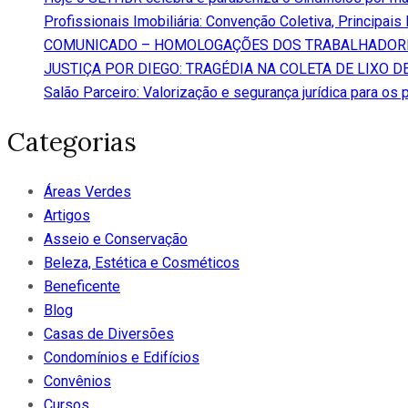
Profissionais Imobiliária: Convenção Coletiva, Principais
COMUNICADO – HOMOLOGAÇÕES DOS TRABALHADORE
JUSTIÇA POR DIEGO: TRAGÉDIA NA COLETA DE LIXO D
Salão Parceiro: Valorização e segurança jurídica para os 
Categorias
Áreas Verdes
Artigos
Asseio e Conservação
Beleza, Estética e Cosméticos
Beneficente
Blog
Casas de Diversões
Condomínios e Edifícios
Convênios
Cursos