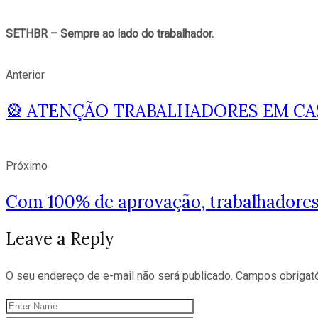
SETHBR – Sempre ao lado do trabalhador.
Anterior
🎡 ATENÇÃO TRABALHADORES EM CASA
Próximo
Com 100% de aprovação, trabalhadores
Leave a Reply
O seu endereço de e-mail não será publicado.
Campos obrigat