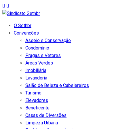
O Sethbr
Convenções
Asseio e Conservação
Condomínio
Pragas e Vetores
Áreas Verdes
Imobiliária
Lavanderia
Salão de Beleza e Cabelereiros
Turismo
Elevadores
Beneficente
Casas de Diversões
Limpeza Urbana