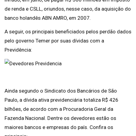
de renda e CSLL, oriundos, nesse caso, da aquisição do
banco holandês ABN AMRO, em 2007.
A seguir, os principais beneficiados pelos perdão dados
pelo governo Temer por suas dívidas com a
Previdência:
Ainda segundo o Sindicato dos Bancários de São
Paulo, a dívida ativa previdenciária totaliza R$ 426
bilhões, de acordo com a Procuradoria Geral da
Fazenda Nacional. Dentre os devedores estão os
maiores bancos e empresas do país. Confira os