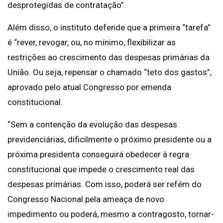
desprotegidas de contratação”.
Além disso, o instituto defende que a primeira “tarefa”
é “rever, revogar, ou, no mínimo, flexibilizar as
restrições ao crescimento das despesas primárias da
União. Ou seja, repensar o chamado “teto dos gastos”,
aprovado pelo atual Congresso por emenda
constitucional.
“Sem a contenção da evolução das despesas
previdenciárias, dificilmente o próximo presidente ou a
próxima presidenta conseguirá obedecer à regra
constitucional que impede o crescimento real das
despesas primárias. Com isso, poderá ser refém do
Congresso Nacional pela ameaça de novo
impedimento ou poderá, mesmo a contragosto, tornar-