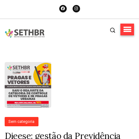
Sem categoria
Dieese: gestão da Previdência