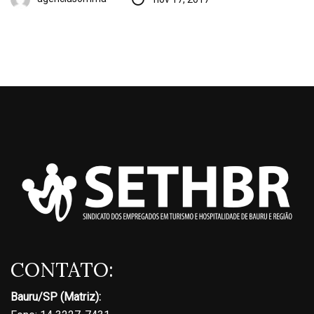
CONTATO:
Bauru/SP (Matriz):