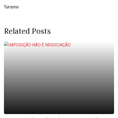
Turismo
Related Posts