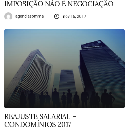
IMPOSIÇÃO NÃO É NEGOCIAÇÃO
agenciasomma
nov 16, 2017
REAJUSTE SALARIAL –
CONDOMÍNIOS 2017