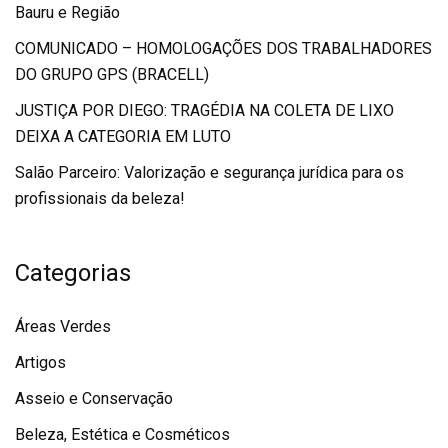
Bauru e Região
COMUNICADO – HOMOLOGAÇÕES DOS TRABALHADORES
DO GRUPO GPS (BRACELL)
JUSTIÇA POR DIEGO: TRAGÉDIA NA COLETA DE LIXO
DEIXA A CATEGORIA EM LUTO
Salão Parceiro: Valorização e segurança jurídica para os
profissionais da beleza!
Categorias
Áreas Verdes
Artigos
Asseio e Conservação
Beleza, Estética e Cosméticos