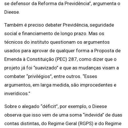
se defensor da Reforma da Previdência”, argumenta o
Dieese.
Também é preciso debater Previdência, seguridade
social e financiamento de longo prazo. Mas os
técnicos do instituto questionam os argumentos
usados para aprovar de qualquer forma a Proposta de
Emenda à Constituição (PEC) 287, como dizer que o
projeto já foi “suavizado” e que as mudanças visam a
combater “privilégios”, entre outros. “Esses
argumentos, em larga medida, são improcedentes e
inverídicos.”
Sobre o alegado “déficit”, por exemplo, o Dieese
observa que isso vem de uma soma “indevida” de duas
contas distintas, do Regime Geral (RGPS) e do Regime