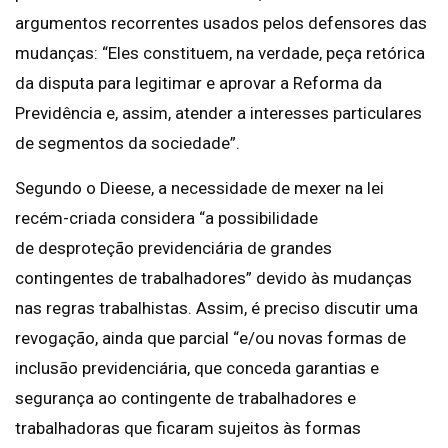
argumentos recorrentes usados pelos defensores das
mudanças: “Eles constituem, na verdade, peça retórica
da disputa para legitimar e aprovar a Reforma da
Previdência e, assim, atender a interesses particulares
de segmentos da sociedade”.
Segundo o Dieese, a necessidade de mexer na lei
recém-criada considera “a possibilidade
de desproteção previdenciária de grandes
contingentes de trabalhadores” devido às mudanças
nas regras trabalhistas. Assim, é preciso discutir uma
revogação, ainda que parcial “e/ou novas formas de
inclusão previdenciária, que conceda garantias e
segurança ao contingente de trabalhadores e
trabalhadoras que ficaram sujeitos às formas