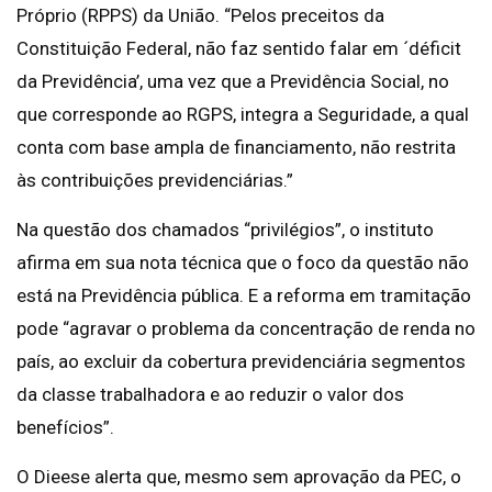
Próprio (RPPS) da União. “Pelos preceitos da
Constituição Federal, não faz sentido falar em ´déficit
da Previdência’, uma vez que a Previdência Social, no
que corresponde ao RGPS, integra a Seguridade, a qual
conta com base ampla de financiamento, não restrita
às contribuições previdenciárias.”
Na questão dos chamados “privilégios”, o instituto
afirma em sua nota técnica que o foco da questão não
está na Previdência pública. E a reforma em tramitação
pode “agravar o problema da concentração de renda no
país, ao excluir da cobertura previdenciária segmentos
da classe trabalhadora e ao reduzir o valor dos
benefícios”.
O Dieese alerta que, mesmo sem aprovação da PEC, o