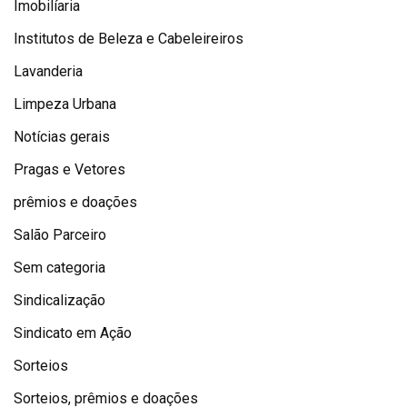
Imobilíaria
Institutos de Beleza e Cabeleireiros
Lavanderia
Limpeza Urbana
Notícias gerais
Pragas e Vetores
prêmios e doações
Salão Parceiro
Sem categoria
Sindicalização
Sindicato em Ação
Sorteios
Sorteios, prêmios e doações