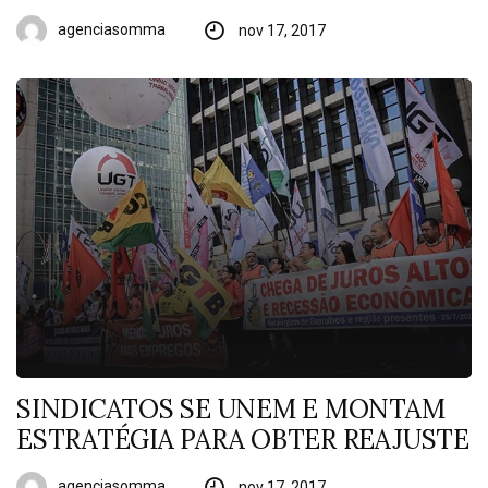
agenciasomma
nov 17, 2017
SINDICATOS SE UNEM E MONTAM
ESTRATÉGIA PARA OBTER REAJUSTE
agenciasomma
nov 17, 2017