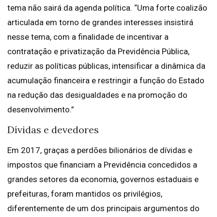
tema não sairá da agenda política. “Uma forte coalizão
articulada em torno de grandes interesses insistirá
nesse tema, com a finalidade de incentivar a
contratação e privatização da Previdência Pública,
reduzir as políticas públicas, intensificar a dinâmica da
acumulação financeira e restringir a função do Estado
na redução das desigualdades e na promoção do
desenvolvimento.”
Dívidas e devedores
Em 2017, graças a perdões bilionários de dívidas e
impostos que financiam a Previdência concedidos a
grandes setores da economia, governos estaduais e
prefeituras, foram mantidos os privilégios,
diferentemente de um dos principais argumentos do