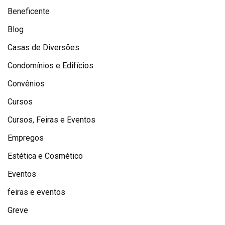
Beneficente
Blog
Casas de Diversões
Condomínios e Edifícios
Convênios
Cursos
Cursos, Feiras e Eventos
Empregos
Estética e Cosmético
Eventos
feiras e eventos
Greve