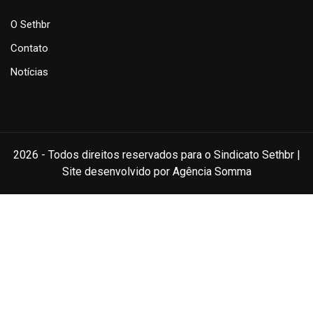
O Sethbr
Contato
Notícias
2026 - Todos direitos reservados para o Sindicato Sethbr |
Site desenvolvido por Agência Somma