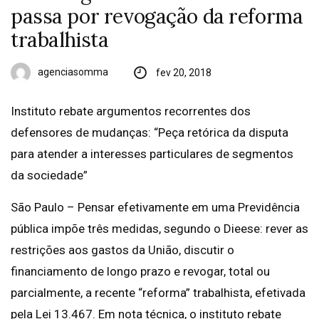
passa por revogação da reforma
trabalhista
agenciasomma
fev 20, 2018
Instituto rebate argumentos recorrentes dos
defensores de mudanças: “Peça retórica da disputa
para atender a interesses particulares de segmentos
da sociedade”
São Paulo – Pensar efetivamente em uma Previdência
pública impõe três medidas, segundo o Dieese: rever as
restrições aos gastos da União, discutir o
financiamento de longo prazo e revogar, total ou
parcialmente, a recente “reforma” trabalhista, efetivada
pela Lei 13.467. Em nota técnica, o instituto rebate