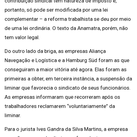
contribuição sindical tem natureza de imposto e,
portanto, só pode ser modificada por uma lei
complementar – a reforma trabalhista se deu por meio
de uma lei ordinária. O texto da Anamatra, porém, não
tem valor legal.
Do outro lado da briga, as empresas Aliança
Navegação e Logística e a Hamburg Süd foram as que
conseguiram a maior vitória até agora. Elas foram as
primeiras a obter, em terceira instância, a suspensão da
liminar que favorecia o sindicato de seus funcionários.
As empresas informaram que recorreram após os
trabalhadores reclamarem “voluntariamente” da
liminar.
Para o jurista Ives Gandra da Silva Martins, a empresa