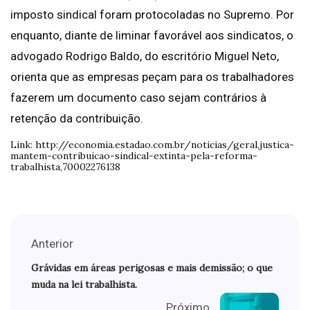
imposto sindical foram protocoladas no Supremo. Por
enquanto, diante de liminar favorável aos sindicatos, o
advogado Rodrigo Baldo, do escritório Miguel Neto,
orienta que as empresas peçam para os trabalhadores
fazerem um documento caso sejam contrários à
retenção da contribuição.
Link: http://economia.estadao.com.br/noticias/geral,justica-
mantem-contribuicao-sindical-extinta-pela-reforma-
trabalhista,70002276138
Anterior
Grávidas em áreas perigosas e mais demissão; o que
muda na lei trabalhista.
Próximo