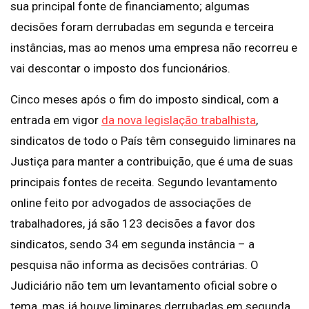
sua principal fonte de financiamento; algumas
decisões foram derrubadas em segunda e terceira
instâncias, mas ao menos uma empresa não recorreu e
vai descontar o imposto dos funcionários.
Cinco meses após o fim do imposto sindical, com a
entrada em vigor
da nova legislação trabalhista
,
sindicatos de todo o País têm conseguido liminares na
Justiça para manter a contribuição, que é uma de suas
principais fontes de receita. Segundo levantamento
online feito por advogados de associações de
trabalhadores, já são 123 decisões a favor dos
sindicatos, sendo 34 em segunda instância – a
pesquisa não informa as decisões contrárias. O
Judiciário não tem um levantamento oficial sobre o
tema, mas já houve liminares derrubadas em segunda