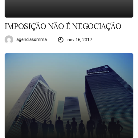
IMPOSIÇÃO NÃO É NEGOCIAÇÃO
agenciasomma
nov 16, 2017