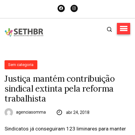
Sem categoria
Justiça mantém contribuição
sindical extinta pela reforma
trabalhista
agenciasomma
abr 24, 2018
Sindicatos já conseguiram 123 liminares para manter