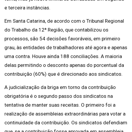
e terceira instâncias.
Em Santa Catarina, de acordo com o Tribunal Regional
do Trabalho da 12ª Região, que contabilizou os
processos, são 54 decisões favoráveis, em primeiro
grau, às entidades de trabalhadores até agora e apenas
uma contra. Houve ainda 188 conciliações. A maioria
delas permitindo o desconto apenas do porcentual da
contribuição (60%) que é direcionado aos sindicatos.
A judicialização da briga em torno da contribuição
obrigatória é o segundo passo dos sindicatos na
tentativa de manter suas receitas. O primeiro foi a
realização de assembleias extraordinárias para votar a
continuidade da contribuição. Os sindicatos defendiam
que, se a contribuição fosse aprovada em assembleia,