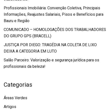
Profissionais Imobiliária: Convenção Coletiva, Principais
Informações, Reajustes Salariais, Pisos e Benefícios para
Bauru e Região
COMUNICADO – HOMOLOGAÇÕES DOS TRABALHADORES
DO GRUPO GPS (BRACELL)
JUSTIÇA POR DIEGO: TRAGÉDIA NA COLETA DE LIXO
DEIXA A CATEGORIA EM LUTO
Salão Parceiro: Valorização e segurança jurídica para os
profissionais da beleza!
Categorias
Áreas Verdes
Artigos