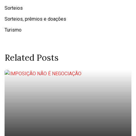
Sorteios
Sorteios, prêmios e doações
Turismo
Related Posts