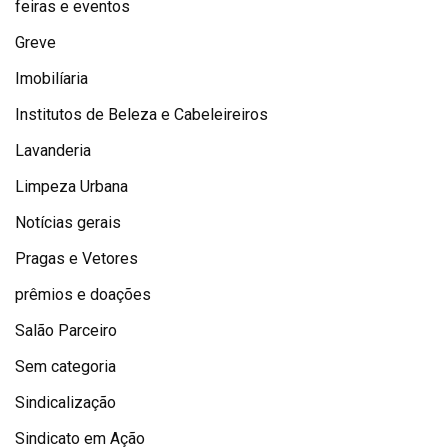
feiras e eventos
Greve
Imobilíaria
Institutos de Beleza e Cabeleireiros
Lavanderia
Limpeza Urbana
Notícias gerais
Pragas e Vetores
prêmios e doações
Salão Parceiro
Sem categoria
Sindicalização
Sindicato em Ação