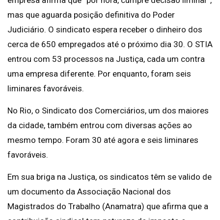
empresa afirma que “por hora, cumpre decisão liminar”,
mas que aguarda posição definitiva do Poder
Judiciário. O sindicato espera receber o dinheiro dos
cerca de 650 empregados até o próximo dia 30. O STIA
entrou com 53 processos na Justiça, cada um contra
uma empresa diferente. Por enquanto, foram seis
liminares favoráveis.
No Rio, o Sindicato dos Comerciários, um dos maiores
da cidade, também entrou com diversas ações ao
mesmo tempo. Foram 30 até agora e seis liminares
favoráveis.
Em sua briga na Justiça, os sindicatos têm se valido de
um documento da Associação Nacional dos
Magistrados do Trabalho (Anamatra) que afirma que a