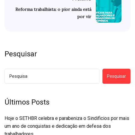
Reforma trabalhista: o pior ainda está
por vir
Pesquisar
Pesquisar
Últimos Posts
Hoje o SETHBR celebra e parabeniza o Sindificios por mais
um ano de conquistas e dedicação em defesa dos
trabalhadores.