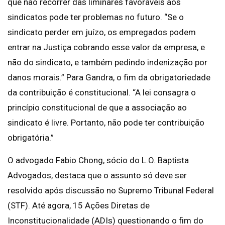
que não recorrer das liminares favoráveis aos
sindicatos pode ter problemas no futuro. “Se o
sindicato perder em juízo, os empregados podem
entrar na Justiça cobrando esse valor da empresa, e
não do sindicato, e também pedindo indenização por
danos morais.” Para Gandra, o fim da obrigatoriedade
da contribuição é constitucional. “A lei consagra o
princípio constitucional de que a associação ao
sindicato é livre. Portanto, não pode ter contribuição
obrigatória.”
O advogado Fabio Chong, sócio do L.O. Baptista
Advogados, destaca que o assunto só deve ser
resolvido após discussão no Supremo Tribunal Federal
(STF). Até agora, 15 Ações Diretas de
Inconstitucionalidade (ADIs) questionando o fim do