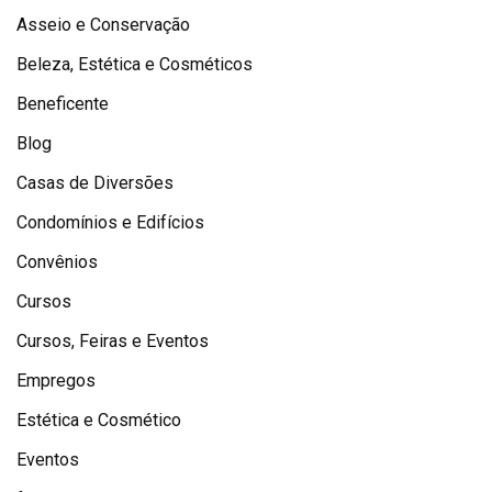
Asseio e Conservação
Beleza, Estética e Cosméticos
Beneficente
Blog
Casas de Diversões
Condomínios e Edifícios
Convênios
Cursos
Cursos, Feiras e Eventos
Empregos
Estética e Cosmético
Eventos