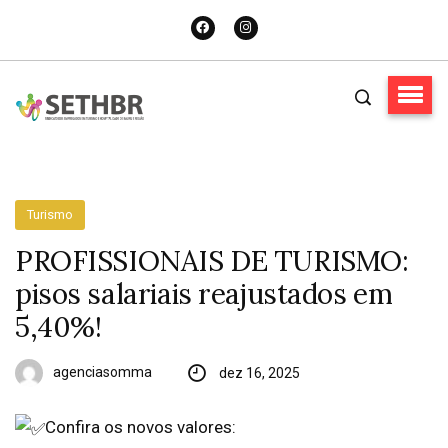
Turismo
PROFISSIONAIS DE TURISMO:
pisos salariais reajustados em
5,40%!
agenciasomma
dez 16, 2025
Confira os novos valores: