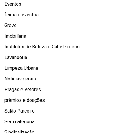
Eventos
feiras e eventos
Greve
Imobilíaria
Institutos de Beleza e Cabeleireiros
Lavanderia
Limpeza Urbana
Notícias gerais
Pragas e Vetores
prêmios e doações
Salão Parceiro
Sem categoria
Sindicalização