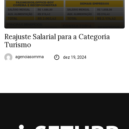
Reajuste Salarial para a Categoria
Turismo
agenciasomma
dez 19, 2024