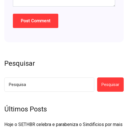
Pesquisar
Pesquisar
Últimos Posts
Hoje o SETHBR celebra e parabeniza o Sindificios por mais