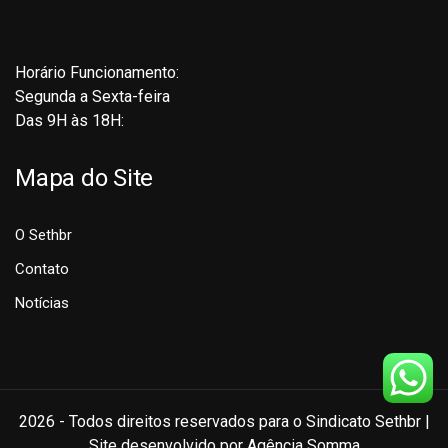
Horário Funcionamento:
Segunda a Sexta-feira
Das 9H às 18H:
Mapa do Site
O Sethbr
Contato
Notícias
2026 - Todos direitos reservados para o Sindicato Sethbr |
Site desenvolvido por Agência Somma