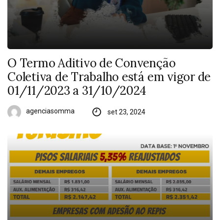
O Termo Aditivo de Convenção
Coletiva de Trabalho está em vigor de
01/11/2023 a 31/10/2024
agenciasomma
set 23, 2024