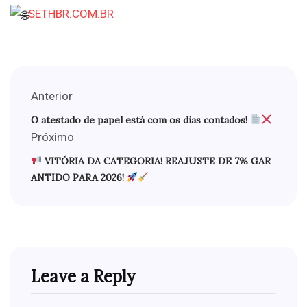
SETHBR.COM.BR
Anterior
O atestado de papel está com os dias contados!
Próximo
VITÓRIA DA CATEGORIA! REAJUSTE DE 7% GAR
ANTIDO PARA 2026!
Leave a Reply