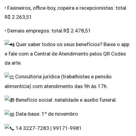
• Faxineiros, office-boy, copeira e recepcionistas: total
R$ 2.263,51
• Demais empregos: total R$ 2.478,51
Quer saber todos os seus benefícios? Baixe o app
e fale com a Central de Atendimento pelos QR Codes
da arte.
Consultoria jurídica (trabalhistas e pensão
alimentícia) com atendimento das 9h às 17h.
Benefício social: natalidade e auxílio funeral.
Data-base: 1º de novembro
14 3227-7283 | 99171-9981