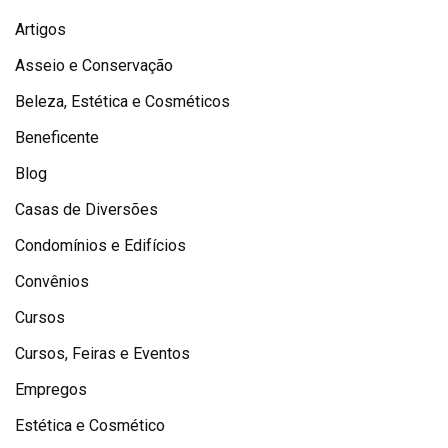
Artigos
Asseio e Conservação
Beleza, Estética e Cosméticos
Beneficente
Blog
Casas de Diversões
Condomínios e Edifícios
Convênios
Cursos
Cursos, Feiras e Eventos
Empregos
Estética e Cosmético