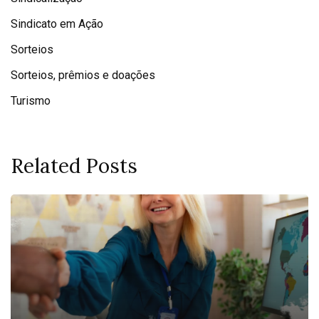
Sindicato em Ação
Sorteios
Sorteios, prêmios e doações
Turismo
Related Posts