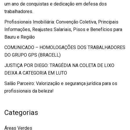
um ano de conquistas e dedicação em defesa dos
trabalhadores.
Profissionais Imobiliária: Convenção Coletiva, Principais
Informações, Reajustes Salariais, Pisos e Benefícios para
Bauru e Região
COMUNICADO – HOMOLOGAÇÕES DOS TRABALHADORES
DO GRUPO GPS (BRACELL)
JUSTIÇA POR DIEGO: TRAGÉDIA NA COLETA DE LIXO
DEIXA A CATEGORIA EM LUTO
Salão Parceiro: Valorização e segurança jurídica para os
profissionais da beleza!
Categorias
Áreas Verdes