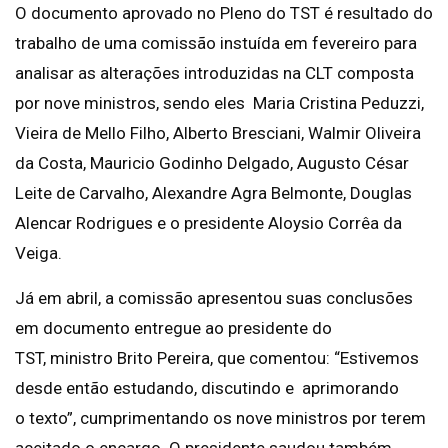
O documento aprovado no Pleno do TST é resultado do
trabalho de uma comissão instuída em fevereiro para
analisar as alterações introduzidas na CLT composta
por nove ministros, sendo eles Maria Cristina Peduzzi,
Vieira de Mello Filho, Alberto Bresciani, Walmir Oliveira
da Costa, Mauricio Godinho Delgado, Augusto César
Leite de Carvalho, Alexandre Agra Belmonte, Douglas
Alencar Rodrigues e o presidente Aloysio Corrêa da
Veiga.
Já em abril, a comissão apresentou suas conclusões
em documento entregue ao presidente do
TST, ministro Brito Pereira, que comentou: “Estivemos
desde então estudando, discutindo e aprimorando
o texto”, cumprimentando os nove ministros por terem