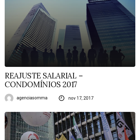
REAJUSTE SALARIAL –
CONDOMÍNIOS 2017
agenciasomma
nov 17, 2017