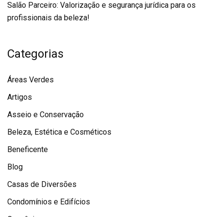
Salão Parceiro: Valorização e segurança jurídica para os
profissionais da beleza!
Categorias
Áreas Verdes
Artigos
Asseio e Conservação
Beleza, Estética e Cosméticos
Beneficente
Blog
Casas de Diversões
Condomínios e Edifícios