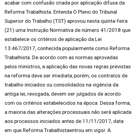
acabar com confusão criada por aplicação difusa da
Reforma Trabalhista. Entenda O Pleno do Tribunal
Superior do Trabalho (TST) aprovou nesta quinta-feira
(21) uma Instrução Normativa de número 41/2018 que
estabelece os critérios de aplicação da Lei
13.467/2017, conhecida popularmente como Reforma
Trabalhista. De acordo com as normas aprovadas
pelos ministros, a aplicação das novas regras previstas
na reforma deve ser imediata, porém, os contratos de
trabalho iniciados ou consolidados na vigência da
antiga lei, revogada, devem ser julgados de acordo
com os critérios estabelecidos na época. Dessa forma,
a maioria das alterações processuais não será aplicada
aos processos iniciados antes de 11/11/2017, data
em que Reforma Trabalhistaentrou em vigor. A