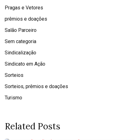
Pragas e Vetores
prêmios e doações
Salão Parceiro
Sem categoria
Sindicalização
Sindicato em Ação
Sorteios
Sorteios, prêmios e doações
Turismo
Related Posts