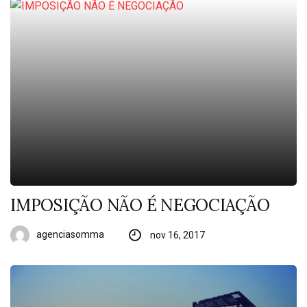
IMPOSIÇÃO NÃO É NEGOCIAÇÃO
agenciasomma
nov 16, 2017