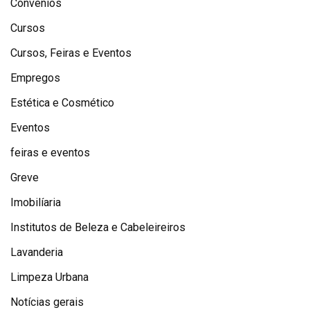
Convênios
Cursos
Cursos, Feiras e Eventos
Empregos
Estética e Cosmético
Eventos
feiras e eventos
Greve
Imobilíaria
Institutos de Beleza e Cabeleireiros
Lavanderia
Limpeza Urbana
Notícias gerais