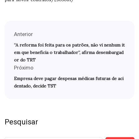
Anterior
“A reforma foi feita para os patrões, não vi nenhum it
em que beneficia o trabalhador”, afirma desembargad
or do TRT
Próximo
Empresa deve pagar despesas médicas futuras de aci
dentado, decide TST
Pesquisar