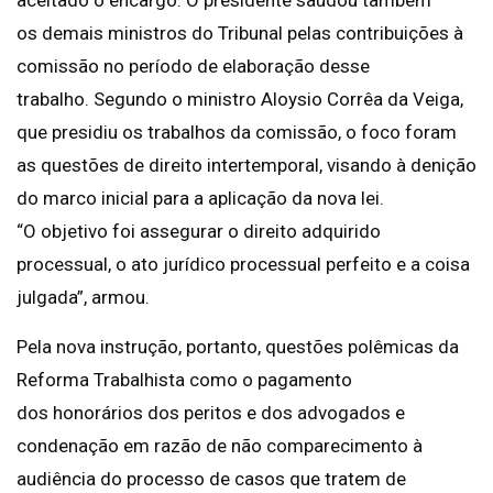
aceitado o encargo. O presidente saudou também
os demais ministros do Tribunal pelas contribuições à
comissão no período de elaboração desse
trabalho. Segundo o ministro Aloysio Corrêa da Veiga,
que presidiu os trabalhos da comissão, o foco foram
as questões de direito intertemporal, visando à denição
do marco inicial para a aplicação da nova lei.
“O objetivo foi assegurar o direito adquirido
processual, o ato jurídico processual perfeito e a coisa
julgada”, armou.
Pela nova instrução, portanto, questões polêmicas da
Reforma Trabalhista como o pagamento
dos honorários dos peritos e dos advogados e
condenação em razão de não comparecimento à
audiência do processo de casos que tratem de