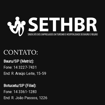
CONTATO:
Bauru/SP (Matriz):
Fone: 14 3227-7431
End: R. Araújo Leite, 15-59
Botucatu/SP (Filial):
Fone: 14 3361-1283
End: R. João Passos, 1226