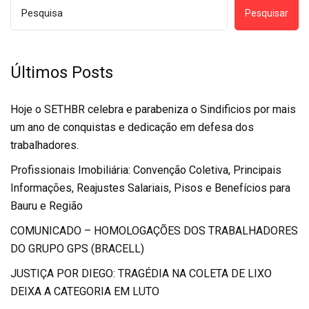
Pesquisar
Últimos Posts
Hoje o SETHBR celebra e parabeniza o Sindificios por mais
um ano de conquistas e dedicação em defesa dos
trabalhadores.
Profissionais Imobiliária: Convenção Coletiva, Principais
Informações, Reajustes Salariais, Pisos e Benefícios para
Bauru e Região
COMUNICADO – HOMOLOGAÇÕES DOS TRABALHADORES
DO GRUPO GPS (BRACELL)
JUSTIÇA POR DIEGO: TRAGÉDIA NA COLETA DE LIXO
DEIXA A CATEGORIA EM LUTO