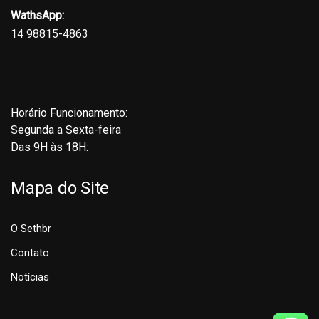
WathsApp:
14 98815-4863
Horário Funcionamento:
Segunda a Sexta-feira
Das 9H às 18H:
Mapa do Site
O Sethbr
Contato
Notícias