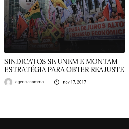
SINDICATOS SE UNEM E MONTAM
ESTRATÉGIA PARA OBTER REAJUSTE
agenciasomma
nov 17, 2017