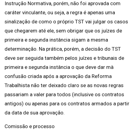
Instrução Normativa, porém, não foi aprovada com
caráter vinculante, ou seja, a regra é apenas uma
sinalização de como o próprio TST vai julgar os casos
que chegarem até ele, sem obrigar que os juízes de
primeira e segunda instância sigam a mesma
determinação. Na prática, porém, a decisão do TST
deve ser seguida também pelos juízes e tribunais de
primeira e segunda instância o que deve dar mà
confusão criada após a aprovação da Reforma
Trabalhista não ter deixado claro se as novas regras
passariam a valer para todos (inclusive os contratos
antigos) ou apenas para os contratos armados a partir
da data de sua aprovação.
Comissão e processo