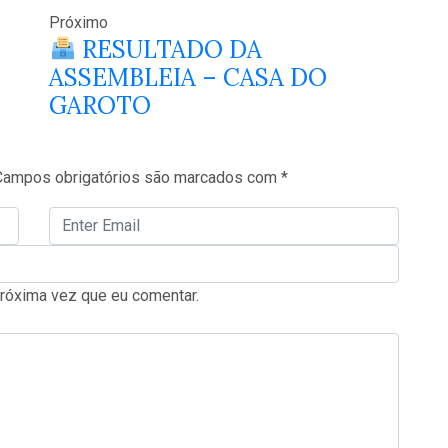
Próximo
RESULTADO DA
ASSEMBLEIA – CASA DO
GAROTO
Campos obrigatórios são marcados com
*
róxima vez que eu comentar.