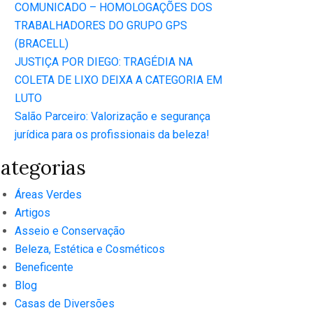
COMUNICADO – HOMOLOGAÇÕES DOS
TRABALHADORES DO GRUPO GPS
(BRACELL)
JUSTIÇA POR DIEGO: TRAGÉDIA NA
COLETA DE LIXO DEIXA A CATEGORIA EM
LUTO
Salão Parceiro: Valorização e segurança
jurídica para os profissionais da beleza!
ategorias
Áreas Verdes
Artigos
Asseio e Conservação
Beleza, Estética e Cosméticos
Beneficente
Blog
Casas de Diversões