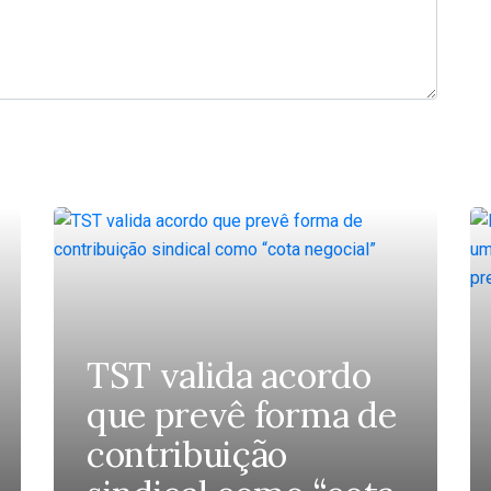
TST valida acordo
que prevê forma de
contribuição