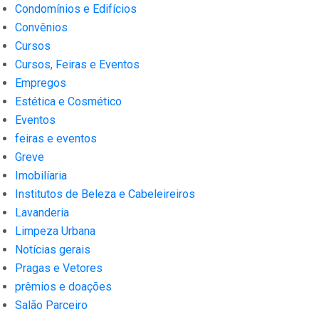
Condomínios e Edifícios
Convênios
Cursos
Cursos, Feiras e Eventos
Empregos
Estética e Cosmético
Eventos
feiras e eventos
Greve
Imobilíaria
Institutos de Beleza e Cabeleireiros
Lavanderia
Limpeza Urbana
Notícias gerais
Pragas e Vetores
prêmios e doações
Salão Parceiro