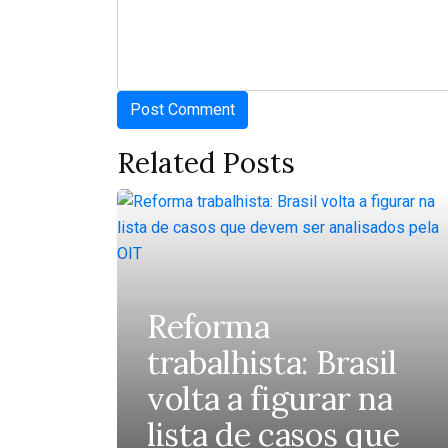
Related Posts
Reforma
trabalhista: Brasil
volta a figurar na
lista de casos que