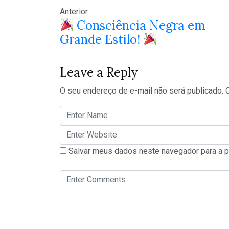
Anterior
Consciência Negra em
Grande Estilo!
Leave a Reply
O seu endereço de e-mail não será publicado.
Salvar meus dados neste navegador para a p