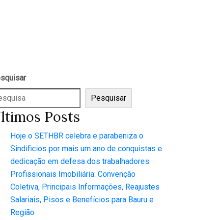
squisar
Pesquisar
ltimos Posts
Hoje o SETHBR celebra e parabeniza o
Sindificios por mais um ano de conquistas e
dedicação em defesa dos trabalhadores.
Profissionais Imobiliária: Convenção
Coletiva, Principais Informações, Reajustes
Salariais, Pisos e Benefícios para Bauru e
Região