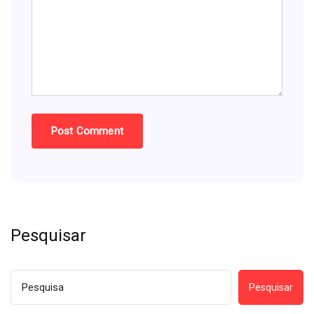
Pesquisar
Pesquisar