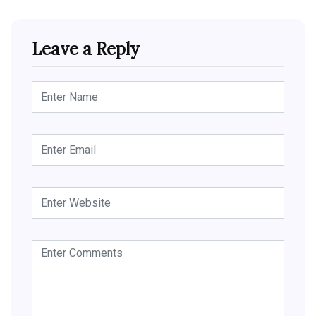
Leave a Reply