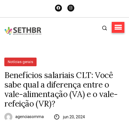
Notícias gerais
Benefícios salariais CLT: Você
sabe qual a diferença entre o
vale-alimentação (VA) e o vale-
refeição (VR)?
agenciasomma
jun 20, 2024