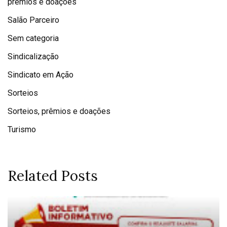
prêmios e doações
Salão Parceiro
Sem categoria
Sindicalização
Sindicato em Ação
Sorteios
Sorteios, prêmios e doações
Turismo
Related Posts