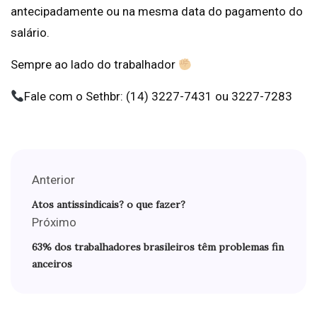
antecipadamente ou na mesma data do pagamento do
salário.
Sempre ao lado do trabalhador
Fale com o Sethbr: (14) 3227-7431 ou 3227-7283
Anterior
Atos antissindicais? o que fazer?
Próximo
63% dos trabalhadores brasileiros têm problemas fin
anceiros