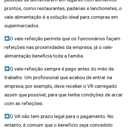
prontos, como restaurantes, padarias e lanchonetes, o
vale-alimentação é a solução ideal para compras em
supermercados.
O vale-refeição permite que os funcionários façam
refeições nas proximidades da empresa, já o vale-
alimentação beneficia toda a família.
O vale-refeição sempre é pago antes do mês de
trabalho. Um profissional que acabou de entrar na
empresa, por exemplo, deve receber o VR carregado
assim que possível, para que tenha condições de arcar
com as refeições.
O VA não tem prazo legal para o pagamento. No
entanto, é comum que o benefício seja concedido