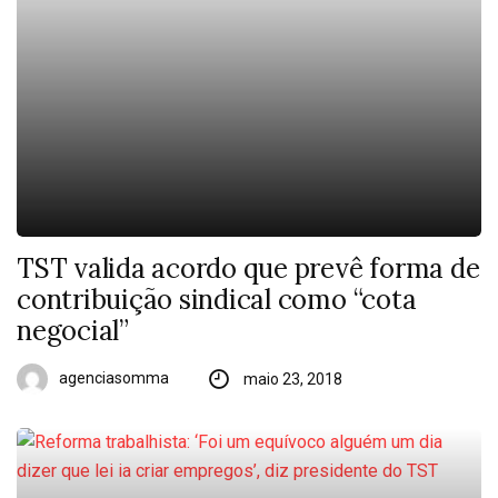
TST valida acordo que prevê forma de
contribuição sindical como “cota
negocial”
agenciasomma
maio 23, 2018