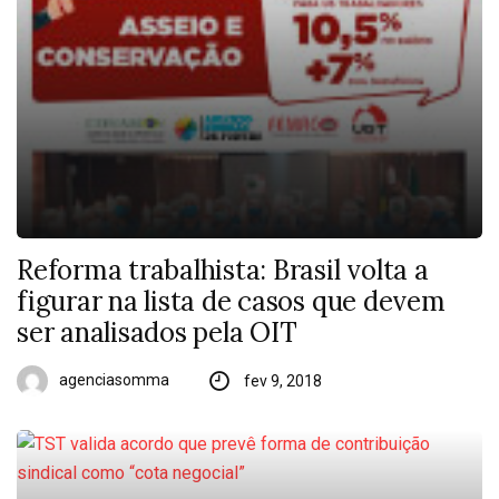
Reforma trabalhista: Brasil volta a
figurar na lista de casos que devem
ser analisados pela OIT
agenciasomma
fev 9, 2018