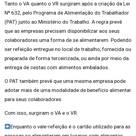
Tanto o VA quanto o VR surgiram após a criação da Lei
Nª 632, pelo Programa de Alimentação do Trabalhador
(PAT) junto ao Ministério do Trabalho. A regra prevê
que as empresas precisam disponibilizar aos seus
colaboradores uma forma de se alimentarem. Podendo
ser refeição entregue no local de trabalho, fornecida ou
preparada de forma terceirizada, ou ainda por meio da
entrega de cestas com alimentos embalados.
O PAT também prevê que uma mesma empresa pode
adotar mais de uma modalidade de benefício alimentar
para seus colaboradores.
Com isso, surgiram o VA e o VR.
Enquanto o vale-refeição é o cartão utilizado para as
pessoas se alimentarem em lugares com alimentos