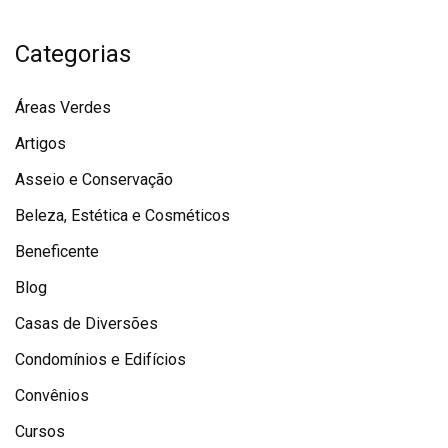
Categorias
Áreas Verdes
Artigos
Asseio e Conservação
Beleza, Estética e Cosméticos
Beneficente
Blog
Casas de Diversões
Condomínios e Edifícios
Convênios
Cursos