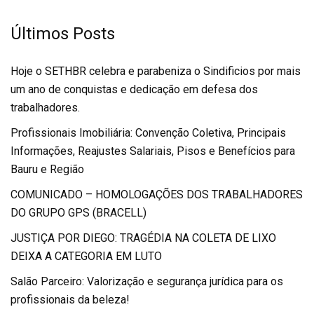
Últimos Posts
Hoje o SETHBR celebra e parabeniza o Sindificios por mais
um ano de conquistas e dedicação em defesa dos
trabalhadores.
Profissionais Imobiliária: Convenção Coletiva, Principais
Informações, Reajustes Salariais, Pisos e Benefícios para
Bauru e Região
COMUNICADO – HOMOLOGAÇÕES DOS TRABALHADORES
DO GRUPO GPS (BRACELL)
JUSTIÇA POR DIEGO: TRAGÉDIA NA COLETA DE LIXO
DEIXA A CATEGORIA EM LUTO
Salão Parceiro: Valorização e segurança jurídica para os
profissionais da beleza!