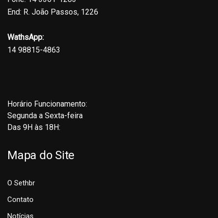
End: R. João Passos, 1226
WathsApp:
14 98815-4863
Horário Funcionamento:
Segunda a Sexta-feira
Das 9H às 18H:
Mapa do Site
O Sethbr
Contato
Notícias