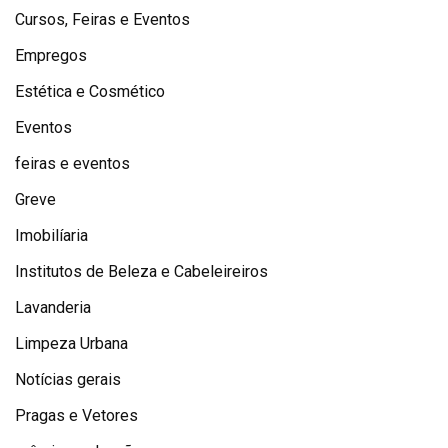
Cursos, Feiras e Eventos
Empregos
Estética e Cosmético
Eventos
feiras e eventos
Greve
Imobilíaria
Institutos de Beleza e Cabeleireiros
Lavanderia
Limpeza Urbana
Notícias gerais
Pragas e Vetores