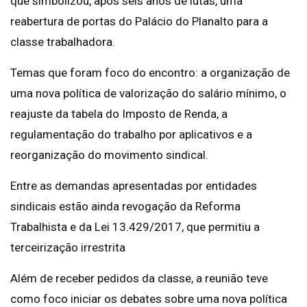
que simbolizou, após seis anos de lutas, uma
reabertura de portas do Palácio do Planalto para a
classe trabalhadora.
Temas que foram foco do encontro: a organização de
uma nova política de valorização do salário mínimo, o
reajuste da tabela do Imposto de Renda, a
regulamentação do trabalho por aplicativos e a
reorganização do movimento sindical.
Entre as demandas apresentadas por entidades
sindicais estão ainda revogação da Reforma
Trabalhista e da Lei 13.429/2017, que permitiu a
terceirização irrestrita
Além de receber pedidos da classe, a reunião teve
como foco iniciar os debates sobre uma nova política