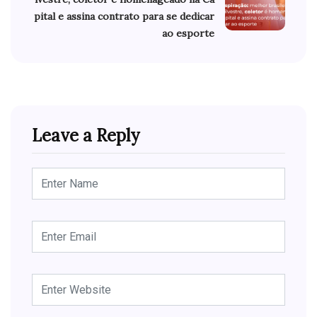
pital e assina contrato para se dedicar
ao esporte
Leave a Reply