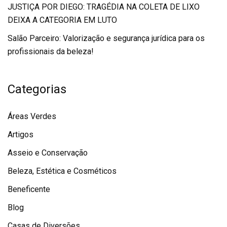
JUSTIÇA POR DIEGO: TRAGÉDIA NA COLETA DE LIXO
DEIXA A CATEGORIA EM LUTO
Salão Parceiro: Valorização e segurança jurídica para os
profissionais da beleza!
Categorias
Áreas Verdes
Artigos
Asseio e Conservação
Beleza, Estética e Cosméticos
Beneficente
Blog
Casas de Diversões