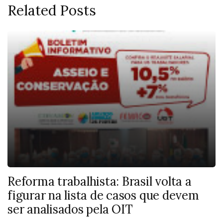
Related Posts
Reforma trabalhista: Brasil volta a
figurar na lista de casos que devem
ser analisados pela OIT