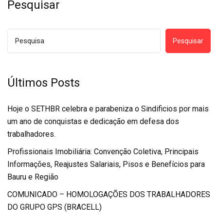
Pesquisar
Pesquisar
Últimos Posts
Hoje o SETHBR celebra e parabeniza o Sindificios por mais
um ano de conquistas e dedicação em defesa dos
trabalhadores.
Profissionais Imobiliária: Convenção Coletiva, Principais
Informações, Reajustes Salariais, Pisos e Benefícios para
Bauru e Região
COMUNICADO – HOMOLOGAÇÕES DOS TRABALHADORES
DO GRUPO GPS (BRACELL)