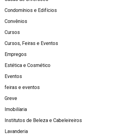
Condomínios e Edifícios
Convênios
Cursos
Cursos, Feiras e Eventos
Empregos
Estética e Cosmético
Eventos
feiras e eventos
Greve
Imobilíaria
Institutos de Beleza e Cabeleireiros
Lavanderia