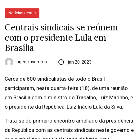
Notícias gerais
Centrais sindicais se reúnem
com o presidente Lula em
Brasília
agenciasomma
jan 20, 2023
Cerca de 600 sindicalistas de todo o Brasil
participaram, nesta quarta-feira (18), de uma reunião
em Brasília com o ministro do Trabalho, Luiz Marinho, e
o presidente da República, Luiz Inácio Lula da Silva.
Trata-se do primeiro encontro ampliado da presidência
da República com as centrais sindicais neste governo e