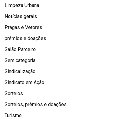
Limpeza Urbana
Notícias gerais
Pragas e Vetores
prêmios e doações
Salão Parceiro
Sem categoria
Sindicalização
Sindicato em Ação
Sorteios
Sorteios, prêmios e doações
Turismo