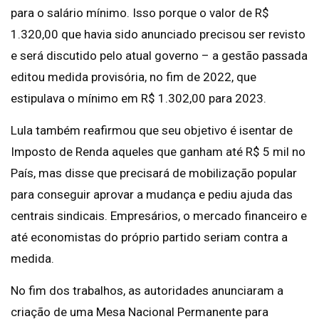
para o salário mínimo. Isso porque o valor de R$
1.320,00 que havia sido anunciado precisou ser revisto
e será discutido pelo atual governo – a gestão passada
editou medida provisória, no fim de 2022, que
estipulava o mínimo em R$ 1.302,00 para 2023.
Lula também reafirmou que seu objetivo é isentar de
Imposto de Renda aqueles que ganham até R$ 5 mil no
País, mas disse que precisará de mobilização popular
para conseguir aprovar a mudança e pediu ajuda das
centrais sindicais. Empresários, o mercado financeiro e
até economistas do próprio partido seriam contra a
medida.
No fim dos trabalhos, as autoridades anunciaram a
criação de uma Mesa Nacional Permanente para