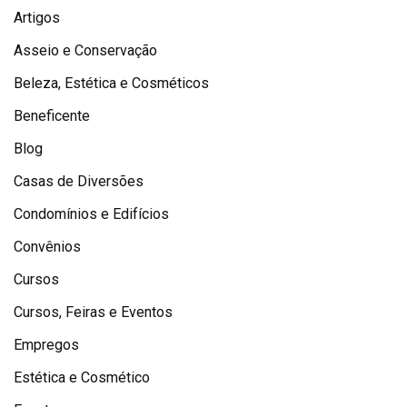
Artigos
Asseio e Conservação
Beleza, Estética e Cosméticos
Beneficente
Blog
Casas de Diversões
Condomínios e Edifícios
Convênios
Cursos
Cursos, Feiras e Eventos
Empregos
Estética e Cosmético