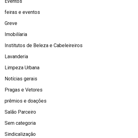
Eventos
feiras e eventos
Greve
Imobilíaria
Institutos de Beleza e Cabeleireiros
Lavanderia
Limpeza Urbana
Notícias gerais
Pragas e Vetores
prêmios e doações
Salão Parceiro
Sem categoria
Sindicalização