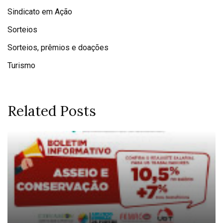
Sindicato em Ação
Sorteios
Sorteios, prêmios e doações
Turismo
Related Posts