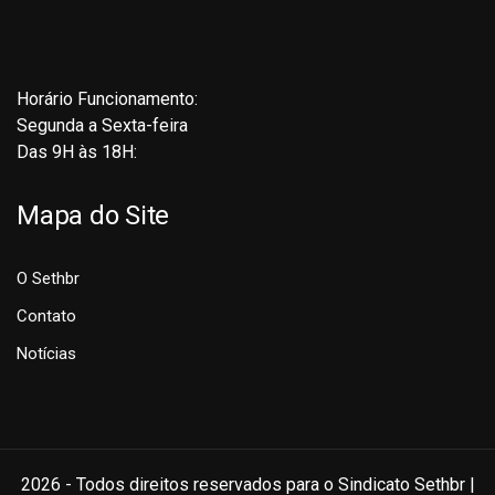
Horário Funcionamento:
Segunda a Sexta-feira
Das 9H às 18H:
Mapa do Site
O Sethbr
Contato
Notícias
2026 - Todos direitos reservados para o Sindicato Sethbr |