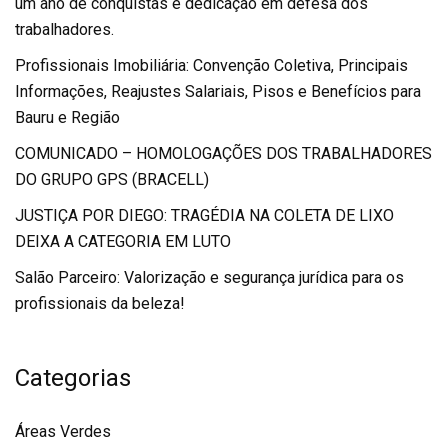
um ano de conquistas e dedicação em defesa dos
trabalhadores.
Profissionais Imobiliária: Convenção Coletiva, Principais
Informações, Reajustes Salariais, Pisos e Benefícios para
Bauru e Região
COMUNICADO – HOMOLOGAÇÕES DOS TRABALHADORES
DO GRUPO GPS (BRACELL)
JUSTIÇA POR DIEGO: TRAGÉDIA NA COLETA DE LIXO
DEIXA A CATEGORIA EM LUTO
Salão Parceiro: Valorização e segurança jurídica para os
profissionais da beleza!
Categorias
Áreas Verdes