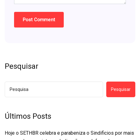
Pesquisar
Pesquisar
Últimos Posts
Hoje o SETHBR celebra e parabeniza o Sindificios por mais