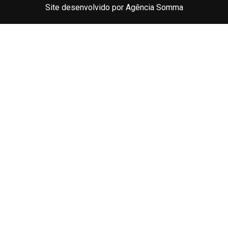
Site desenvolvido por Agência Somma