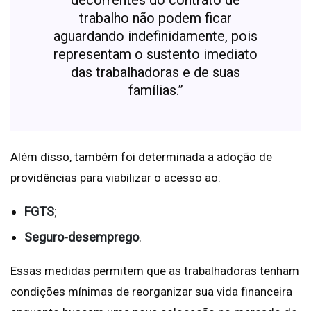
decorrentes do contrato de
trabalho não podem ficar
aguardando indefinidamente, pois
representam o sustento imediato
das trabalhadoras e de suas
famílias.”
Além disso, também foi determinada a adoção de
providências para viabilizar o acesso ao:
FGTS
;
Seguro-desemprego
.
Essas medidas permitem que as trabalhadoras tenham
condições mínimas de reorganizar sua vida financeira