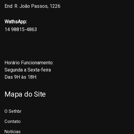
End: R. João Passos, 1226
WathsApp:
14 98815-4863
Horário Funcionamento:
Segunda a Sexta-feira
Das 9H às 18H:
Mapa do Site
O Sethbr
Contato
Notícias