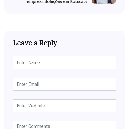
empresa Soluções em Botucatu
Leave a Reply