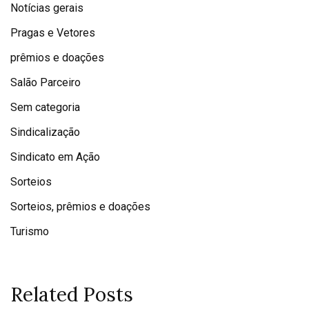
Notícias gerais
Pragas e Vetores
prêmios e doações
Salão Parceiro
Sem categoria
Sindicalização
Sindicato em Ação
Sorteios
Sorteios, prêmios e doações
Turismo
Related Posts