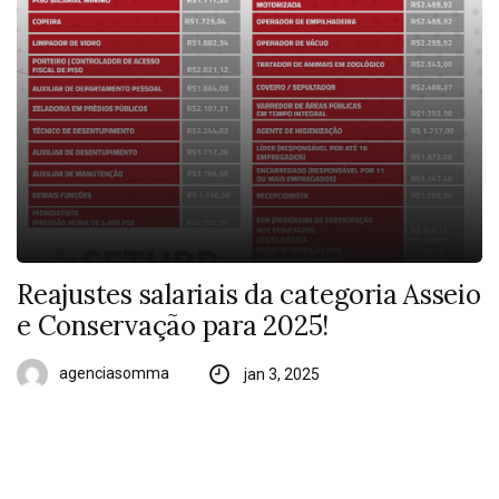
Reajustes salariais da categoria Asseio
e Conservação para 2025!
agenciasomma
jan 3, 2025