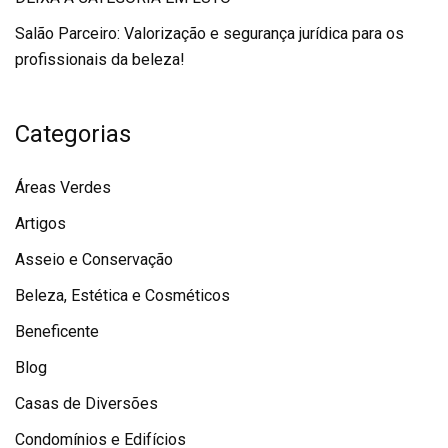
Salão Parceiro: Valorização e segurança jurídica para os
profissionais da beleza!
Categorias
Áreas Verdes
Artigos
Asseio e Conservação
Beleza, Estética e Cosméticos
Beneficente
Blog
Casas de Diversões
Condomínios e Edifícios