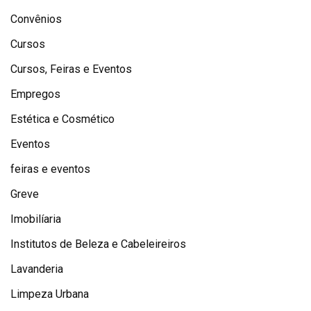
Convênios
Cursos
Cursos, Feiras e Eventos
Empregos
Estética e Cosmético
Eventos
feiras e eventos
Greve
Imobilíaria
Institutos de Beleza e Cabeleireiros
Lavanderia
Limpeza Urbana