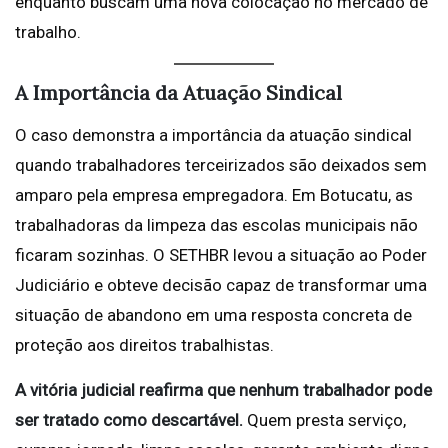
enquanto buscam uma nova colocação no mercado de
trabalho.
A Importância da Atuação Sindical
O caso demonstra a importância da atuação sindical
quando trabalhadores terceirizados são deixados sem
amparo pela empresa empregadora. Em Botucatu, as
trabalhadoras da limpeza das escolas municipais não
ficaram sozinhas. O SETHBR levou a situação ao Poder
Judiciário e obteve decisão capaz de transformar uma
situação de abandono em uma resposta concreta de
proteção aos direitos trabalhistas.
A vitória judicial reafirma que nenhum trabalhador pode
ser tratado como descartável.
Quem presta serviço,