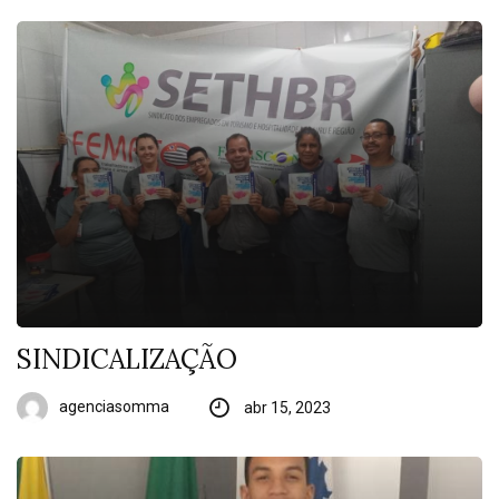
SINDICALIZAÇÃO
agenciasomma
abr 15, 2023