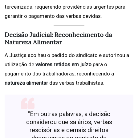
terceirizada, requerendo providências urgentes para
garantir o pagamento das verbas devidas.
Decisão Judicial: Reconhecimento da
Natureza Alimentar
A Justiça acolheu o pedido do sindicato e autorizou a
utilização de
valores retidos em juízo
para o
pagamento das trabalhadoras, reconhecendo a
natureza alimentar
das verbas trabalhistas.
“Em outras palavras, a decisão
considerou que salários, verbas
rescisórias e demais direitos