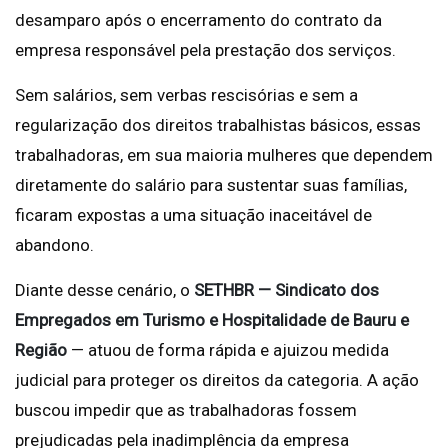
desamparo após o encerramento do contrato da
empresa responsável pela prestação dos serviços.
Sem salários, sem verbas rescisórias e sem a
regularização dos direitos trabalhistas básicos, essas
trabalhadoras, em sua maioria mulheres que dependem
diretamente do salário para sustentar suas famílias,
ficaram expostas a uma situação inaceitável de
abandono.
Diante desse cenário, o
SETHBR — Sindicato dos
Empregados em Turismo e Hospitalidade de Bauru e
Região
— atuou de forma rápida e ajuizou medida
judicial para proteger os direitos da categoria. A ação
buscou impedir que as trabalhadoras fossem
prejudicadas pela inadimplência da empresa