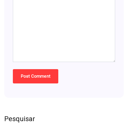
Pesquisar