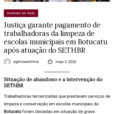
Sindicato em Ação
Justiça garante pagamento de
trabalhadoras da limpeza de
escolas municipais em Botucatu
após atuação do SETHBR
agenciasomma
maio 5, 2026
Situação de abandono e a intervenção do
SETHBR
Trabalhadoras terceirizadas que prestavam serviços de
limpeza e conservação em escolas municipais de
Botucatu
foram deixadas em situação de grave