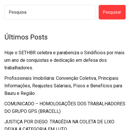
Pesquisar
Últimos Posts
Hoje o SETHBR celebra e parabeniza o Sindificios por mais
um ano de conquistas e dedicação em defesa dos
trabalhadores.
Profissionais Imobiliária: Convenção Coletiva, Principais
Informações, Reajustes Salariais, Pisos e Benefícios para
Bauru e Região
COMUNICADO – HOMOLOGAÇÕES DOS TRABALHADORES
DO GRUPO GPS (BRACELL)
JUSTIÇA POR DIEGO: TRAGÉDIA NA COLETA DE LIXO
DEIXA A CATEGORIA EM LUTO