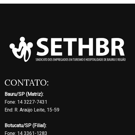
CONTATO:
Bauru/SP (Matriz):
Fone: 14 3227-7431
End: R. Araújo Leite, 15-59
Botucatu/SP (Filial):
Fone: 14 3361-1283