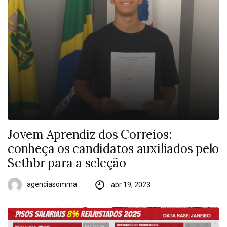
Jovem Aprendiz dos Correios:
conheça os candidatos auxiliados pelo
Sethbr para a seleção
agenciasomma
abr 19, 2023