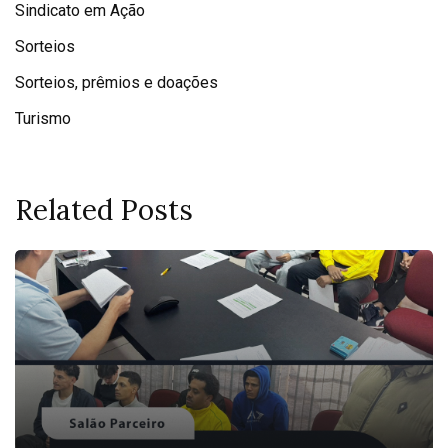
Sindicato em Ação
Sorteios
Sorteios, prêmios e doações
Turismo
Related Posts