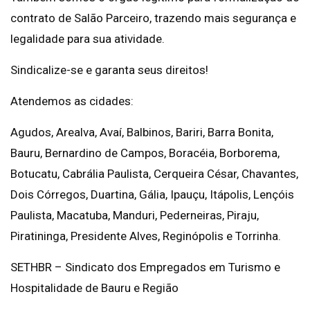
contrato de Salão Parceiro, trazendo mais segurança e
legalidade para sua atividade.
Sindicalize-se e garanta seus direitos!
Atendemos as cidades:
Agudos, Arealva, Avaí, Balbinos, Bariri, Barra Bonita,
Bauru, Bernardino de Campos, Boracéia, Borborema,
Botucatu, Cabrália Paulista, Cerqueira César, Chavantes,
Dois Córregos, Duartina, Gália, Ipauçu, Itápolis, Lençóis
Paulista, Macatuba, Manduri, Pederneiras, Piraju,
Piratininga, Presidente Alves, Reginópolis e Torrinha.
SETHBR – Sindicato dos Empregados em Turismo e
Hospitalidade de Bauru e Região