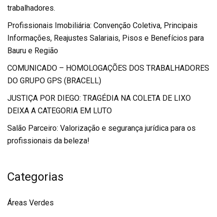
trabalhadores.
Profissionais Imobiliária: Convenção Coletiva, Principais
Informações, Reajustes Salariais, Pisos e Benefícios para
Bauru e Região
COMUNICADO – HOMOLOGAÇÕES DOS TRABALHADORES
DO GRUPO GPS (BRACELL)
JUSTIÇA POR DIEGO: TRAGÉDIA NA COLETA DE LIXO
DEIXA A CATEGORIA EM LUTO
Salão Parceiro: Valorização e segurança jurídica para os
profissionais da beleza!
Categorias
Áreas Verdes