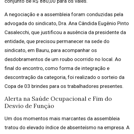
conjunto de R$ 880,00 para os vales.
A negociação e a assembleia foram conduzidas pela
advogada do sindicato, Dra. Ana Cândida Eugênio Pinto
Casalecchi, que justificou a ausência da presidente da
entidade, que precisou permanecer na sede do
sindicato, em Bauru, para acompanhar os
desdobramentos de um roubo ocorrido no local. Ao
final do encontro, como forma de integração e
descontração da categoria, foi realizado o sorteio da
Copa de 03 brindes para os trabalhadores presentes.
Alerta na Saúde Ocupacional e Fim do
Desvio de Função
Um dos momentos mais marcantes da assembleia
tratou do elevado índice de absenteísmo na empresa. A