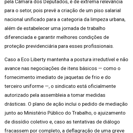
pela Câmara dos Deputados, é de extrema relevância
para o setor, pois prevê a criação de um piso salarial
nacional unificado para a categoria da limpeza urbana,
além de estabelecer uma jornada de trabalho
diferenciada e garantir melhores condições de
proteção previdenciária para esses profissionais.
Caso a Eco Liberty mantenha a postura irredutível e não
avance nas negociações de itens básicos — como o
fornecimento imediato de jaquetas de frio e do
terceiro uniforme —, o sindicato está oficialmente
autorizado pela assembleia a tomar medidas
drásticas. O plano de ação inclui o pedido de mediação
junto ao Ministério Público do Trabalho, o ajuizamento
de dissídio coletivo e, caso as tentativas de diálogo
fracassem por completo, a deflagração de uma greve