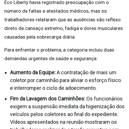
Eco Liberty havia registrado preocupação com o
número de faltas e atestados médicos, mas os
trabalhadores relataram que as ausências são reflexo
direto de cansaço extremo, fadiga e dores musculares
causadas pela sobrecarga diária.
Para enfrentar o problema, a categoria incluiu duas
demandas urgentes de saúde e segurança:
Aumento da Equipe:
A contratação de mais um
coletor por caminhão para aliviar o esforço físico
e interromper o ciclo de adoecimento.
Fim da Lavagem dos Caminhões:
Os funcionários
exigem a suspensão imediata da higienização dos
veículos pelos coletores ao final do expediente.
Vídeos apresentados na reunião mostraram os