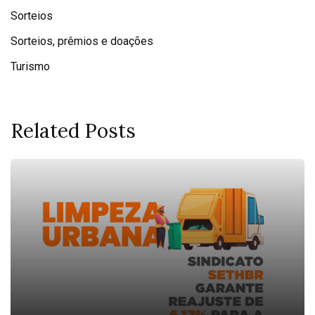
Sorteios
Sorteios, prêmios e doações
Turismo
Related Posts