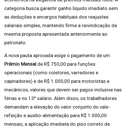
categoria busca garantir ganho líquido imediato sem
as deduções e encargos habituais dos reajustes
salariais simples, mantendo firme a reivindicação da
mesma proposta apresentada anteriormente ao
patronato.
A nova pauta aprovada exige o pagamento de um
Prêmio Mensal
de R$ 750,00 para funções
operacionais (como coletores, varredores e
capinadores) e de R$ 1.000,00 para motoristas e
mecânicos, valores que devem ser pagos inclusive nas
férias e no 13º salário. Além disso, os trabalhadores
demandam a elevação do valor conjunto do vale-
refeição e auxílio-alimentação para R$ 1.000,00
mensais, a aplicação imediata do piso correto da