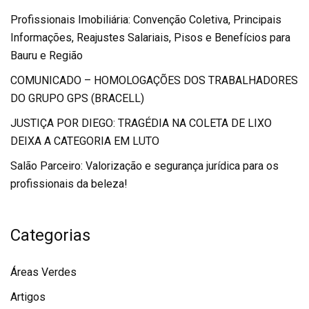
Profissionais Imobiliária: Convenção Coletiva, Principais
Informações, Reajustes Salariais, Pisos e Benefícios para
Bauru e Região
COMUNICADO – HOMOLOGAÇÕES DOS TRABALHADORES
DO GRUPO GPS (BRACELL)
JUSTIÇA POR DIEGO: TRAGÉDIA NA COLETA DE LIXO
DEIXA A CATEGORIA EM LUTO
Salão Parceiro: Valorização e segurança jurídica para os
profissionais da beleza!
Categorias
Áreas Verdes
Artigos