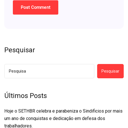
Pesquisar
Pesquisar
Últimos Posts
Hoje o SETHBR celebra e parabeniza o Sindificios por mais
um ano de conquistas e dedicação em defesa dos
trabalhadores.