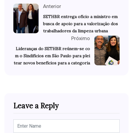
Anterior
SETHBR entrega ofício a ministro em
busca de apoio para a valorização dos
trabalhadores da limpeza urbana
Próximo
Lideranças do SETHBR reúnem-se co
m o Sindifícios em São Paulo para plei
tear novos benefícios para a categoria
Leave a Reply