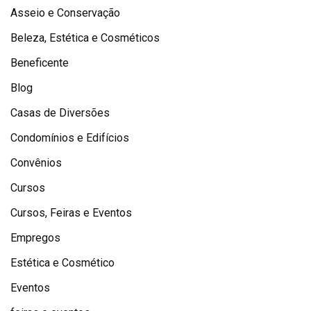
Asseio e Conservação
Beleza, Estética e Cosméticos
Beneficente
Blog
Casas de Diversões
Condomínios e Edifícios
Convênios
Cursos
Cursos, Feiras e Eventos
Empregos
Estética e Cosmético
Eventos