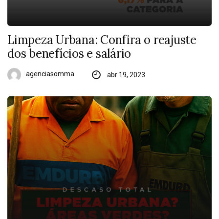
Limpeza Urbana: Confira o reajuste
dos benefícios e salário
agenciasomma
abr 19, 2023