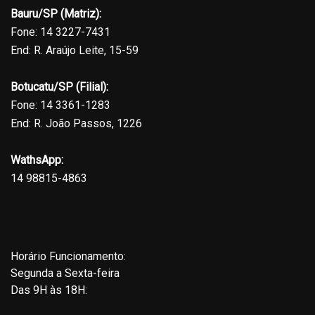
Bauru/SP (Matriz):
Fone: 14 3227-7431
End: R. Araújo Leite, 15-59
Botucatu/SP (Filial):
Fone: 14 3361-1283
End: R. João Passos, 1226
WathsApp:
14 98815-4863
Horário Funcionamento:
Segunda a Sexta-feira
Das 9H às 18H: