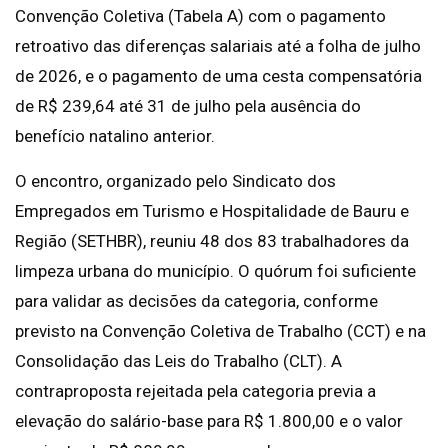
Convenção Coletiva (Tabela A) com o pagamento
retroativo das diferenças salariais até a folha de julho
de 2026, e o pagamento de uma cesta compensatória
de R$ 239,64 até 31 de julho pela ausência do
benefício natalino anterior.
O encontro, organizado pelo Sindicato dos
Empregados em Turismo e Hospitalidade de Bauru e
Região (SETHBR), reuniu 48 dos 83 trabalhadores da
limpeza urbana do município. O quórum foi suficiente
para validar as decisões da categoria, conforme
previsto na Convenção Coletiva de Trabalho (CCT) e na
Consolidação das Leis do Trabalho (CLT). A
contraproposta rejeitada pela categoria previa a
elevação do salário-base para R$ 1.800,00 e o valor