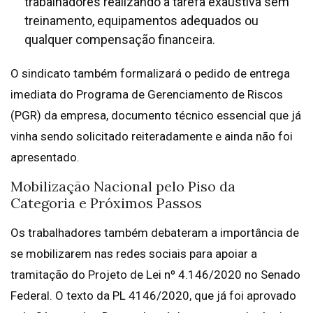
trabalhadores realizando a tarefa exaustiva sem
treinamento, equipamentos adequados ou
qualquer compensação financeira.
O sindicato também formalizará o pedido de entrega
imediata do Programa de Gerenciamento de Riscos
(PGR) da empresa, documento técnico essencial que já
vinha sendo solicitado reiteradamente e ainda não foi
apresentado.
Mobilização Nacional pelo Piso da
Categoria e Próximos Passos
Os trabalhadores também debateram a importância de
se mobilizarem nas redes sociais para apoiar a
tramitação do Projeto de Lei nº 4.146/2020 no Senado
Federal. O texto da PL 4146/2020, que já foi aprovado