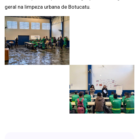
geral na limpeza urbana de Botucatu.