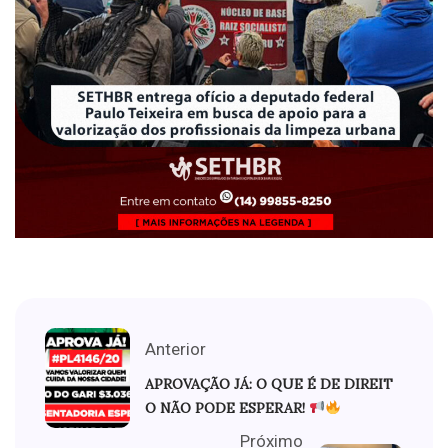
Anterior
APROVAÇÃO JÁ: O QUE É DE DIREIT
O NÃO PODE ESPERAR!
Próximo