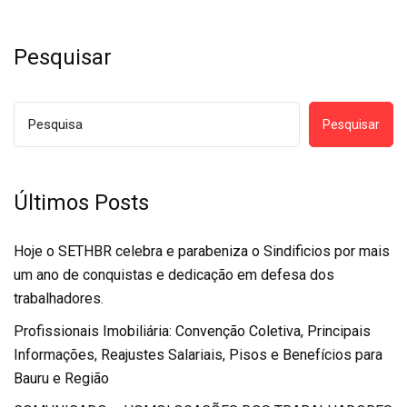
Pesquisar
Pesquisar
Últimos Posts
Hoje o SETHBR celebra e parabeniza o Sindificios por mais
um ano de conquistas e dedicação em defesa dos
trabalhadores.
Profissionais Imobiliária: Convenção Coletiva, Principais
Informações, Reajustes Salariais, Pisos e Benefícios para
Bauru e Região