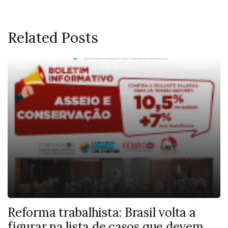
Related Posts
Reforma trabalhista: Brasil volta a
figurar na lista de casos que devem