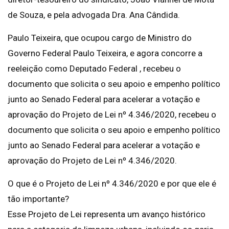
de Souza, e pela advogada Dra. Ana Cândida.
Paulo Teixeira, que ocupou cargo de Ministro do
Governo Federal Paulo Teixeira, e agora concorre a
reeleição como Deputado Federal , recebeu o
documento que solicita o seu apoio e empenho político
junto ao Senado Federal para acelerar a votação e
aprovação do Projeto de Lei nº 4.346/2020, recebeu o
documento que solicita o seu apoio e empenho político
junto ao Senado Federal para acelerar a votação e
aprovação do Projeto de Lei nº 4.346/2020.
O que é o Projeto de Lei nº 4.346/2020 e por que ele é
tão importante?
Esse Projeto de Lei representa um avanço histórico