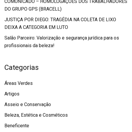
COMUNICADO – HOMOLOGAÇÕES DOS TRABALHADORES
DO GRUPO GPS (BRACELL)
JUSTIÇA POR DIEGO: TRAGÉDIA NA COLETA DE LIXO
DEIXA A CATEGORIA EM LUTO
Salão Parceiro: Valorização e segurança jurídica para os
profissionais da beleza!
Categorias
Áreas Verdes
Artigos
Asseio e Conservação
Beleza, Estética e Cosméticos
Beneficente