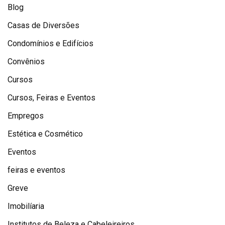
Blog
Casas de Diversões
Condomínios e Edifícios
Convênios
Cursos
Cursos, Feiras e Eventos
Empregos
Estética e Cosmético
Eventos
feiras e eventos
Greve
Imobilíaria
Institutos de Beleza e Cabeleireiros