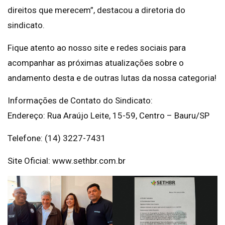
direitos que merecem”, destacou a diretoria do
sindicato.
Fique atento ao nosso site e redes sociais para
acompanhar as próximas atualizações sobre o
andamento desta e de outras lutas da nossa categoria!
Informações de Contato do Sindicato:
Endereço: Rua Araújo Leite, 15-59, Centro – Bauru/SP
Telefone: (14) 3227-7431
Site Oficial: www.sethbr.com.br