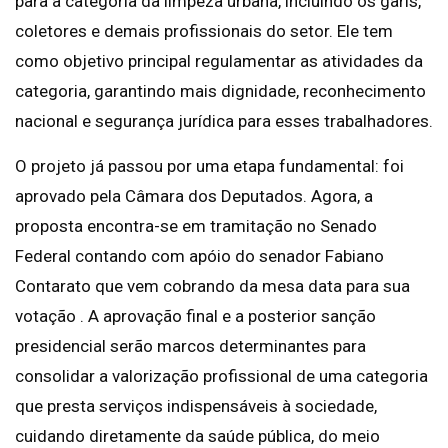
para a categoria da limpeza urbana, incluindo os garis,
coletores e demais profissionais do setor. Ele tem
como objetivo principal regulamentar as atividades da
categoria, garantindo mais dignidade, reconhecimento
nacional e segurança jurídica para esses trabalhadores.
O projeto já passou por uma etapa fundamental: foi
aprovado pela Câmara dos Deputados. Agora, a
proposta encontra-se em tramitação no Senado
Federal contando com apóio do senador Fabiano
Contarato que vem cobrando da mesa data para sua
votação . A aprovação final e a posterior sanção
presidencial serão marcos determinantes para
consolidar a valorização profissional de uma categoria
que presta serviços indispensáveis à sociedade,
cuidando diretamente da saúde pública, do meio