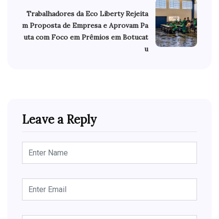
Trabalhadores da Eco Liberty Rejeita
m Proposta de Empresa e Aprovam Pa
uta com Foco em Prêmios em Botucat
u
Leave a Reply