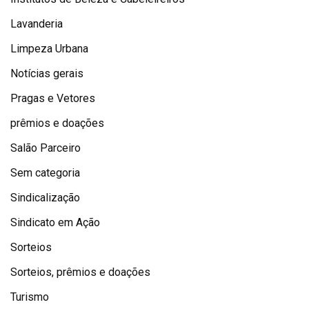
Lavanderia
Limpeza Urbana
Notícias gerais
Pragas e Vetores
prêmios e doações
Salão Parceiro
Sem categoria
Sindicalização
Sindicato em Ação
Sorteios
Sorteios, prêmios e doações
Turismo