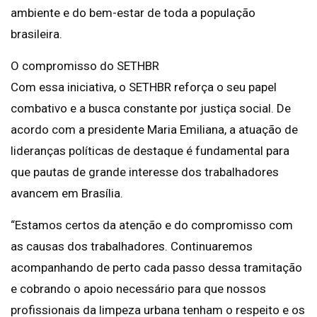
ambiente e do bem-estar de toda a população
brasileira.
O compromisso do SETHBR
Com essa iniciativa, o SETHBR reforça o seu papel
combativo e a busca constante por justiça social. De
acordo com a presidente Maria Emiliana, a atuação de
lideranças políticas de destaque é fundamental para
que pautas de grande interesse dos trabalhadores
avancem em Brasília.
“Estamos certos da atenção e do compromisso com
as causas dos trabalhadores. Continuaremos
acompanhando de perto cada passo dessa tramitação
e cobrando o apoio necessário para que nossos
profissionais da limpeza urbana tenham o respeito e os