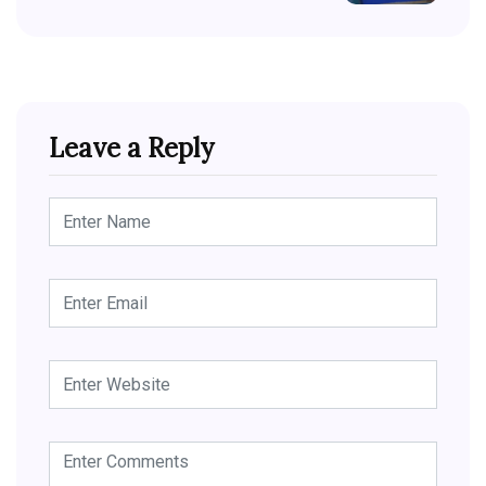
Leave a Reply