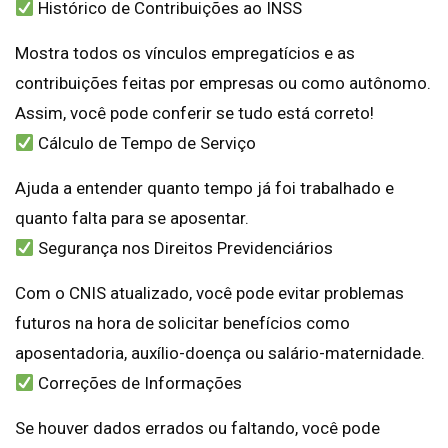
Histórico de Contribuições ao INSS
Mostra todos os vínculos empregatícios e as
contribuições feitas por empresas ou como autônomo.
Assim, você pode conferir se tudo está correto!
Cálculo de Tempo de Serviço
Ajuda a entender quanto tempo já foi trabalhado e
quanto falta para se aposentar.
Segurança nos Direitos Previdenciários
Com o CNIS atualizado, você pode evitar problemas
futuros na hora de solicitar benefícios como
aposentadoria, auxílio-doença ou salário-maternidade.
Correções de Informações
Se houver dados errados ou faltando, você pode