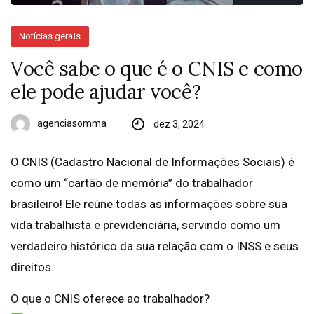
Notícias gerais
Você sabe o que é o CNIS e como
ele pode ajudar você?
agenciasomma
dez 3, 2024
O CNIS (Cadastro Nacional de Informações Sociais) é
como um “cartão de memória” do trabalhador
brasileiro! Ele reúne todas as informações sobre sua
vida trabalhista e previdenciária, servindo como um
verdadeiro histórico da sua relação com o INSS e seus
direitos.
O que o CNIS oferece ao trabalhador?