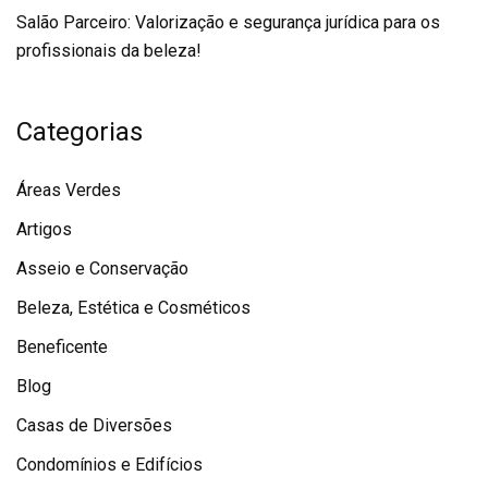
Salão Parceiro: Valorização e segurança jurídica para os
profissionais da beleza!
Categorias
Áreas Verdes
Artigos
Asseio e Conservação
Beleza, Estética e Cosméticos
Beneficente
Blog
Casas de Diversões
Condomínios e Edifícios