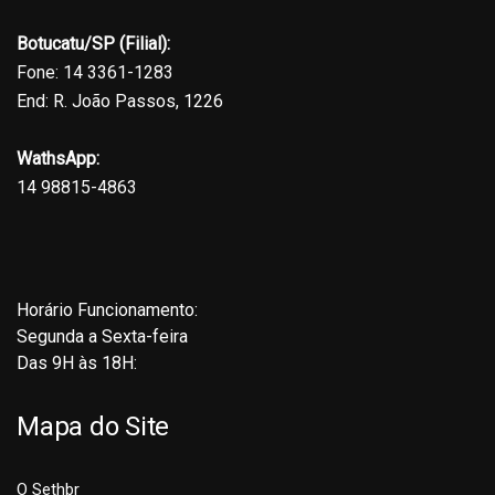
Botucatu/SP (Filial):
Fone: 14 3361-1283
End: R. João Passos, 1226
WathsApp:
14 98815-4863
Horário Funcionamento:
Segunda a Sexta-feira
Das 9H às 18H:
Mapa do Site
O Sethbr