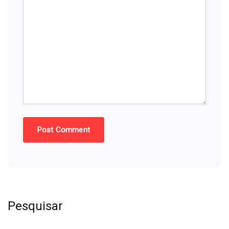
Pesquisar