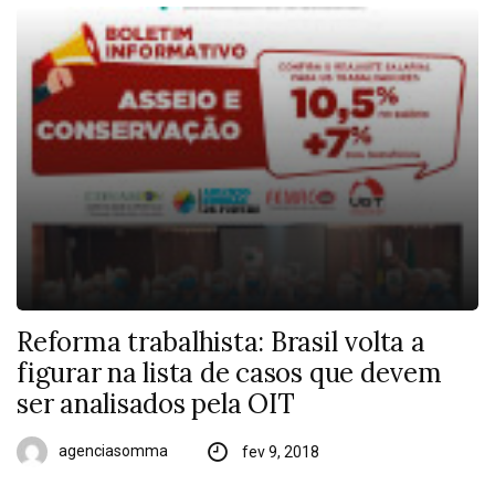
Reforma trabalhista: Brasil volta a
figurar na lista de casos que devem
ser analisados pela OIT
agenciasomma
fev 9, 2018