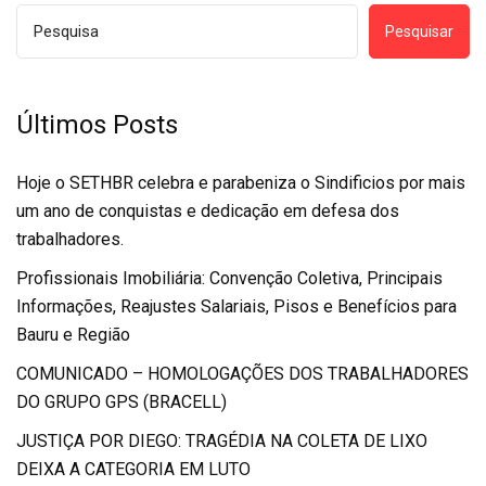
Pesquisar
Últimos Posts
Hoje o SETHBR celebra e parabeniza o Sindificios por mais
um ano de conquistas e dedicação em defesa dos
trabalhadores.
Profissionais Imobiliária: Convenção Coletiva, Principais
Informações, Reajustes Salariais, Pisos e Benefícios para
Bauru e Região
COMUNICADO – HOMOLOGAÇÕES DOS TRABALHADORES
DO GRUPO GPS (BRACELL)
JUSTIÇA POR DIEGO: TRAGÉDIA NA COLETA DE LIXO
DEIXA A CATEGORIA EM LUTO