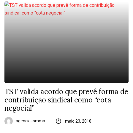
TST valida acordo que prevê forma de
contribuição sindical como “cota
negocial”
agenciasomma
maio 23, 2018