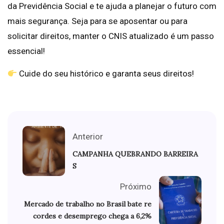
da Previdência Social e te ajuda a planejar o futuro com
mais segurança. Seja para se aposentar ou para
solicitar direitos, manter o CNIS atualizado é um passo
essencial!
Cuide do seu histórico e garanta seus direitos!
Anterior
CAMPANHA QUEBRANDO BARREIRA
S
Próximo
Mercado de trabalho no Brasil bate re
cordes e desemprego chega a 6,2%