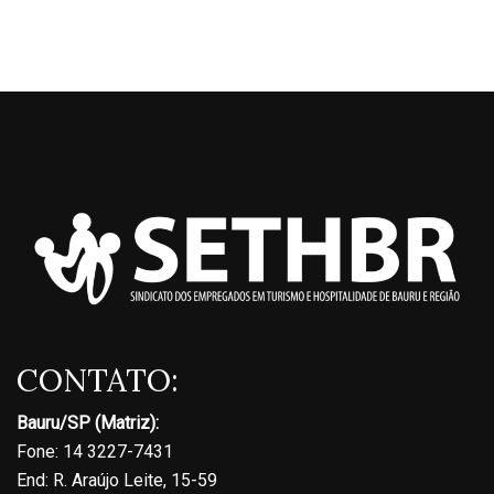
CONTATO:
Bauru/SP (Matriz):
Fone: 14 3227-7431
End: R. Araújo Leite, 15-59