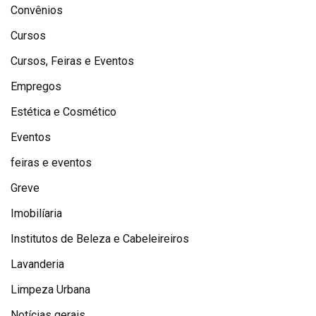
Convênios
Cursos
Cursos, Feiras e Eventos
Empregos
Estética e Cosmético
Eventos
feiras e eventos
Greve
Imobilíaria
Institutos de Beleza e Cabeleireiros
Lavanderia
Limpeza Urbana
Notícias gerais