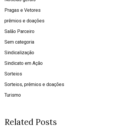
Pragas e Vetores
prêmios e doações
Salão Parceiro
Sem categoria
Sindicalização
Sindicato em Ação
Sorteios
Sorteios, prêmios e doações
Turismo
Related Posts