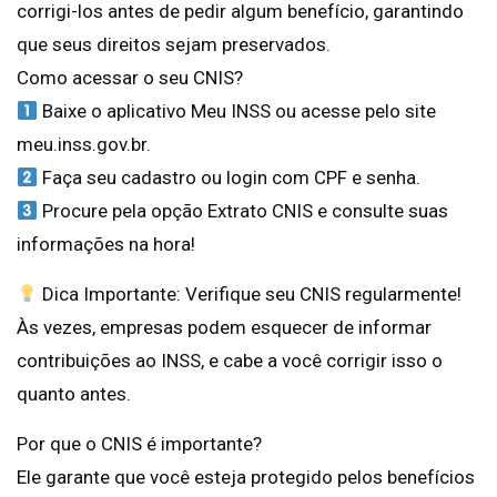
corrigi-los antes de pedir algum benefício, garantindo
que seus direitos sejam preservados.
Como acessar o seu CNIS?
Baixe o aplicativo Meu INSS ou acesse pelo site
meu.inss.gov.br.
Faça seu cadastro ou login com CPF e senha.
Procure pela opção Extrato CNIS e consulte suas
informações na hora!
Dica Importante: Verifique seu CNIS regularmente!
Às vezes, empresas podem esquecer de informar
contribuições ao INSS, e cabe a você corrigir isso o
quanto antes.
Por que o CNIS é importante?
Ele garante que você esteja protegido pelos benefícios