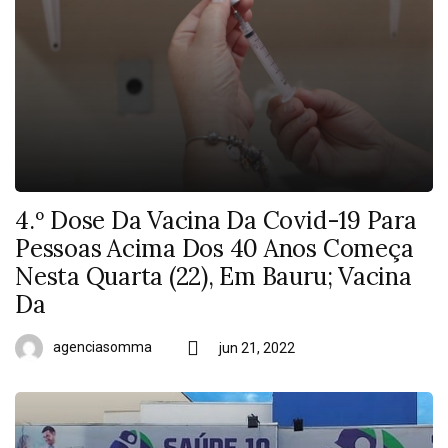
4.º Dose Da Vacina Da Covid-19 Para
Pessoas Acima Dos 40 Anos Começa
Nesta Quarta (22), Em Bauru; Vacina
Da
agenciasomma
jun 21, 2022