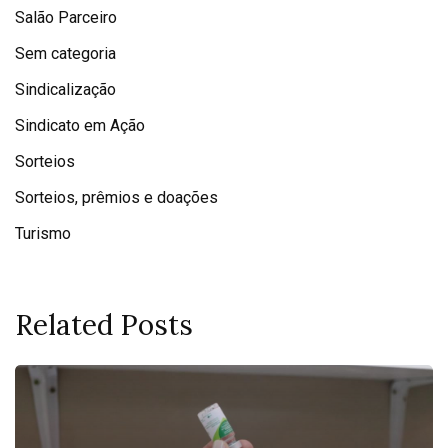
Salão Parceiro
Sem categoria
Sindicalização
Sindicato em Ação
Sorteios
Sorteios, prêmios e doações
Turismo
Related Posts