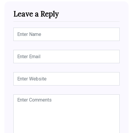
Leave a Reply