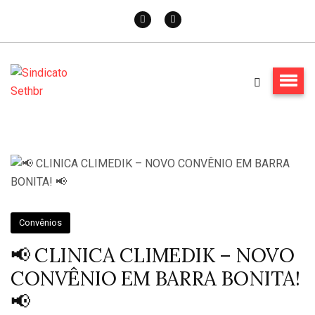
Convênios
📢 CLINICA CLIMEDIK – NOVO
CONVÊNIO EM BARRA BONITA!
📢