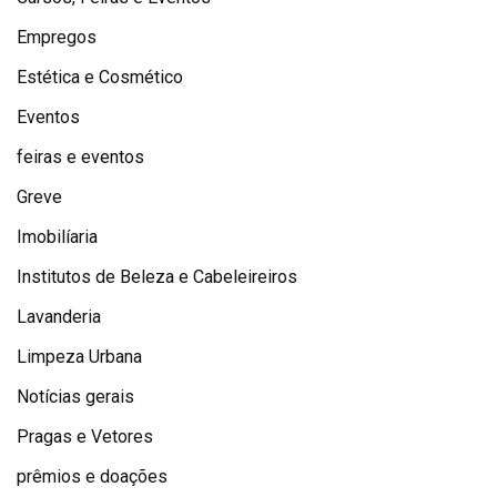
Empregos
Estética e Cosmético
Eventos
feiras e eventos
Greve
Imobilíaria
Institutos de Beleza e Cabeleireiros
Lavanderia
Limpeza Urbana
Notícias gerais
Pragas e Vetores
prêmios e doações