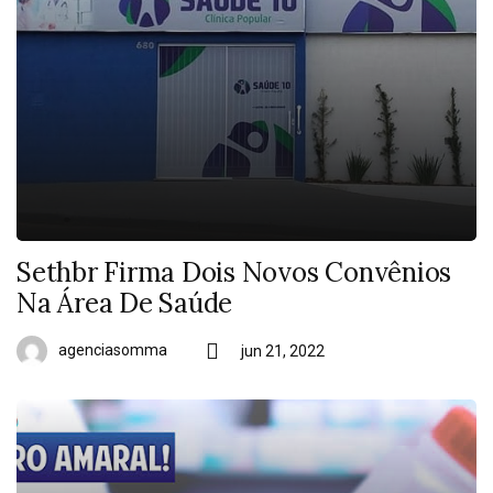
Sethbr Firma Dois Novos Convênios
Na Área De Saúde
agenciasomma
jun 21, 2022