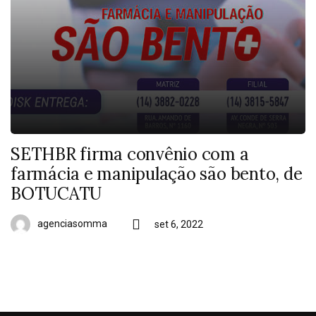
SETHBR firma convênio com a
farmácia e manipulação são bento, de
BOTUCATU
agenciasomma
set 6, 2022