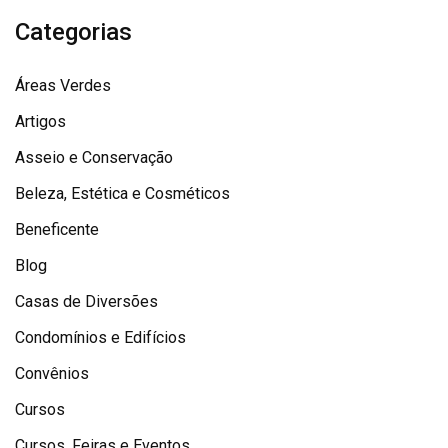
Categorias
Áreas Verdes
Artigos
Asseio e Conservação
Beleza, Estética e Cosméticos
Beneficente
Blog
Casas de Diversões
Condomínios e Edifícios
Convênios
Cursos
Cursos, Feiras e Eventos