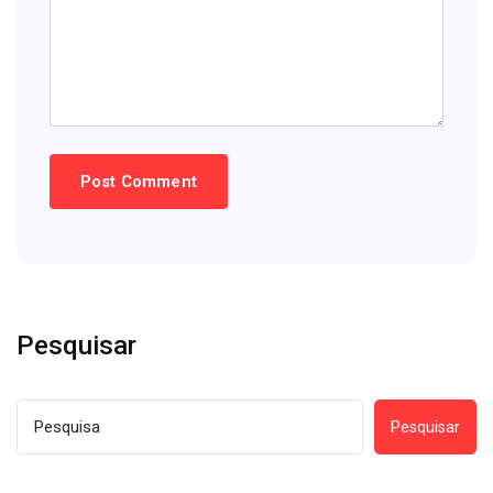
Pesquisar
Pesquisar