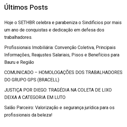
Últimos Posts
Hoje o SETHBR celebra e parabeniza o Sindificios por mais
um ano de conquistas e dedicação em defesa dos
trabalhadores.
Profissionais Imobiliária: Convenção Coletiva, Principais
Informações, Reajustes Salariais, Pisos e Benefícios para
Bauru e Região
COMUNICADO – HOMOLOGAÇÕES DOS TRABALHADORES
DO GRUPO GPS (BRACELL)
JUSTIÇA POR DIEGO: TRAGÉDIA NA COLETA DE LIXO
DEIXA A CATEGORIA EM LUTO
Salão Parceiro: Valorização e segurança jurídica para os
profissionais da beleza!