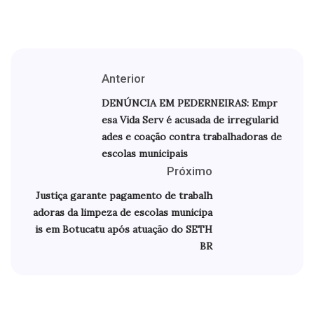
Anterior
DENÚNCIA EM PEDERNEIRAS: Empr
esa Vida Serv é acusada de irregularid
ades e coação contra trabalhadoras de
escolas municipais
Próximo
Justiça garante pagamento de trabalh
adoras da limpeza de escolas municipa
is em Botucatu após atuação do SETH
BR