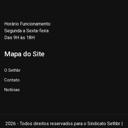
Horário Funcionamento:
Segunda a Sexta-feira
Das 9H às 18H:
Mapa do Site
O Sethbr
Contato
Notícias
2026 - Todos direitos reservados para o Sindicato Sethbr |