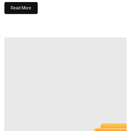
Read More