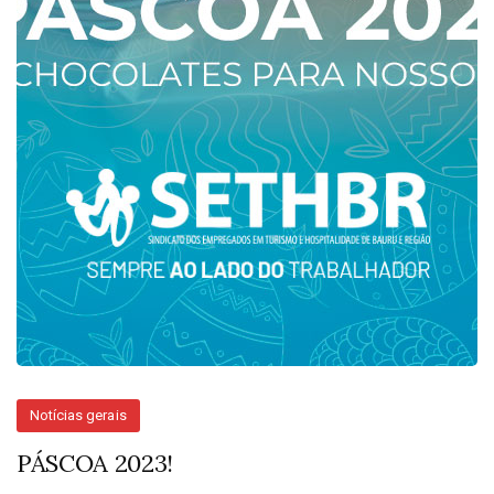
Notícias gerais
PÁSCOA 2023!