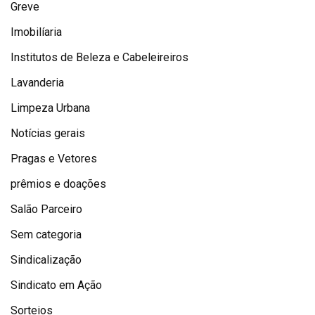
Greve
Imobilíaria
Institutos de Beleza e Cabeleireiros
Lavanderia
Limpeza Urbana
Notícias gerais
Pragas e Vetores
prêmios e doações
Salão Parceiro
Sem categoria
Sindicalização
Sindicato em Ação
Sorteios