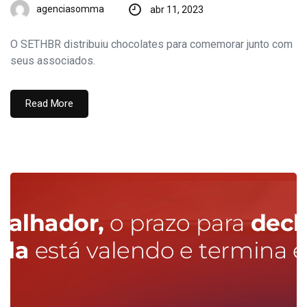
agenciasomma
abr 11, 2023
O SETHBR distribuiu chocolates para comemorar junto com
seus associados.
Read More