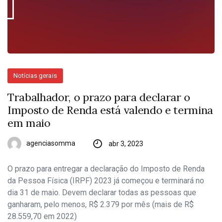
Notícias gerais
Trabalhador, o prazo para declarar o
Imposto de Renda está valendo e termina
em maio
agenciasomma
abr 3, 2023
O prazo para entregar a declaração do Imposto de Renda
da Pessoa Física (IRPF) 2023 já começou e terminará no
dia 31 de maio. Devem declarar todas as pessoas que
ganharam, pelo menos, R$ 2.379 por mês (mais de R$
28.559,70 em 2022)