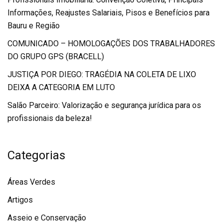
Informações, Reajustes Salariais, Pisos e Benefícios para
Bauru e Região
COMUNICADO – HOMOLOGAÇÕES DOS TRABALHADORES
DO GRUPO GPS (BRACELL)
JUSTIÇA POR DIEGO: TRAGÉDIA NA COLETA DE LIXO
DEIXA A CATEGORIA EM LUTO
Salão Parceiro: Valorização e segurança jurídica para os
profissionais da beleza!
Categorias
Áreas Verdes
Artigos
Asseio e Conservação