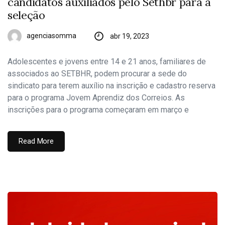
candidatos auxiliados pelo Sethbr para a
seleção
agenciasomma
abr 19, 2023
Adolescentes e jovens entre 14 e 21 anos, familiares de
associados ao SETBHR, podem procurar a sede do
sindicato para terem auxílio na inscrição e cadastro reserva
para o programa Jovem Aprendiz dos Correios. As
inscrições para o programa começaram em março e
Read More