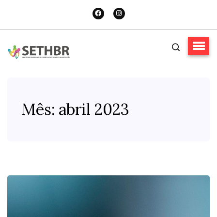
Mês:
abril 2023