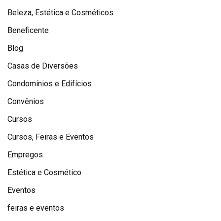
Beleza, Estética e Cosméticos
Beneficente
Blog
Casas de Diversões
Condomínios e Edifícios
Convênios
Cursos
Cursos, Feiras e Eventos
Empregos
Estética e Cosmético
Eventos
feiras e eventos