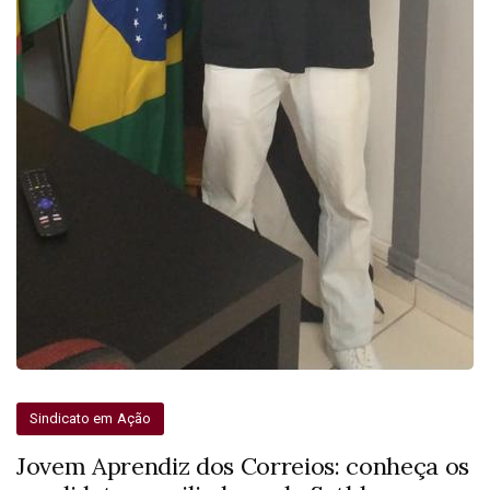
Sindicato em Ação
Jovem Aprendiz dos Correios: conheça os