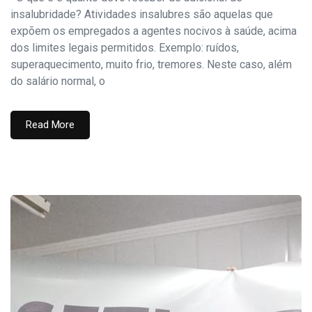
insalubridade? Atividades insalubres são aquelas que
expõem os empregados a agentes nocivos à saúde, acima
dos limites legais permitidos. Exemplo: ruídos,
superaquecimento, muito frio, tremores. Neste caso, além
do salário normal, o
Read More