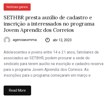
Notícias gerais
SETHBR presta auxílio de cadastro e
inscrição a interessados no programa
Jovem Aprendiz dos Correios
agenciasomma
abr 12, 2023
Adolescentes e jovens entre 14 e 21 anos, familiares de
associados ao SETBHR, podem procurar a sede do
sindicato para terem auxílio na inscrição e cadastro reserva
para o programa Jovem Aprendiz dos Correios. As
inscrições para o programa começaram em março e
Read More