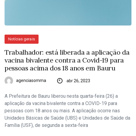
Notícias gerais
Trabalhador: está liberada a aplicação da
vacina bivalente contra a Covid-19 para
pessoas acima dos 18 anos em Bauru
agenciasomma
abr 26, 2023
A Prefeitura de Bauru liberou nesta quarta-feira (26) a
aplicação da vacina bivalente contra a COVID-19 para
pessoas com 18 anos ou mais. A aplicação ocorre nas
Unidades Básicas de Saúde (UBS) e Unidades de Saúde da
Família (USF), de segunda a sexta-feira