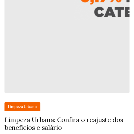
Limpeza Urbana
Limpeza Urbana: Confira o reajuste dos
benefícios e salário